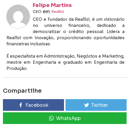
Felipe Martins
em
CEO
Reallizi
CEO e Fundador da Reallizi, é um visionário
no universo financeiro, dedicado a
democratizar o crédito pessoal. Lidera a
Reallizi com inovação, proporcionando oportunidades
financeiras inclusivas.
É especialista em Administração, Negócios e Marketing,
mestre em Engenharia e graduado em Engenharia de
Produção.
Compartilhe
Facebook
Twitter
WhatsApp