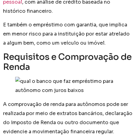
pessoal
, com análise de crédito baseada no
histórico financeiro.
E também o empréstimo com garantia, que implica
em menor risco para a instituição por estar atrelado
a algum bem, como um veículo ou imóvel.
Requisitos e Comprovação de
Renda
A comprovação de renda para autônomos pode ser
realizada por meio de extratos bancários, declaração
do Imposto de Renda ou outro documento que
evidencie a movimentação financeira regular.