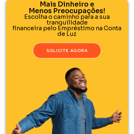
Mais Dinheiro e
Menos Preocupações!
Escolha o caminho para a sua
tranquilidade
financeira pelo Empréstimo na Conta
de Luz
SOLICITE AGORA