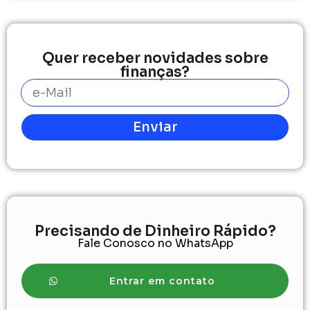
Quer receber novidades sobre
finanças?
Enviar
Precisando de Dinheiro Rápido?
Fale Conosco no WhatsApp
Entrar em contato