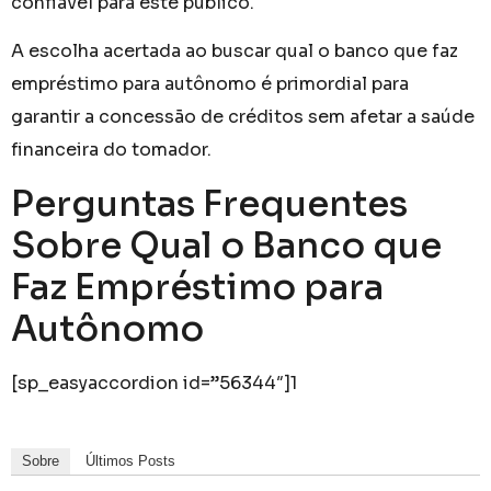
confiável para este público.
A escolha acertada ao buscar qual o banco que faz
empréstimo para autônomo é primordial para
garantir a concessão de créditos sem afetar a saúde
financeira do tomador.
Perguntas Frequentes
Sobre Qual o Banco que
Faz Empréstimo para
Autônomo
[sp_easyaccordion id=”56344″]1
Sobre
Últimos Posts