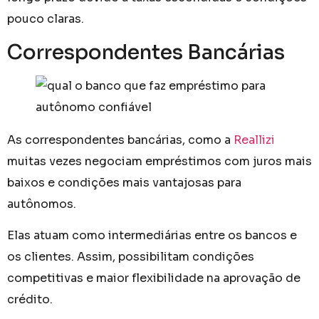
pouco claras.
Correspondentes Bancárias
As correspondentes bancárias, como a
Reallizi
muitas vezes negociam empréstimos com juros mais
baixos e condições mais vantajosas para
autônomos.
Elas atuam como intermediárias entre os bancos e
os clientes. Assim, possibilitam condições
competitivas e maior flexibilidade na aprovação de
crédito.