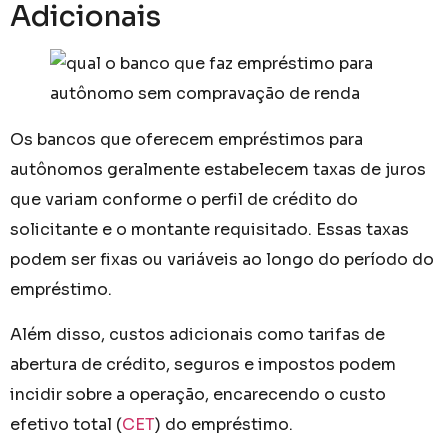
Adicionais
Os bancos que oferecem empréstimos para
autônomos geralmente estabelecem taxas de juros
que variam conforme o perfil de crédito do
solicitante e o montante requisitado. Essas taxas
podem ser fixas ou variáveis ao longo do período do
empréstimo.
Além disso, custos adicionais como tarifas de
abertura de crédito, seguros e impostos podem
incidir sobre a operação, encarecendo o custo
efetivo total (
CET
) do empréstimo.