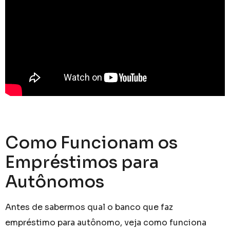
Como Funcionam os
Empréstimos para
Autônomos
Antes de sabermos qual o banco que faz
empréstimo para autônomo, veja como funciona