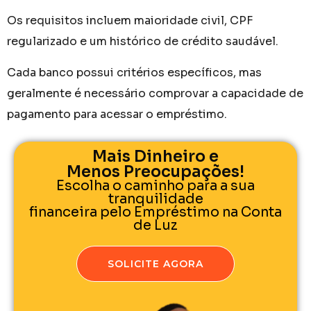
Os requisitos incluem maioridade civil, CPF
regularizado e um histórico de crédito saudável.
Cada banco possui critérios específicos, mas
geralmente é necessário comprovar a capacidade de
pagamento para acessar o empréstimo.
Mais Dinheiro e
Menos Preocupações!
Escolha o caminho para a sua
tranquilidade
financeira pelo Empréstimo na Conta
de Luz
SOLICITE AGORA