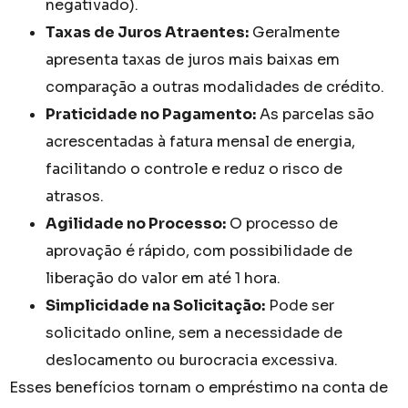
negativado).
Taxas de Juros Atraentes:
Geralmente
apresenta taxas de juros mais baixas em
comparação a outras modalidades de crédito.
Praticidade no Pagamento:
As parcelas são
acrescentadas à fatura mensal de energia,
facilitando o controle e reduz o risco de
atrasos.
Agilidade no Processo:
O processo de
aprovação é rápido, com possibilidade de
liberação do valor em até 1 hora.
Simplicidade na Solicitação:
Pode ser
solicitado online, sem a necessidade de
deslocamento ou burocracia excessiva.
Esses benefícios tornam o empréstimo na conta de