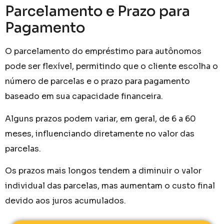
Parcelamento e Prazo para
Pagamento
O parcelamento do empréstimo para autônomos
pode ser flexível, permitindo que o cliente escolha o
número de parcelas e o prazo para pagamento
baseado em sua capacidade financeira.
Alguns prazos podem variar, em geral, de 6 a 60
meses, influenciando diretamente no valor das
parcelas.
Os prazos mais longos tendem a diminuir o valor
individual das parcelas, mas aumentam o custo final
devido aos juros acumulados.