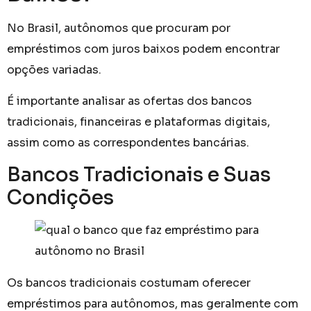
No Brasil, autônomos que procuram por
empréstimos com juros baixos podem encontrar
opções variadas.
É importante analisar as ofertas dos bancos
tradicionais, financeiras e plataformas digitais,
assim como as correspondentes bancárias.
Bancos Tradicionais e Suas
Condições
Os bancos tradicionais costumam oferecer
empréstimos para autônomos, mas geralmente com