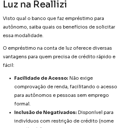
Luz na Reallizi
Visto qual o banco que faz empréstimo para
autônomo, saiba quais os benefícios de solicitar
essa modalidade.
O empréstimo na conta de luz oferece diversas
vantagens para quem precisa de crédito rápido e
fácil:
Facilidade de Acesso:
Não exige
comprovação de renda, facilitando o acesso
para autônomos e pessoas sem emprego
formal.
Inclusão de Negativados:
Disponível para
indivíduos com restrição de crédito (nome