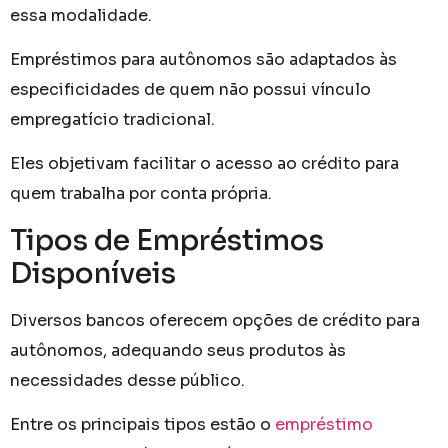
essa modalidade.
Empréstimos para autônomos são adaptados às
especificidades de quem não possui vínculo
empregatício tradicional.
Eles objetivam facilitar o acesso ao crédito para
quem trabalha por conta própria.
Tipos de Empréstimos
Disponíveis
Diversos bancos oferecem opções de crédito para
autônomos, adequando seus produtos às
necessidades desse público.
Entre os principais tipos estão o
empréstimo