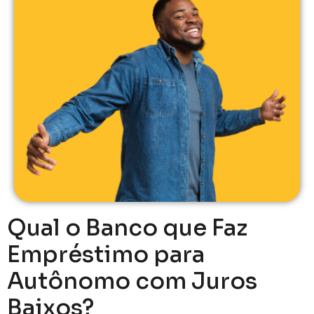
Qual o Banco que Faz
Empréstimo para
Autônomo com Juros
Baixos?