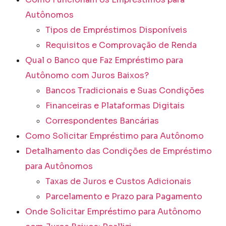
Autônomos
Tipos de Empréstimos Disponíveis
Requisitos e Comprovação de Renda
Qual o Banco que Faz Empréstimo para
Autônomo com Juros Baixos?
Bancos Tradicionais e Suas Condições
Financeiras e Plataformas Digitais
Correspondentes Bancárias
Como Solicitar Empréstimo para Autônomo
Detalhamento das Condições de Empréstimo
para Autônomos
Taxas de Juros e Custos Adicionais
Parcelamento e Prazo para Pagamento
Onde Solicitar Empréstimo para Autônomo