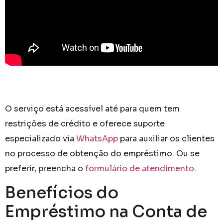
O serviço está acessível até para quem tem
restrições de crédito e oferece suporte
especializado via
WhatsApp
para auxiliar os clientes
no processo de obtenção do empréstimo. Ou se
preferir, preencha o
formulário de atendimento
.
Benefícios do
Empréstimo na Conta de