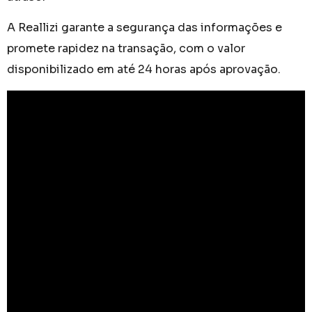
A Reallizi garante a segurança das informações e
promete rapidez na transação, com o valor
disponibilizado em até 24 horas após aprovação.