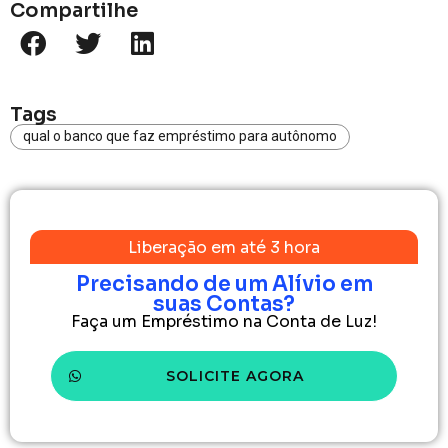
Compartilhe
Tags
qual o banco que faz empréstimo para autônomo
Liberação em até 3 hora
Precisando de um Alívio em
suas Contas?
Faça um Empréstimo na Conta de Luz!
SOLICITE AGORA