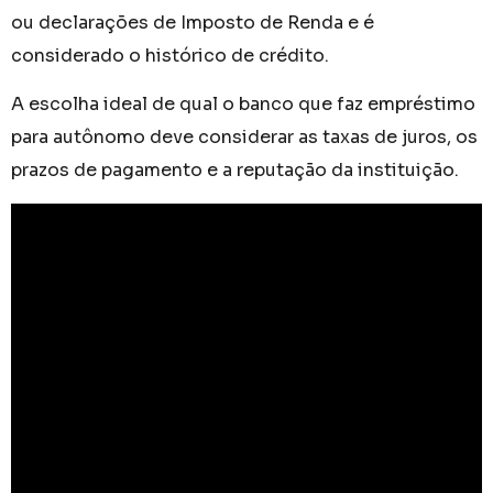
ou declarações de Imposto de Renda e é
considerado o histórico de crédito.
A escolha ideal de qual o banco que faz empréstimo
para autônomo deve considerar as taxas de juros, os
prazos de pagamento e a reputação da instituição.