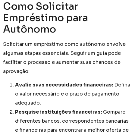
Como Solicitar
Empréstimo para
Autônomo
Solicitar um empréstimo como autônomo envolve
algumas etapas essenciais. Seguir um guia pode
facilitar o processo e aumentar suas chances de
aprovação:
Avalie suas necessidades financeiras:
Defina
o valor necessário e o prazo de pagamento
adequado.
Pesquise instituições financeiras:
Compare
diferentes bancos, correspondentes bancarias
e financeiras para encontrar a melhor oferta de