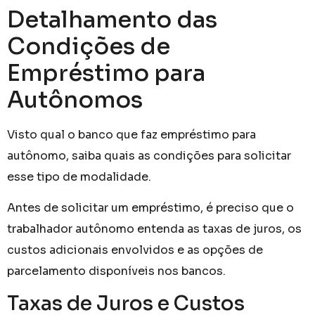
Detalhamento das
Condições de
Empréstimo para
Autônomos
Visto qual o banco que faz empréstimo para
autônomo, saiba quais as condições para solicitar
esse tipo de modalidade.
Antes de solicitar um empréstimo, é preciso que o
trabalhador autônomo entenda as taxas de juros, os
custos adicionais envolvidos e as opções de
parcelamento disponíveis nos bancos.
Taxas de Juros e Custos