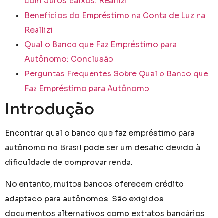
com Juros Baixos: Reallizi
Benefícios do Empréstimo na Conta de Luz na
Reallizi
Qual o Banco que Faz Empréstimo para
Autônomo: Conclusão
Perguntas Frequentes Sobre Qual o Banco que
Faz Empréstimo para Autônomo
Introdução
Encontrar qual o banco que faz empréstimo para
autônomo no Brasil pode ser um desafio devido à
dificuldade de comprovar renda.
No entanto, muitos bancos oferecem crédito
adaptado para autônomos. São exigidos
documentos alternativos como extratos bancários