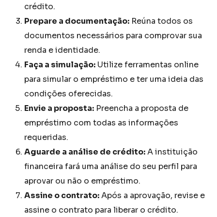
crédito.
Prepare a documentação:
Reúna todos os
documentos necessários para comprovar sua
renda e identidade.
Faça a simulação:
Utilize ferramentas online
para simular o empréstimo e ter uma ideia das
condições oferecidas.
Envie a proposta:
Preencha a proposta de
empréstimo com todas as informações
requeridas.
Aguarde a análise de crédito:
A instituição
financeira fará uma análise do seu perfil para
aprovar ou não o empréstimo.
Assine o contrato:
Após a aprovação, revise e
assine o contrato para liberar o crédito.