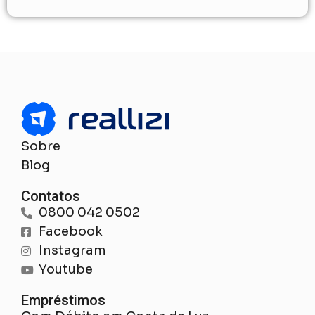
Sobre
Blog
Contatos
0800 042 0502
Facebook
Instagram
Youtube
Empréstimos