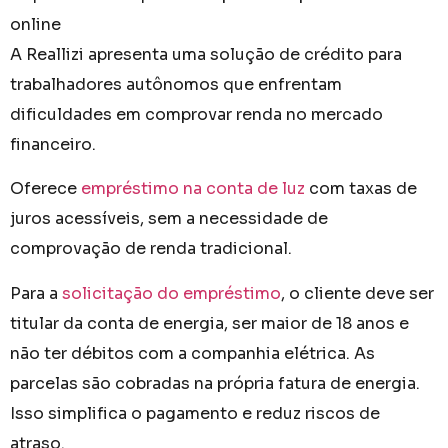
A Reallizi apresenta uma solução de crédito para
trabalhadores autônomos que enfrentam
dificuldades em comprovar renda no mercado
financeiro.
Oferece
empréstimo na conta de luz
com taxas de
juros acessíveis, sem a necessidade de
comprovação de renda tradicional.
Para a
solicitação do empréstimo
, o cliente deve ser
titular da conta de energia, ser maior de 18 anos e
não ter débitos com a companhia elétrica. As
parcelas são cobradas na própria fatura de energia.
Isso simplifica o pagamento e reduz riscos de
atraso.