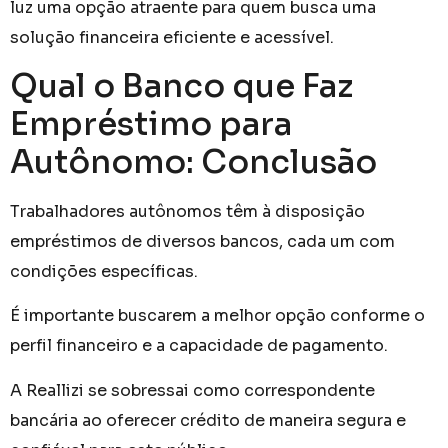
luz uma opção atraente para quem busca uma
solução financeira eficiente e acessível.
Qual o Banco que Faz
Empréstimo para
Autônomo: Conclusão
Trabalhadores autônomos têm à disposição
empréstimos de diversos bancos, cada um com
condições específicas.
É importante buscarem a melhor opção conforme o
perfil financeiro e a capacidade de pagamento.
A Reallizi se sobressai como correspondente
bancária ao oferecer crédito de maneira segura e