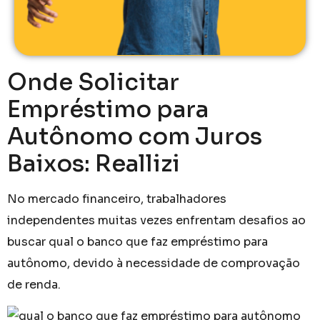
Onde Solicitar
Empréstimo para
Autônomo com Juros
Baixos: Reallizi
No mercado financeiro, trabalhadores
independentes muitas vezes enfrentam desafios ao
buscar qual o banco que faz empréstimo para
autônomo, devido à necessidade de comprovação
de renda.