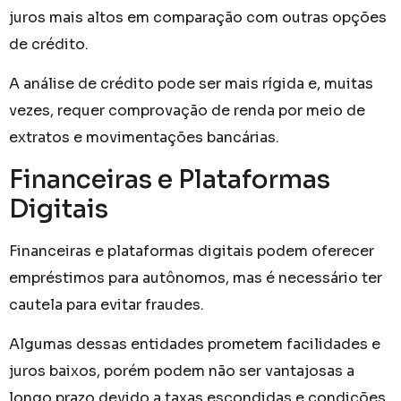
juros mais altos em comparação com outras opções
de crédito.
A análise de crédito pode ser mais rígida e, muitas
vezes, requer comprovação de renda por meio de
extratos e movimentações bancárias.
Financeiras e Plataformas
Digitais
Financeiras e plataformas digitais podem oferecer
empréstimos para autônomos, mas é necessário ter
cautela para evitar fraudes.
Algumas dessas entidades prometem facilidades e
juros baixos, porém podem não ser vantajosas a
longo prazo devido a taxas escondidas e condições