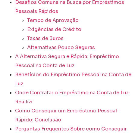
Desafios Comuns na Busca por Empréstimos
Pessoais Rápidos
Tempo de Aprovação
Exigências de Crédito
Taxas de Juros
Alternativas Pouco Seguras
A Alternativa Segura e Rápida: Empréstimo
Pessoal na Conta de Luz
Benefícios do Empréstimo Pessoal na Conta de
Luz
Onde Contratar o Empréstimo na Conta de Luz:
Reallizi
Como Conseguir um Empréstimo Pessoal
Rápido: Conclusão
Perguntas Frequentes Sobre como Conseguir