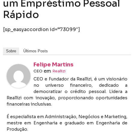
um Empréstimo Pessoal
Rápido
[sp_easyaccordion id=”73099″]
Sobre
Últimos Posts
Felipe Martins
em
CEO
Reallizi
CEO e Fundador da Reallizi, é um visionário
no universo financeiro, dedicado a
democratizar o crédito pessoal. Lidera a
Reallizi com inovação, proporcionando oportunidades
financeiras inclusivas.
É especialista em Administração, Negócios e Marketing,
mestre em Engenharia e graduado em Engenharia de
Produção.