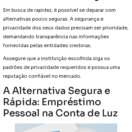
Em busca de rapidez, é possível se deparar com
alternativas pouco seguras. A segurança e
privacidade dos seus dados precisam ser prioridade,
demandando transparência nas informações
fornecidas pelas entidades credoras.
Assegure que a instituição escolhida siga os
padrões de privacidade requeridos e possua uma
reputação confiável no mercado.
A Alternativa Segura e
Rápida: Empréstimo
Pessoal na Conta de Luz