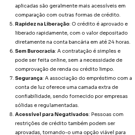
aplicadas são geralmente mais acessíveis em
comparação com outras formas de crédito.
Rapidez na Liberação
: O crédito é aprovado e
liberado rapidamente, com o valor depositado
diretamente na conta bancária em até 24 horas.
Sem Burocracia
: A contratação é simples e
pode ser feita online, sem a necessidade de
comprovação de renda ou crédito limpo.
Segurança
: A associação do empréstimo com a
conta de luz oferece uma camada extra de
confiabilidade, sendo fornecido por empresas
sólidas e regulamentadas.
Acessível para Negativados
: Pessoas com
restrições de crédito também podem ser
aprovadas, tornando-o uma opção viável para