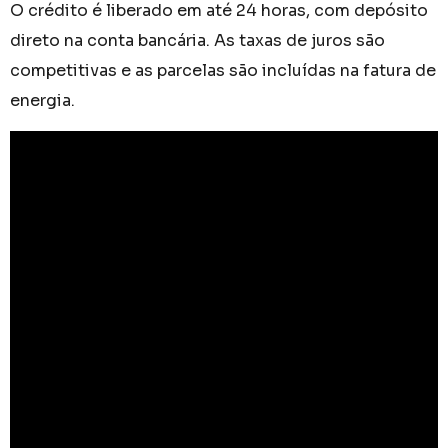
O crédito é liberado em até 24 horas, com depósito
direto na conta bancária. As taxas de juros são
competitivas e as parcelas são incluídas na fatura de
energia.