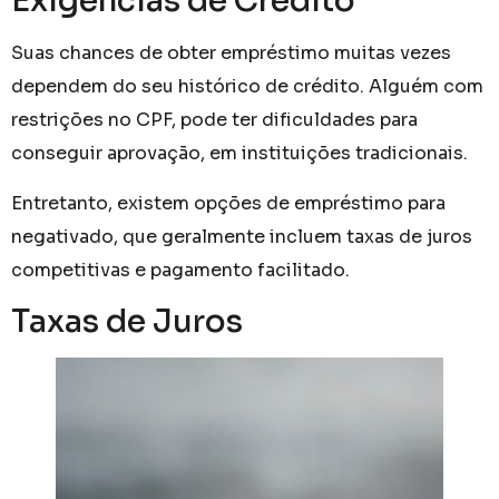
Exigências de Crédito
Suas chances de obter empréstimo muitas vezes
dependem do seu histórico de crédito. Alguém com
restrições no CPF, pode ter dificuldades para
conseguir aprovação, em instituições tradicionais.
Entretanto, existem opções de empréstimo para
negativado, que geralmente incluem taxas de juros
competitivas e pagamento facilitado.
Taxas de Juros