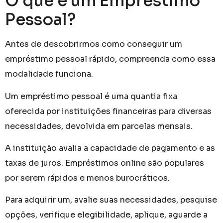
O que é um Empréstimo
Pessoal?
Antes de descobrirmos como conseguir um
empréstimo pessoal rápido, compreenda como essa
modalidade funciona.
Um empréstimo pessoal é uma quantia fixa
oferecida por instituições financeiras para diversas
necessidades, devolvida em parcelas mensais.
A instituição avalia a capacidade de pagamento e as
taxas de juros. Empréstimos online são populares
por serem rápidos e menos burocráticos.
Para adquirir um, avalie suas necessidades, pesquise
opções, verifique elegibilidade, aplique, aguarde a