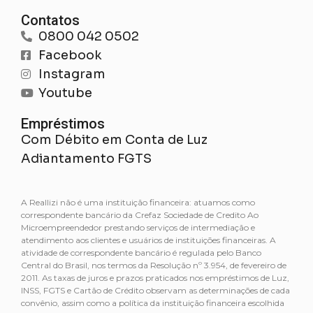
Contatos
0800 042 0502
Facebook
Instagram
Youtube
Empréstimos
Com Débito em Conta de Luz
Adiantamento FGTS
A Reallizi não é uma instituição financeira: atuamos como
correspondente bancário da Crefaz Sociedade de Credito Ao
Microempreendedor prestando serviços de intermediação e
atendimento aos clientes e usuários de instituições financeiras. A
atividade de correspondente bancário é regulada pelo Banco
Central do Brasil, nos termos da Resolução nº 3.954, de fevereiro de
2011. As taxas de juros e prazos praticados nos empréstimos de Luz,
INSS, FGTS e Cartão de Crédito observam as determinações de cada
convênio, assim como a política da instituição financeira escolhida