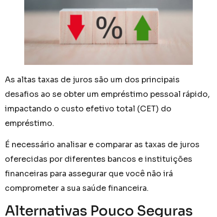
As altas taxas de juros são um dos principais
desafios ao se obter um empréstimo pessoal rápido,
impactando o custo efetivo total (CET) do
empréstimo.
É necessário analisar e comparar as taxas de juros
oferecidas por diferentes bancos e instituições
financeiras para assegurar que você não irá
comprometer a sua saúde financeira.
Alternativas Pouco Seguras