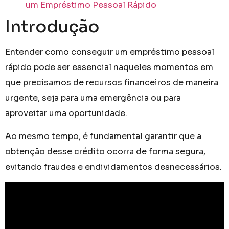
um Empréstimo Pessoal Rápido
Introdução
Entender como conseguir um empréstimo pessoal
rápido pode ser essencial naqueles momentos em
que precisamos de recursos financeiros de maneira
urgente, seja para uma emergência ou para
aproveitar uma oportunidade.
Ao mesmo tempo, é fundamental garantir que a
obtenção desse crédito ocorra de forma segura,
evitando fraudes e endividamentos desnecessários.