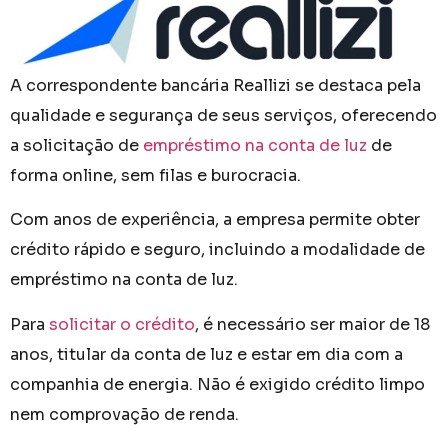
A correspondente bancária Reallizi se destaca pela
qualidade e segurança de seus serviços, oferecendo
a solicitação de
empréstimo na conta de luz
de
forma online, sem filas e burocracia.
Com anos de experiência, a empresa permite obter
crédito rápido e seguro, incluindo a modalidade de
empréstimo na conta de luz.
Para
solicitar o crédito
, é necessário ser maior de 18
anos, titular da conta de luz e estar em dia com a
companhia de energia. Não é exigido crédito limpo
nem comprovação de renda.