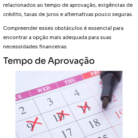
relacionados ao tempo de aprovação, exigências de
crédito, taxas de juros e alternativas pouco seguras.
Compreender esses obstáculos é essencial para
encontrar a opção mais adequada para suas
necessidades financeiras.
Tempo de Aprovação