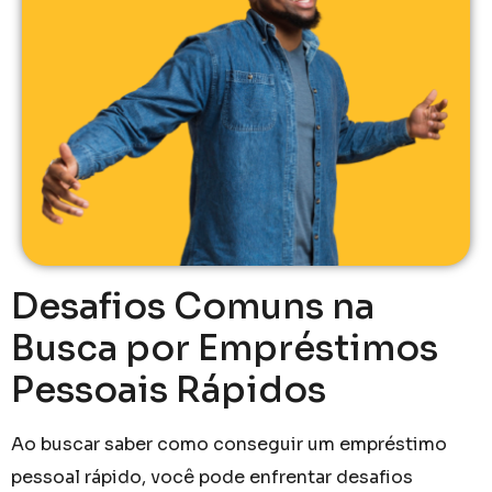
Desafios Comuns na
Busca por Empréstimos
Pessoais Rápidos
Ao buscar saber como conseguir um empréstimo
pessoal rápido, você pode enfrentar desafios