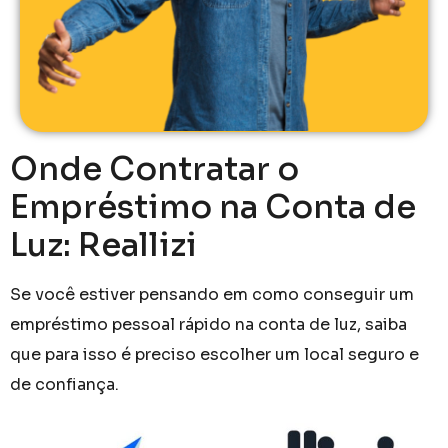
Onde Contratar o
Empréstimo na Conta de
Luz: Reallizi
Se você estiver pensando em como conseguir um
empréstimo pessoal rápido na conta de luz, saiba
que para isso é preciso escolher um local seguro e
de confiança.