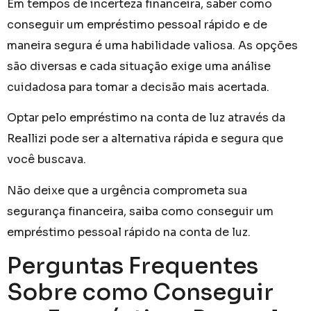
Em tempos de incerteza financeira, saber como
conseguir um empréstimo pessoal rápido e de
maneira segura é uma habilidade valiosa. As opções
são diversas e cada situação exige uma análise
cuidadosa para tomar a decisão mais acertada.
Optar pelo empréstimo na conta de luz através da
Reallizi pode ser a alternativa rápida e segura que
você buscava.
Não deixe que a urgência comprometa sua
segurança financeira, saiba como conseguir um
empréstimo pessoal rápido na conta de luz.
Perguntas Frequentes
Sobre como Conseguir