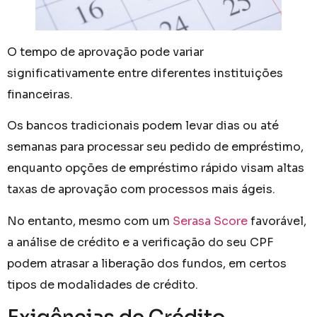
O tempo de aprovação pode variar
significativamente entre diferentes instituições
financeiras.
Os bancos tradicionais podem levar dias ou até
semanas para processar seu pedido de empréstimo,
enquanto opções de empréstimo rápido visam altas
taxas de aprovação com processos mais ágeis.
No entanto, mesmo com um
Serasa Score
favorável,
a análise de crédito e a verificação do seu CPF
podem atrasar a liberação dos fundos, em certos
tipos de modalidades de crédito.