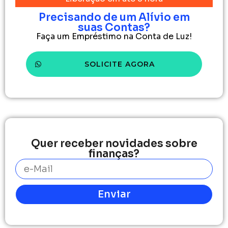
Precisando de um Alívio em
suas Contas?
Faça um Empréstimo na Conta de Luz!
SOLICITE AGORA
Quer receber novidades sobre
finanças?
Enviar