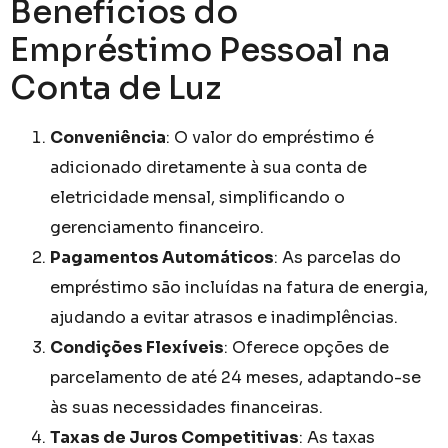
Benefícios do
Empréstimo Pessoal na
Conta de Luz
Conveniência
: O valor do empréstimo é
adicionado diretamente à sua conta de
eletricidade mensal, simplificando o
gerenciamento financeiro.
Pagamentos Automáticos
: As parcelas do
empréstimo são incluídas na fatura de energia,
ajudando a evitar atrasos e inadimplências.
Condições Flexíveis
: Oferece opções de
parcelamento de até 24 meses, adaptando-se
às suas necessidades financeiras.
Taxas de Juros Competitivas
: As taxas