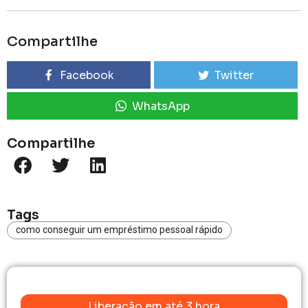
Compartilhe
Facebook
Twitter
WhatsApp
Compartilhe
Tags
como conseguir um empréstimo pessoal rápido
Liberação em até 3 hora