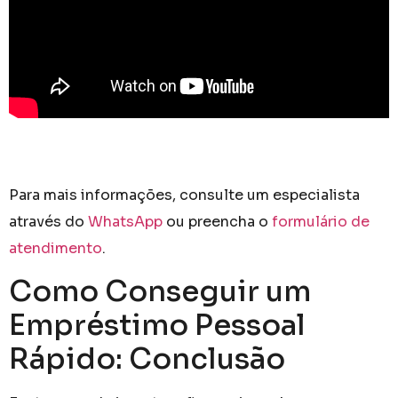
Para mais informações, consulte um especialista
através do
WhatsApp
ou preencha o
formulário de
atendimento
.
Como Conseguir um
Empréstimo Pessoal
Rápido: Conclusão