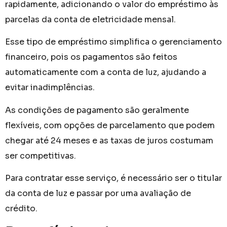
rapidamente, adicionando o valor do empréstimo às
parcelas da conta de eletricidade mensal.
Esse tipo de empréstimo simplifica o gerenciamento
financeiro, pois os pagamentos são feitos
automaticamente com a conta de luz, ajudando a
evitar inadimplências.
As condições de pagamento são geralmente
flexíveis, com opções de parcelamento que podem
chegar até 24 meses e as taxas de juros costumam
ser competitivas.
Para contratar esse serviço, é necessário ser o titular
da conta de luz e passar por uma avaliação de
crédito.