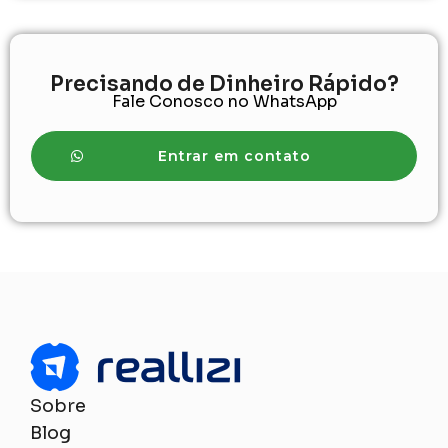
Precisando de Dinheiro Rápido?
Fale Conosco no WhatsApp
Entrar em contato
Sobre
Blog