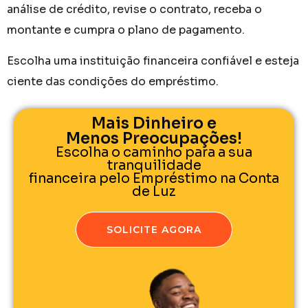
análise de crédito, revise o contrato, receba o
montante e cumpra o plano de pagamento.
Escolha uma instituição financeira confiável e esteja
ciente das condições do empréstimo.
Mais Dinheiro e
Menos Preocupações!
Escolha o caminho para a sua
tranquilidade
financeira pelo Empréstimo na Conta
de Luz
SOLICITE AGORA