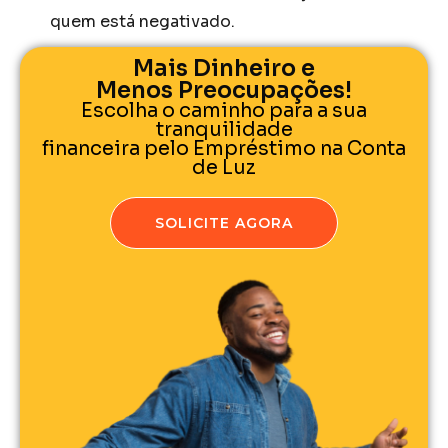
quem está negativado.
Mais Dinheiro e
Menos Preocupações!
Escolha o caminho para a sua
tranquilidade
financeira pelo Empréstimo na Conta
de Luz
SOLICITE AGORA