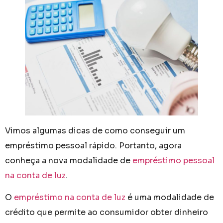
Vimos algumas dicas de como conseguir um
empréstimo pessoal rápido. Portanto, agora
conheça a nova modalidade de
empréstimo pessoal
na conta de luz
.
O
empréstimo na conta de luz
é uma modalidade de
crédito que permite ao consumidor obter dinheiro