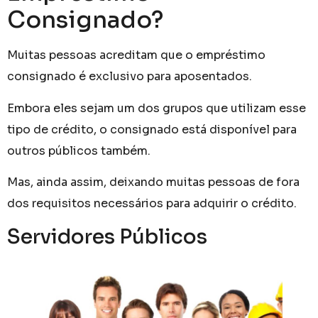
Consignado?
Muitas pessoas acreditam que o empréstimo
consignado é exclusivo para aposentados.
Embora eles sejam um dos grupos que utilizam esse
tipo de crédito, o consignado está disponível para
outros públicos também.
Mas, ainda assim, deixando muitas pessoas de fora
dos requisitos necessários para adquirir o crédito.
Servidores Públicos