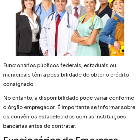
Funcionários públicos federais, estaduais ou
municipais têm a possibilidade de obter o crédito
consignado.
No entanto, a disponibilidade pode variar conforme
o órgão empregador. É importante se informar sobre
os convênios estabelecidos com as instituições
bancárias antes de contratar.