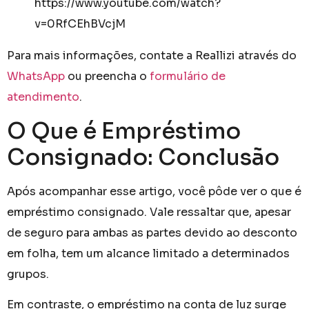
https://www.youtube.com/watch?
v=0RfCEhBVcjM
Para mais informações, contate a Reallizi através do
WhatsApp
ou preencha o
formulário de
atendimento
.
O Que é Empréstimo
Consignado: Conclusão
Após acompanhar esse artigo, você pôde ver o que é
empréstimo consignado. Vale ressaltar que, apesar
de seguro para ambas as partes devido ao desconto
em folha, tem um alcance limitado a determinados
grupos.
Em contraste, o empréstimo na conta de luz surge