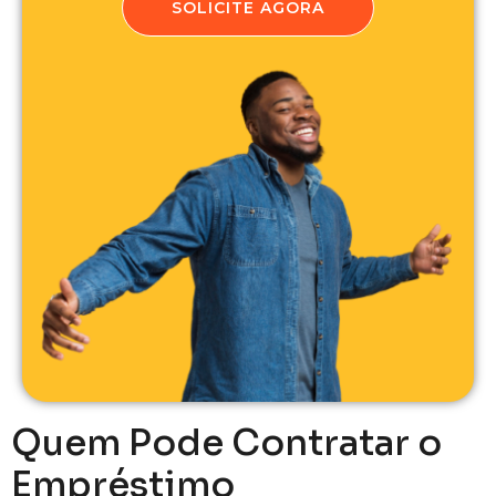
SOLICITE AGORA
Quem Pode Contratar o
Empréstimo