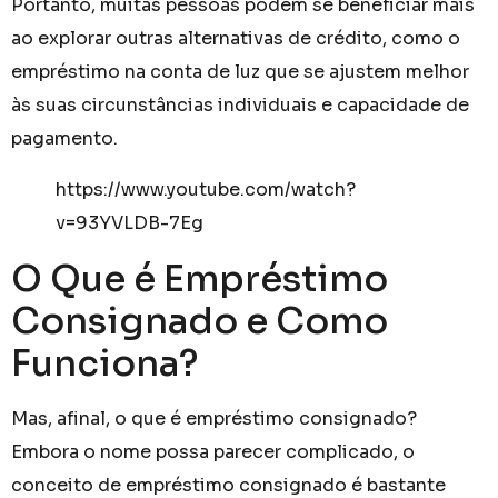
Portanto, muitas pessoas podem se beneficiar mais
ao explorar outras alternativas de crédito, como o
empréstimo na conta de luz que se ajustem melhor
às suas circunstâncias individuais e capacidade de
pagamento.
https://www.youtube.com/watch?
v=93YVLDB-7Eg
O Que é Empréstimo
Consignado e Como
Funciona?
Mas, afinal, o que é empréstimo consignado?
Embora o nome possa parecer complicado, o
conceito de empréstimo consignado é bastante