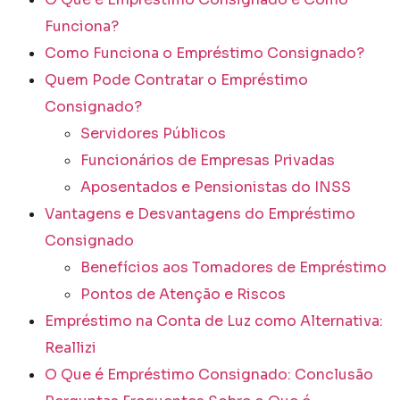
Funciona?
Como Funciona o Empréstimo Consignado?
Quem Pode Contratar o Empréstimo
Consignado?
Servidores Públicos
Funcionários de Empresas Privadas
Aposentados e Pensionistas do INSS
Vantagens e Desvantagens do Empréstimo
Consignado
Benefícios aos Tomadores de Empréstimo
Pontos de Atenção e Riscos
Empréstimo na Conta de Luz como Alternativa:
Reallizi
O Que é Empréstimo Consignado: Conclusão