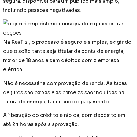
segura, disponível para um público mais amplo,
incluindo pessoas negativadas.
Na Reallizi, o processo é seguro e simples, exigindo
que o solicitante seja titular da conta de energia,
maior de 18 anos e sem débitos com a empresa
elétrica.
Não é necessária comprovação de renda. As taxas
de juros são baixas e as parcelas são incluídas na
fatura de energia, facilitando o pagamento.
A liberação do crédito é rápida, com depósito em
até 24 horas após a aprovação.