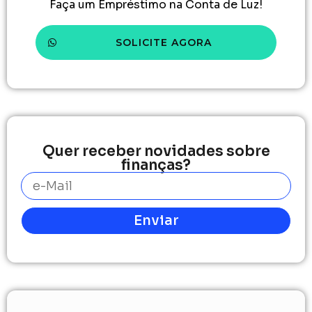
Faça um Empréstimo na Conta de Luz!
SOLICITE AGORA
Quer receber novidades sobre
finanças?
Enviar