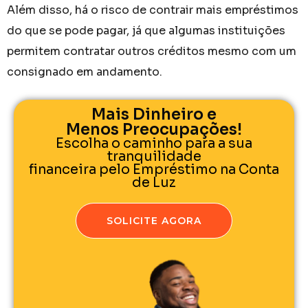
Além disso, há o risco de contrair mais empréstimos
do que se pode pagar, já que algumas instituições
permitem contratar outros créditos mesmo com um
consignado em andamento.
Mais Dinheiro e
Menos Preocupações!
Escolha o caminho para a sua
tranquilidade
financeira pelo Empréstimo na Conta
de Luz
SOLICITE AGORA