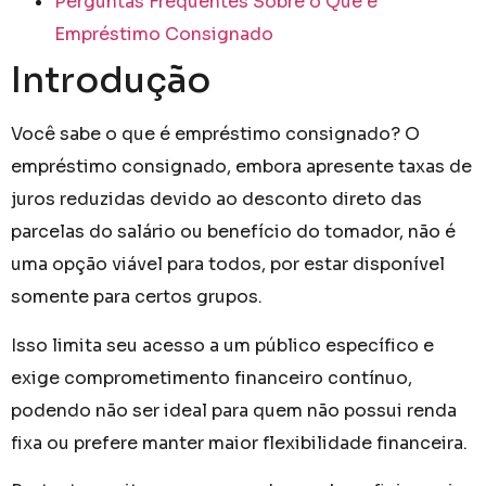
Perguntas Frequentes Sobre o Que é
Empréstimo Consignado
Introdução
Você sabe o que é empréstimo consignado? O
empréstimo consignado, embora apresente taxas de
juros reduzidas devido ao desconto direto das
parcelas do salário ou benefício do tomador, não é
uma opção viável para todos, por estar disponível
somente para certos grupos.
Isso limita seu acesso a um público específico e
exige comprometimento financeiro contínuo,
podendo não ser ideal para quem não possui renda
fixa ou prefere manter maior flexibilidade financeira.