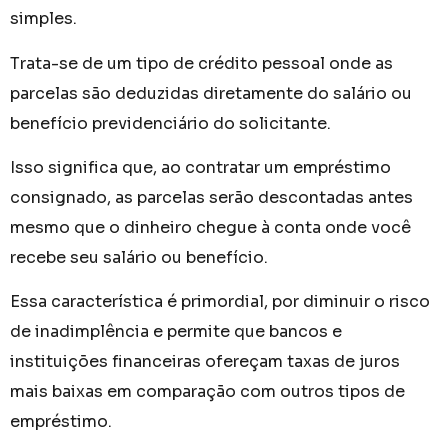
simples.
Trata-se de um tipo de crédito pessoal onde as
parcelas são deduzidas diretamente do salário ou
benefício previdenciário do solicitante.
Isso significa que, ao contratar um empréstimo
consignado, as parcelas serão descontadas antes
mesmo que o dinheiro chegue à conta onde você
recebe seu salário ou benefício.
Essa característica é primordial, por diminuir o risco
de inadimplência e permite que bancos e
instituições financeiras ofereçam taxas de juros
mais baixas em comparação com outros tipos de
empréstimo.