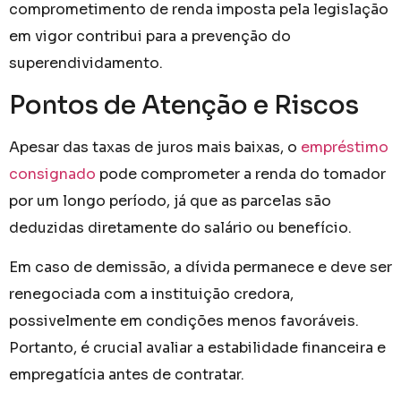
comprometimento de renda imposta pela legislação
em vigor contribui para a prevenção do
superendividamento.
Pontos de Atenção e Riscos
Apesar das taxas de juros mais baixas, o
empréstimo
consignado
pode comprometer a renda do tomador
por um longo período, já que as parcelas são
deduzidas diretamente do salário ou benefício.
Em caso de demissão, a dívida permanece e deve ser
renegociada com a instituição credora,
possivelmente em condições menos favoráveis.
Portanto, é crucial avaliar a estabilidade financeira e
empregatícia antes de contratar.