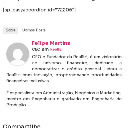
[sp_easyaccordion id=”72206″]
Sobre
Últimos Posts
Felipe Martins
em
CEO
Reallizi
CEO e Fundador da Reallizi, é um visionário
no universo financeiro, dedicado a
democratizar o crédito pessoal. Lidera a
Reallizi com inovação, proporcionando oportunidades
financeiras inclusivas.
É especialista em Administração, Negócios e Marketing,
mestre em Engenharia e graduado em Engenharia de
Produção.
Compartilhe