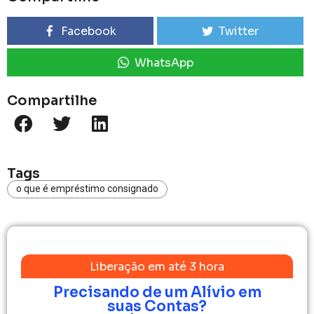
Facebook
Twitter
WhatsApp
Compartilhe
Tags
o que é empréstimo consignado
Liberação em até 3 hora
Precisando de um Alívio em
suas Contas?