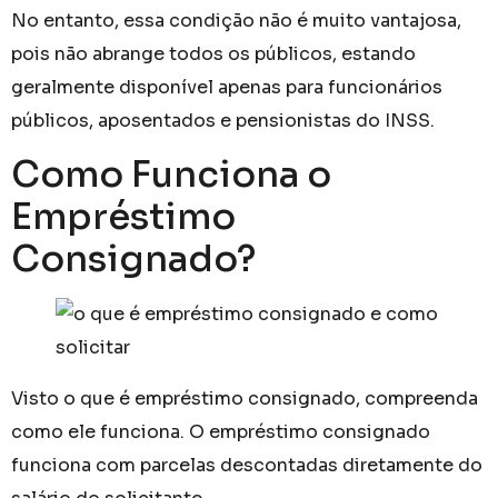
No entanto, essa condição não é muito vantajosa,
pois não abrange todos os públicos, estando
geralmente disponível apenas para funcionários
públicos, aposentados e pensionistas do INSS.
Como Funciona o
Empréstimo
Consignado?
Visto o que é empréstimo consignado, compreenda
como ele funciona. O empréstimo consignado
funciona com parcelas descontadas diretamente do