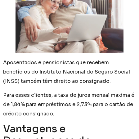
Aposentados e pensionistas que recebem
benefícios do Instituto Nacional do Seguro Social
(INSS) também têm direito ao consignado.
Para esses clientes, a taxa de juros mensal máxima é
de 1,84% para empréstimos e 2,73% para o cartão de
crédito consignado.
Vantagens e