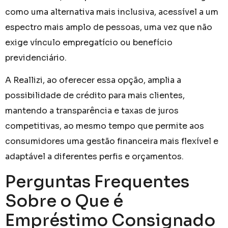
como uma alternativa mais inclusiva, acessível a um
espectro mais amplo de pessoas, uma vez que não
exige vínculo empregatício ou benefício
previdenciário.
A Reallizi, ao oferecer essa opção, amplia a
possibilidade de crédito para mais clientes,
mantendo a transparência e taxas de juros
competitivas, ao mesmo tempo que permite aos
consumidores uma gestão financeira mais flexível e
adaptável a diferentes perfis e orçamentos.
Perguntas Frequentes
Sobre o Que é
Empréstimo Consignado