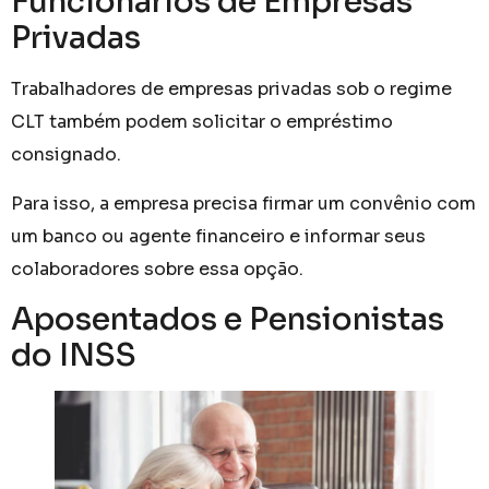
Funcionários de Empresas
Privadas
Trabalhadores de empresas privadas sob o regime
CLT também podem solicitar o empréstimo
consignado.
Para isso, a empresa precisa firmar um convênio com
um banco ou agente financeiro e informar seus
colaboradores sobre essa opção.
Aposentados e Pensionistas
do INSS