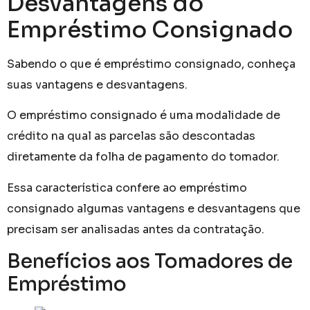
Desvantagens do
Empréstimo Consignado
Sabendo o que é empréstimo consignado, conheça
suas vantagens e desvantagens.
O empréstimo consignado é uma modalidade de
crédito na qual as parcelas são descontadas
diretamente da folha de pagamento do tomador.
Essa característica confere ao empréstimo
consignado algumas vantagens e desvantagens que
precisam ser analisadas antes da contratação.
Benefícios aos Tomadores de
Empréstimo