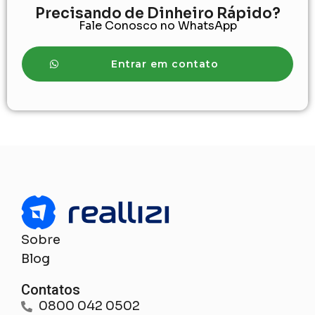
Precisando de Dinheiro Rápido?
Fale Conosco no WhatsApp
Entrar em contato
Sobre
Blog
Contatos
0800 042 0502