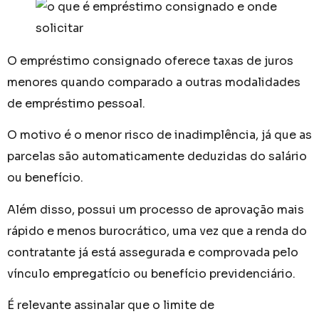
O empréstimo consignado oferece taxas de juros
menores quando comparado a outras modalidades
de empréstimo pessoal.
O motivo é o menor risco de inadimplência, já que as
parcelas são automaticamente deduzidas do salário
ou benefício.
Além disso, possui um processo de aprovação mais
rápido e menos burocrático, uma vez que a renda do
contratante já está assegurada e comprovada pelo
vínculo empregatício ou benefício previdenciário.
É relevante assinalar que o limite de