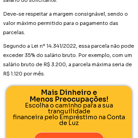
salário do solicitante.
Deve-se respeitar a margem consignável, sendo o
valor máximo permitido para o pagamento das
parcelas.
Segundo a Lei nº 14.341/2022, essa parcela não pode
exceder 35% do salário bruto. Por exemplo, com um
salário bruto de R$ 3.200, a parcela máxima seria de
R$ 1.120 por mês.
Mais Dinheiro e
Menos Preocupações!
Escolha o caminho para a sua
tranquilidade
financeira pelo Empréstimo na Conta
de Luz