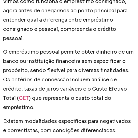
Vimos como funciona o empréstimo consignado,
agora antes de chegarmos ao ponto principal para
entender qual a diferença entre empréstimo
consignado e pessoal, compreenda o crédito
pessoal.
O empréstimo pessoal permite obter dinheiro de um
banco ou instituição financeira sem especificar o
propósito, sendo flexível para diversas finalidades.
Os critérios de concessão incluem análise de
crédito, taxas de juros variáveis e o Custo Efetivo
Total (
CET
) que representa o custo total do
empréstimo.
Existem modalidades específicas para negativados
e correntistas, com condições diferenciadas.