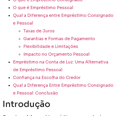
O que é Empréstimo Pessoal
Qual a Diferença entre Empréstimo Consignado
e Pessoal
Taxas de Juros
Garantias e Formas de Pagamento
Flexibilidade e Limitações
Impacto no Orçamento Pessoal
Empréstimo na Conta de Luz: Uma Alternativa
de Empréstimo Pessoal
Confiança na Escolha do Credor
Qual a Diferença Entre Empréstimo Consignado
e Pessoal: Conclusão
Introdução