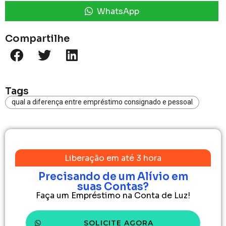
WhatsApp
Compartilhe
Tags
qual a diferença entre empréstimo consignado e pessoal
Liberação em até 3 hora
Precisando de um Alívio em
suas Contas?
Faça um Empréstimo na Conta de Luz!
SOLICITE AGORA