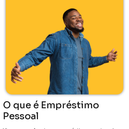
O que é Empréstimo
Pessoal