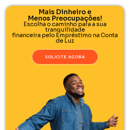
Mais Dinheiro e
Menos Preocupações!
Escolha o caminho para a sua
tranquilidade
financeira pelo Empréstimo na Conta
de Luz
SOLICITE AGORA