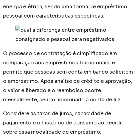
energia elétrica, sendo uma forma de empréstimo
pessoal com características específicas.
O processo de contratação é simplificado em
comparação aos empréstimos tradicionais, e
permite que pessoas sem conta em banco solicitem
o empréstimo. Após análise de crédito e aprovação,
o valor é liberado e o reembolso ocorre
mensalmente, sendo adicionado à conta de luz.
Considere as taxas de juros, capacidade de
pagamento e o histórico de consumo ao decidir
sobre essa modalidade de empréstimo.