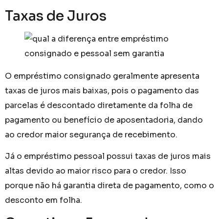
Taxas de Juros
O empréstimo consignado geralmente apresenta
taxas de juros mais baixas, pois o pagamento das
parcelas é descontado diretamente da folha de
pagamento ou benefício de aposentadoria, dando
ao credor maior segurança de recebimento.
Já o empréstimo pessoal possui taxas de juros mais
altas devido ao maior risco para o credor. Isso
porque não há garantia direta de pagamento, como o
desconto em folha.