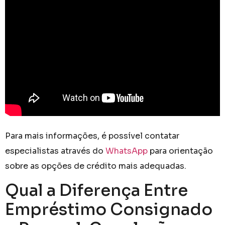
Para mais informações, é possível contatar
especialistas através do
WhatsApp
para orientação
sobre as opções de crédito mais adequadas.
Qual a Diferença Entre
Empréstimo Consignado