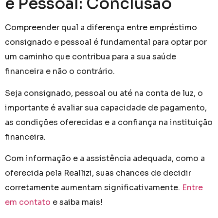
e Pessoal: Conclusão
Compreender qual a diferença entre empréstimo
consignado e pessoal é fundamental para optar por
um caminho que contribua para a sua saúde
financeira e não o contrário.
Seja consignado, pessoal ou até na conta de luz, o
importante é avaliar sua capacidade de pagamento,
as condições oferecidas e a confiança na instituição
financeira.
Com informação e a assistência adequada, como a
oferecida pela Reallizi, suas chances de decidir
corretamente aumentam significativamente.
Entre
em contato
e saiba mais!