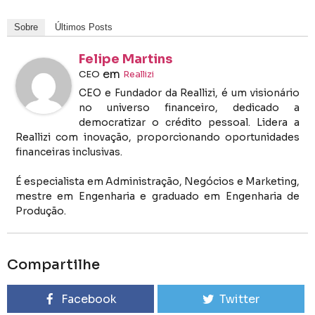
Sobre
Últimos Posts
Felipe Martins
em
CEO
Reallizi
CEO e Fundador da Reallizi, é um visionário
no universo financeiro, dedicado a
democratizar o crédito pessoal. Lidera a
Reallizi com inovação, proporcionando oportunidades
financeiras inclusivas.
É especialista em Administração, Negócios e Marketing,
mestre em Engenharia e graduado em Engenharia de
Produção.
Compartilhe
Facebook
Twitter