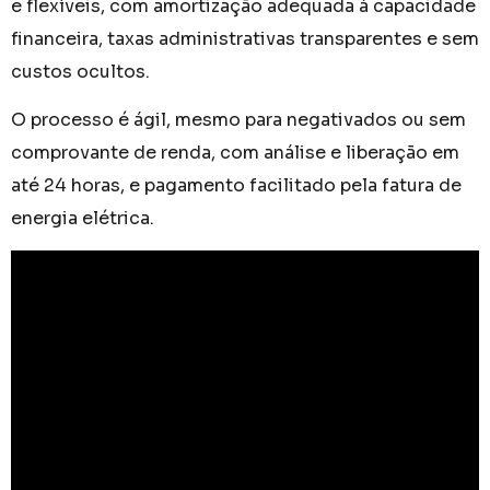
e flexíveis, com amortização adequada à capacidade
financeira, taxas administrativas transparentes e sem
custos ocultos.
O processo é ágil, mesmo para negativados ou sem
comprovante de renda, com análise e liberação em
até 24 horas, e pagamento facilitado pela fatura de
energia elétrica.