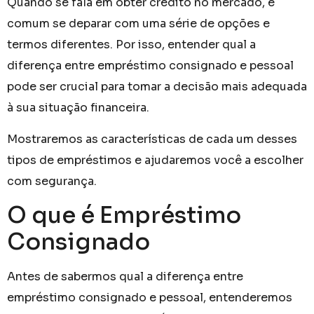
Quando se fala em obter crédito no mercado, é
comum se deparar com uma série de opções e
termos diferentes. Por isso, entender qual a
diferença entre empréstimo consignado e pessoal
pode ser crucial para tomar a decisão mais adequada
à sua situação financeira.
Mostraremos as características de cada um desses
tipos de empréstimos e ajudaremos você a escolher
com segurança.
O que é Empréstimo
Consignado
Antes de sabermos qual a diferença entre
empréstimo consignado e pessoal, entenderemos