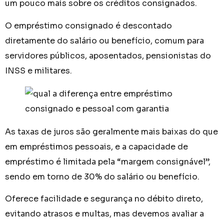
um pouco mais sobre os créditos consignados.
O empréstimo consignado é descontado
diretamente do salário ou benefício, comum para
servidores públicos, aposentados, pensionistas do
INSS e militares.
As taxas de juros são geralmente mais baixas do que
em empréstimos pessoais, e a capacidade de
empréstimo é limitada pela “margem consignável”,
sendo em torno de 30% do salário ou benefício.
Oferece facilidade e segurança no débito direto,
evitando atrasos e multas, mas devemos avaliar a