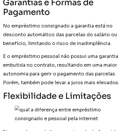
Garantias e Formas de
Pagamento
No empréstimo consignado a garantia está no
desconto automático das parcelas do salário ou
benefício, limitando o risco de inadimplência.
E o empréstimo pessoal não possui uma garantia
embutida no contrato, resultando em uma maior
autonomia para gerir o pagamento das parcelas.
Porém, também pode levar a juros mais elevados.
Flexibilidade e Limitações