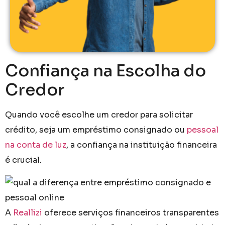
Confiança na Escolha do
Credor
Quando você escolhe um credor para solicitar
crédito, seja um empréstimo consignado ou
pessoal
na conta de luz
, a confiança na instituição financeira
é crucial.
A
Reallizi
oferece serviços financeiros transparentes