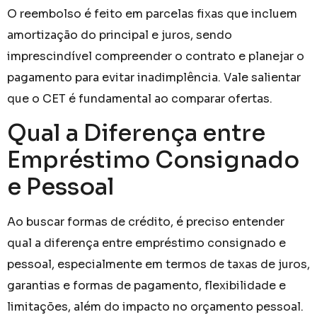
O reembolso é feito em parcelas fixas que incluem
amortização do principal e juros, sendo
imprescindível compreender o contrato e planejar o
pagamento para evitar inadimplência. Vale salientar
que o CET é fundamental ao comparar ofertas.
Qual a Diferença entre
Empréstimo Consignado
e Pessoal
Ao buscar formas de crédito, é preciso entender
qual a diferença entre empréstimo consignado e
pessoal, especialmente em termos de taxas de juros,
garantias e formas de pagamento, flexibilidade e
limitações, além do impacto no orçamento pessoal.