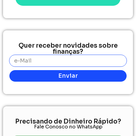
Quer receber novidades sobre
finanças?
Enviar
Precisando de Dinheiro Rápido?
Fale Conosco no WhatsApp