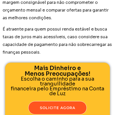
margem consignável para não comprometer o
orçamento mensal e comparar ofertas para garantir
as melhores condições.
É atraente para quem possui renda estável e busca
taxas de juros mais acessíveis, caso considere sua
capacidade de pagamento para não sobrecarregar as
finanças pessoais.
Mais Dinheiro e
Menos Preocupações!
Escolha o caminho para a sua
tranquilidade
financeira pelo Empréstimo na Conta
de Luz
SOLICITE AGORA