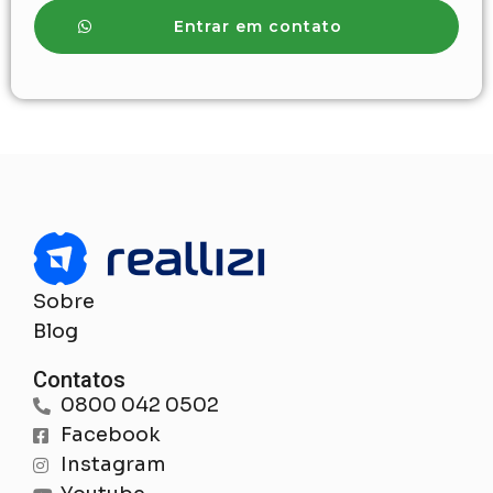
Entrar em contato
Sobre
Blog
Contatos
0800 042 0502
Facebook
Instagram