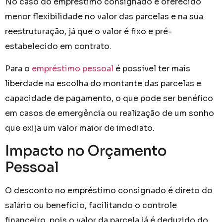
No caso do empréstimo consignado é oferecido
menor flexibilidade no valor das parcelas e na sua
reestruturação, já que o valor é fixo e pré-
estabelecido em contrato.
Para o
empréstimo pessoal
é possível ter mais
liberdade na escolha do montante das parcelas e
capacidade de pagamento, o que pode ser benéfico
em casos de emergência ou realização de um sonho
que exija um valor maior de imediato.
Impacto no Orçamento
Pessoal
O desconto no empréstimo consignado é direto do
salário ou benefício, facilitando o controle
financeiro, pois o valor da parcela já é deduzido do