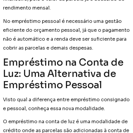
rendimento mensal.
No empréstimo pessoal é necessário uma gestão
eficiente do orçamento pessoal, já que o pagamento
não é automático e a renda deve ser suficiente para
cobrir as parcelas e demais despesas.
Empréstimo na Conta de
Luz: Uma Alternativa de
Empréstimo Pessoal
Visto qual a diferença entre empréstimo consignado
e pessoal, conheça essa nova modalidade.
O empréstimo na conta de luz é uma modalidade de
crédito onde as parcelas são adicionadas à conta de