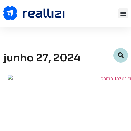
junho 27, 2024