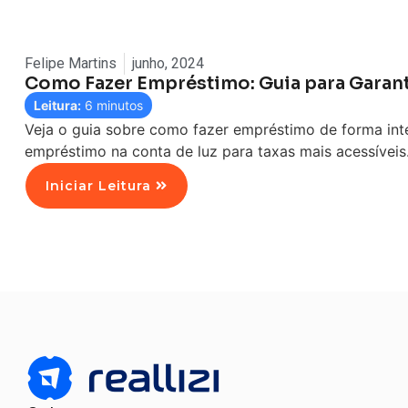
Felipe Martins
junho, 2024
Como Fazer Empréstimo: Guia para Garant
Leitura:
6
minutos
Veja o guia sobre como fazer empréstimo de forma in
empréstimo na conta de luz para taxas mais acessíveis
Iniciar Leitura