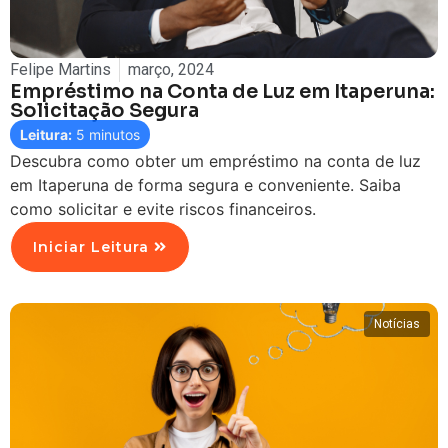
Felipe Martins
março, 2024
Empréstimo na Conta de Luz em Itaperuna:
Solicitação Segura
Leitura:
5
minutos
Descubra como obter um empréstimo na conta de luz
em Itaperuna de forma segura e conveniente. Saiba
como solicitar e evite riscos financeiros.
Iniciar Leitura
Notícias