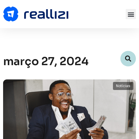
março 27, 2024
Notícias