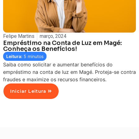
Felipe Martins
março, 2024
Empréstimo na Conta de Luz em Magé:
Conheça os Benefícios!
Leitura:
5
minutos
Saiba como solicitar e aumentar benefícios do
empréstimo na conta de luz em Magé. Proteja-se contra
fraudes e maximize os recursos financeiros.
Iniciar Leitura