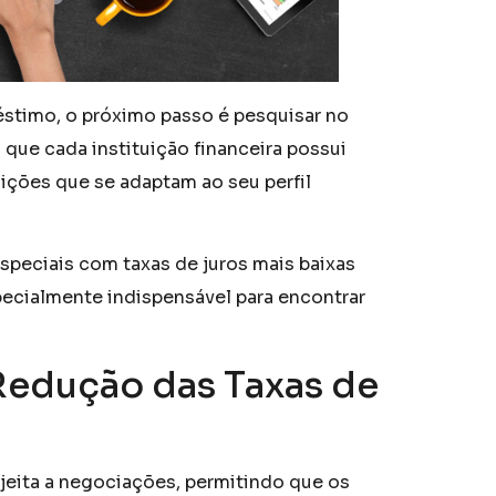
stimo, o próximo passo é pesquisar no
que cada instituição financeira possui
ições que se adaptam ao seu perfil
speciais com taxas de juros mais baixas
pecialmente indispensável para encontrar
Redução das Taxas de
jeita a negociações, permitindo que os