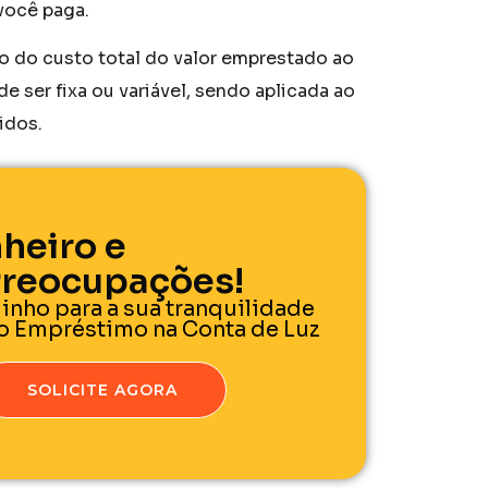
 você paga.
o do custo total do valor emprestado ao
 ser fixa ou variável, sendo aplicada ao
idos.
heiro e
reocupações!
inho para a sua tranquilidade
lo Empréstimo na Conta de Luz
SOLICITE AGORA