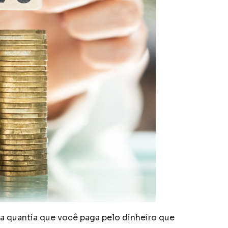
a quantia que você paga pelo dinheiro que