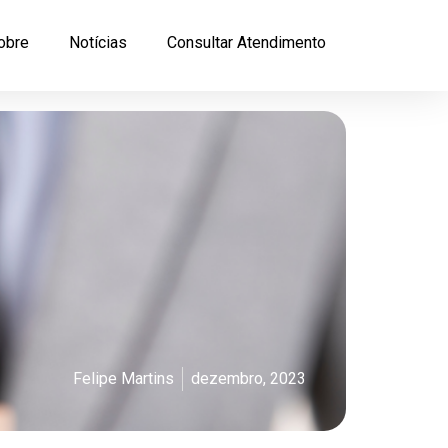
obre
Notícias
Consultar Atendimento
Felipe Martins
dezembro, 2023