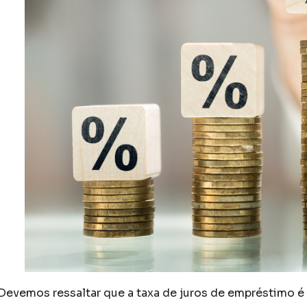
Devemos ressaltar que a taxa de juros de empréstimo é 