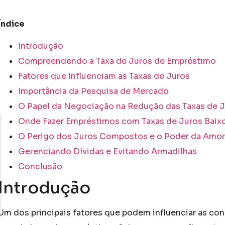
Índice
Introdução
Compreendendo a Taxa de Juros de Empréstimo
Fatores que Influenciam as Taxas de Juros
Importância da Pesquisa de Mercado
O Papel da Negociação na Redução das Taxas de 
Onde Fazer Empréstimos com Taxas de Juros Baix
O Perigo dos Juros Compostos e o Poder da Amor
Gerenciando Dívidas e Evitando Armadilhas
Conclusão
Introdução
Um dos principais fatores que podem influenciar as cond