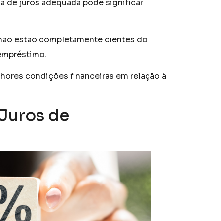
a de juros adequada pode significar
não estão completamente cientes do
 empréstimo.
elhores condições financeiras em relação à
Juros de