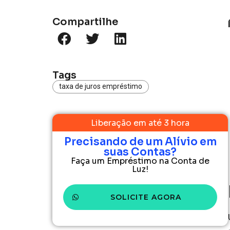
Compartilhe
Tags
taxa de juros empréstimo
Liberação em até 3 hora
Precisando de um Alívio em
suas Contas?
Faça um Empréstimo na Conta de
Luz!
SOLICITE AGORA