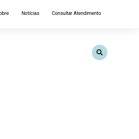
obre
Notícias
Consultar Atendimento