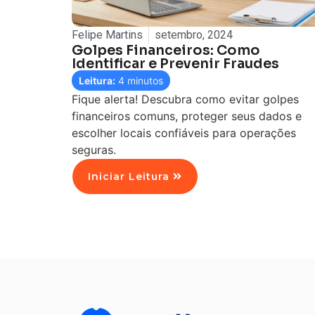
Felipe Martins
setembro, 2024
Golpes Financeiros: Como
Identificar e Prevenir Fraudes
Leitura:
4
minutos
Fique alerta! Descubra como evitar golpes
financeiros comuns, proteger seus dados e
escolher locais confiáveis para operações
seguras.
Iniciar Leitura