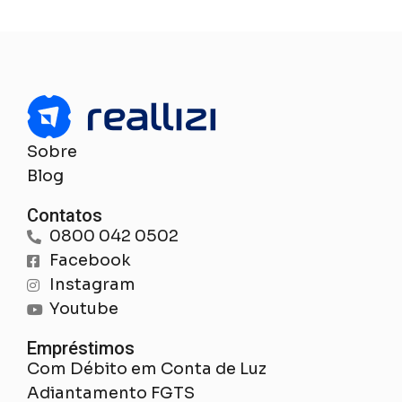
Sobre
Blog
Contatos
0800 042 0502
Facebook
Instagram
Youtube
Empréstimos
Com Débito em Conta de Luz
Adiantamento FGTS