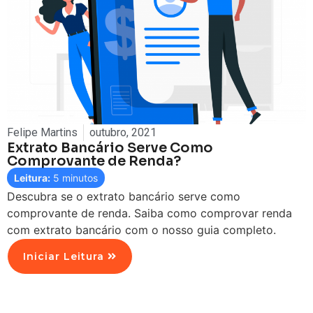
Felipe Martins
outubro, 2021
Extrato Bancário Serve Como
Comprovante de Renda?
Leitura:
5
minutos
Descubra se o extrato bancário serve como
comprovante de renda. Saiba como comprovar renda
com extrato bancário com o nosso guia completo.
Iniciar Leitura