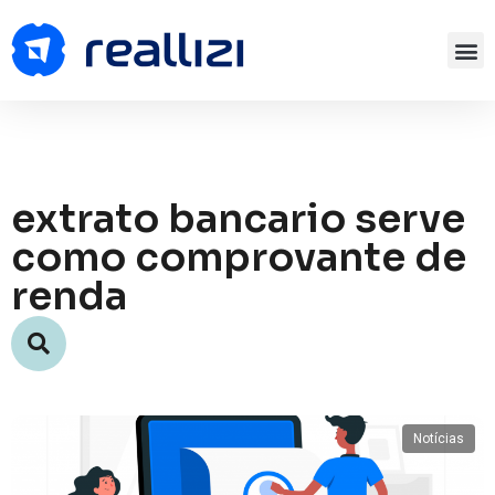
extrato bancario serve
como comprovante de
renda
Notícias