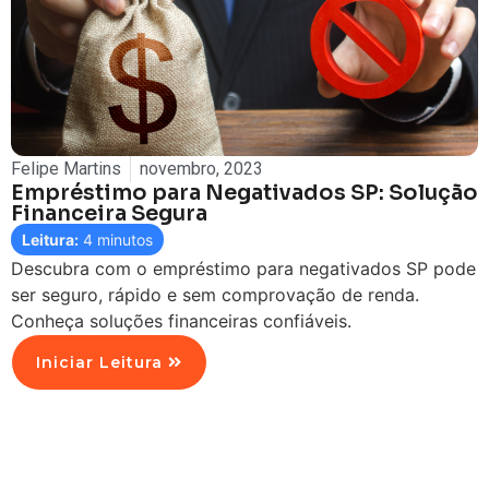
Felipe Martins
novembro, 2023
Empréstimo para Negativados SP: Solução
Financeira Segura
Leitura:
4
minutos
Descubra com o empréstimo para negativados SP pode
ser seguro, rápido e sem comprovação de renda.
Conheça soluções financeiras confiáveis.
Iniciar Leitura