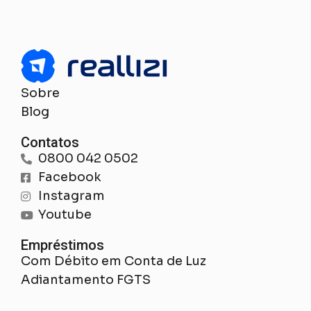
Sobre
Blog
Contatos
0800 042 0502
Facebook
Instagram
Youtube
Empréstimos
Com Débito em Conta de Luz
Adiantamento FGTS