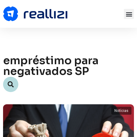
empréstimo para
negativados SP
Notícias