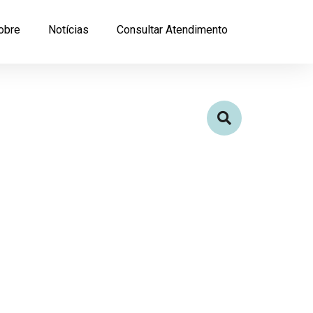
obre
Notícias
Consultar Atendimento