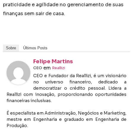
praticidade e agilidade no gerenciamento de suas
finanças sem sair de casa.
Sobre
Últimos Posts
Felipe Martins
em
CEO
Reallizi
CEO e Fundador da Reallizi, é um visionário
no universo financeiro, dedicado a
democratizar o crédito pessoal. Lidera a
Reallizi com inovação, proporcionando oportunidades
financeiras inclusivas.
É especialista em Administração, Negócios e Marketing,
mestre em Engenharia e graduado em Engenharia de
Produção.