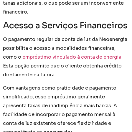
taxas adicionais, o que pode ser um inconveniente
financeiro.
Acesso a Serviços Financeiros
O pagamento regular da conta de luz da Neoenergia
possibilita o acesso a modalidades financeiras,
como o
empréstimo vinculado à conta de energia
.
Esta opção permite que o cliente obtenha crédito
diretamente na fatura.
Com vantagens como praticidade e pagamento
simplificado, esse empréstimo geralmente
apresenta taxas de inadimplência mais baixas. A
facilidade de incorporar o pagamento mensal à
conta de luz existente oferece flexibilidade e