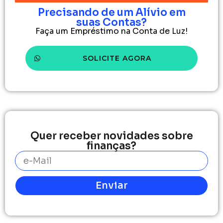
Precisando de um Alívio em
suas Contas?
Faça um Empréstimo na Conta de Luz!
SOLICITE AGORA
Quer receber novidades sobre
finanças?
Enviar