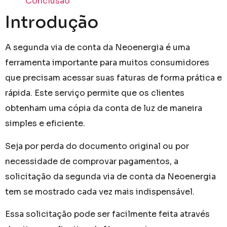
Conclusão
Introdução
A segunda via de conta da Neoenergia é uma
ferramenta importante para muitos consumidores
que precisam acessar suas faturas de forma prática e
rápida. Este serviço permite que os clientes
obtenham uma cópia da conta de luz de maneira
simples e eficiente.
Seja por perda do documento original ou por
necessidade de comprovar pagamentos, a
solicitação da segunda via de conta da Neoenergia
tem se mostrado cada vez mais indispensável.
Essa solicitação pode ser facilmente feita através