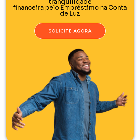
tranquilidade
financeira pelo Empréstimo na Conta
de Luz
SOLICITE AGORA