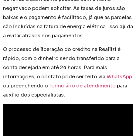
negativado podem solicitar. As taxas de juros são
baixas e o pagamento é facilitado, já que as parcelas
são incluídas na fatura de energia elétrica. Isso ajuda
a evitar atrasos nos pagamentos.
O processo de liberação do crédito na Reallizi é
rápido, com o dinheiro sendo transferido para a
conta desejada em até 24 horas. Para mais
informações, o contato pode ser feito via
WhatsApp
ou preenchendo o
formulário de atendimento
para
auxílio dos especialistas.