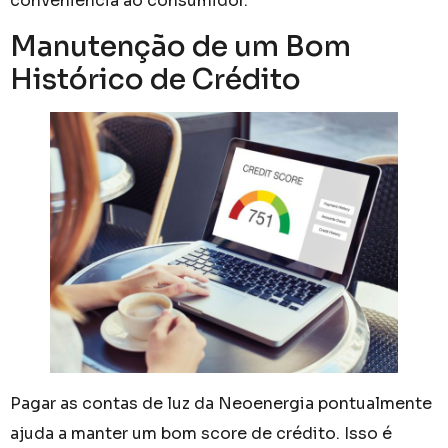
conveniência ao consumidor.
Manutenção de um Bom
Histórico de Crédito
Pagar as contas de luz da Neoenergia pontualmente
ajuda a manter um bom score de crédito. Isso é