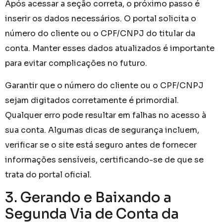
Após acessar a seção correta, o próximo passo é
inserir os dados necessários. O portal solicita o
número do cliente ou o CPF/CNPJ do titular da
conta. Manter esses dados atualizados é importante
para evitar complicações no futuro.
Garantir que o número do cliente ou o CPF/CNPJ
sejam digitados corretamente é primordial.
Qualquer erro pode resultar em falhas no acesso à
sua conta. Algumas dicas de segurança incluem,
verificar se o site está seguro antes de fornecer
informações sensíveis, certificando-se de que se
trata do portal oficial.
3. Gerando e Baixando a
Segunda Via de Conta da