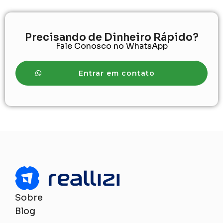
Precisando de Dinheiro Rápido?
Fale Conosco no WhatsApp
Entrar em contato
Sobre
Blog