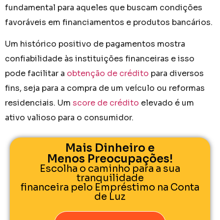
fundamental para aqueles que buscam condições
favoráveis em financiamentos e produtos bancários.
Um histórico positivo de pagamentos mostra
confiabilidade às instituições financeiras e isso
pode facilitar a
obtenção de crédito
para diversos
fins, seja para a compra de um veículo ou reformas
residenciais. Um
score de crédito
elevado é um
ativo valioso para o consumidor.
Mais Dinheiro e
Menos Preocupações!
Escolha o caminho para a sua
tranquilidade
financeira pelo Empréstimo na Conta
de Luz