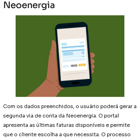
Neoenergia
Com os dados preenchidos, o usuário poderá gerar a
segunda via de conta da Neoenergia. O portal
apresenta as últimas faturas disponíveis e permite
que o cliente escolha a que necessita. O processo