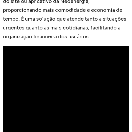
do site ou aplicativo da Neoenergia,
proporcionando mais comodidade e economia de
tempo. É uma solução que atende tanto a situações
urgentes quanto as mais cotidianas, facilitando a
organização financeira dos usuários.