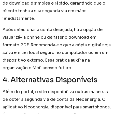
de download é simples e rápido, garantindo que o
cliente tenha a sua segunda via em mãos
imediatamente.
Após selecionar a conta desejada, há a opção de
visualizá-la online ou de fazer o download em
formato PDF. Recomenda-se que a cópia digital seja
salva em um local seguro no computador ou em um
dispositivo externo. Essa prática auxilia na
organização e fácil acesso futuro.
4. Alternativas Disponíveis
Além do portal, o site disponibiliza outras maneiras
de obter a segunda via de conta da Neoenergia. O
aplicativo Neoenergia, disponível para smartphones,