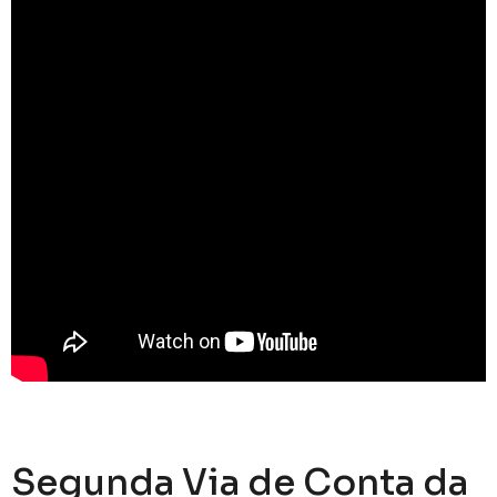
Segunda Via de Conta da