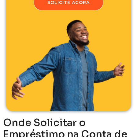
SOLICITE AGORA
Onde Solicitar o
Empréstimo na Conta de