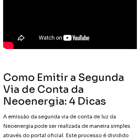
Como Emitir a Segunda
Via de Conta da
Neoenergia: 4 Dicas
A emissão da segunda via de conta de luz da
Neoenergia pode ser realizada de maneira simples
através do portal oficial. Este processo é dividido