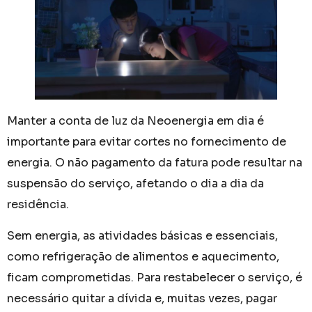
Manter a conta de luz da Neoenergia em dia é
importante para evitar cortes no fornecimento de
energia. O não pagamento da fatura pode resultar na
suspensão do serviço, afetando o dia a dia da
residência.
Sem energia, as atividades básicas e essenciais,
como refrigeração de alimentos e aquecimento,
ficam comprometidas. Para restabelecer o serviço, é
necessário quitar a dívida e, muitas vezes, pagar