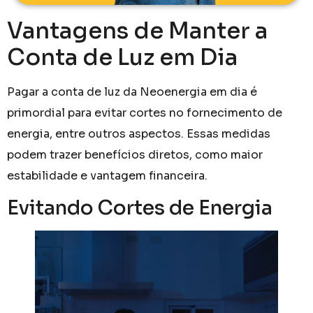
Vantagens de Manter a
Conta de Luz em Dia
Pagar a conta de luz da Neoenergia em dia é
primordial para evitar cortes no fornecimento de
energia, entre outros aspectos. Essas medidas
podem trazer benefícios diretos, como maior
estabilidade e vantagem financeira.
Evitando Cortes de Energia