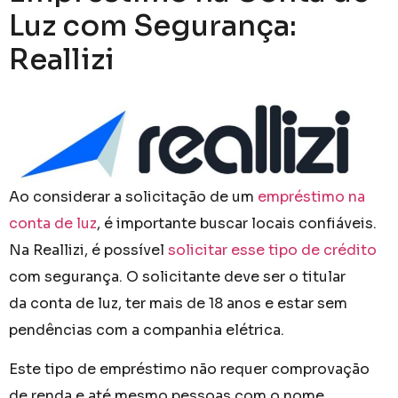
Luz com Segurança:
Reallizi
Ao considerar a solicitação de um
empréstimo na
conta de luz
, é importante buscar locais confiáveis.
Na Reallizi, é possível
solicitar esse tipo de crédito
com segurança. O solicitante deve ser o titular
da conta de luz, ter mais de 18 anos e estar sem
pendências com a companhia elétrica.
Este tipo de empréstimo não requer comprovação
de renda e até mesmo pessoas com o nome