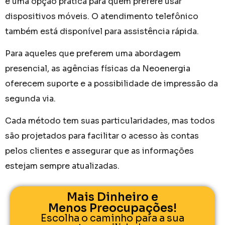
é uma opção prática para quem prefere usar
dispositivos móveis. O atendimento telefônico
também está disponível para assistência rápida.
Para aqueles que preferem uma abordagem
presencial, as agências físicas da Neoenergia
oferecem suporte e a possibilidade de impressão da
segunda via.
Cada método tem suas particularidades, mas todos
são projetados para facilitar o acesso às contas
pelos clientes e assegurar que as informações
estejam sempre atualizadas.
Mais Dinheiro e
Menos Preocupações!
Escolha o caminho para a sua