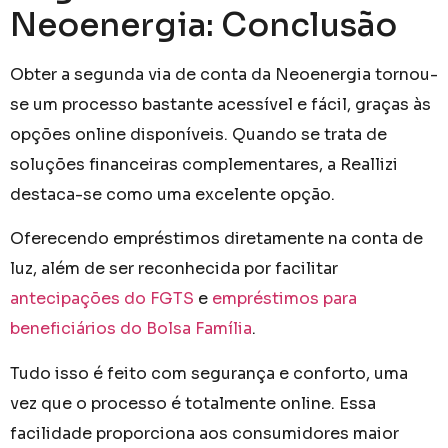
Neoenergia: Conclusão
Obter a segunda via de conta da Neoenergia tornou-
se um processo bastante acessível e fácil, graças às
opções online disponíveis. Quando se trata de
soluções financeiras complementares, a Reallizi
destaca-se como uma excelente opção.
Oferecendo empréstimos diretamente na conta de
luz, além de ser reconhecida por facilitar
antecipações do FGTS
e
empréstimos para
beneficiários do Bolsa Família
.
Tudo isso é feito com segurança e conforto, uma
vez que o processo é totalmente online. Essa
facilidade proporciona aos consumidores maior