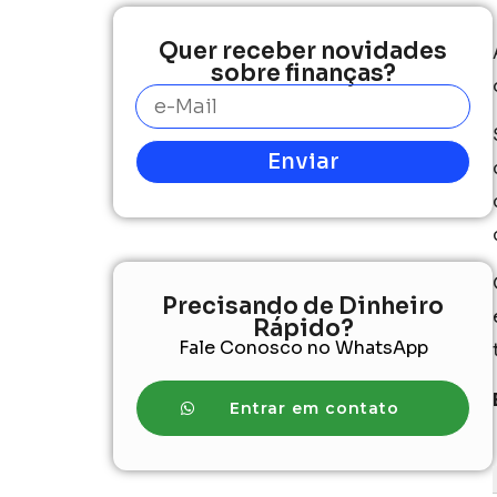
Quer receber novidades
sobre finanças?
Enviar
Precisando de Dinheiro
Rápido?
Fale Conosco no WhatsApp
Entrar em contato