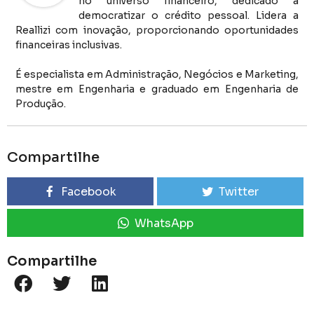
no universo financeiro, dedicado a
democratizar o crédito pessoal. Lidera a
Reallizi com inovação, proporcionando oportunidades
financeiras inclusivas.
É especialista em Administração, Negócios e Marketing,
mestre em Engenharia e graduado em Engenharia de
Produção.
Compartilhe
Facebook
Twitter
WhatsApp
Compartilhe