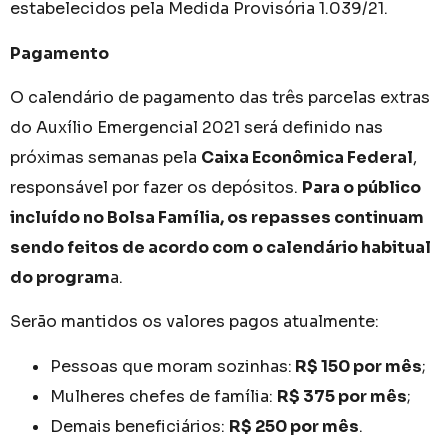
estabelecidos pela Medida Provisória 1.039/21.
Pagamento
O calendário de pagamento das três parcelas extras
do Auxílio Emergencial 2021 será definido nas
próximas semanas pela
Caixa Econômica Federal
,
responsável por fazer os depósitos.
Para o público
incluído no Bolsa Família, os repasses continuam
sendo feitos de acordo com o calendário habitual
do program
a.
Serão mantidos os valores pagos atualmente:
Pessoas que moram sozinhas:
R$ 150 por mês
;
Mulheres chefes de família:
R$ 375 por mês
;
Demais beneficiários:
R$ 250 por mês
.