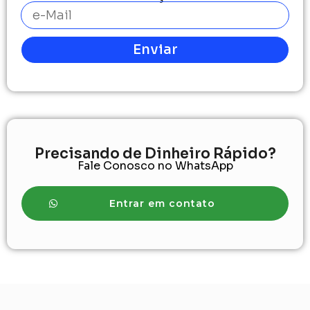
Enviar
Precisando de Dinheiro Rápido?
Fale Conosco no WhatsApp
Entrar em contato