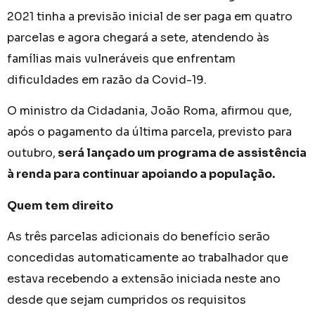
2021 tinha a previsão inicial de ser paga em quatro
parcelas e agora chegará a sete, atendendo às
famílias mais vulneráveis que enfrentam
dificuldades em razão da Covid-19.
O ministro da Cidadania, João Roma, afirmou que,
após o pagamento da última parcela, previsto para
outubro,
será lançado um programa de assistência
à renda para continuar apoiando a população.
Quem tem direito
As três parcelas adicionais do benefício serão
concedidas automaticamente ao trabalhador que
estava recebendo a extensão iniciada neste ano
desde que sejam cumpridos os requisitos