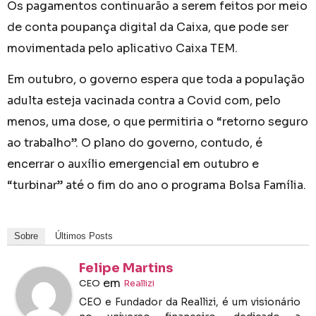
Os pagamentos continuarão a serem feitos por meio
de conta poupança digital da Caixa, que pode ser
movimentada pelo aplicativo Caixa TEM.
Em outubro, o governo espera que toda a população
adulta esteja vacinada contra a Covid com, pelo
menos, uma dose, o que permitiria o “retorno seguro
ao trabalho”. O plano do governo, contudo, é
encerrar o auxílio emergencial em outubro e
“turbinar” até o fim do ano o programa Bolsa Família.
Sobre
Últimos Posts
Felipe Martins
em
CEO
Reallizi
CEO e Fundador da Reallizi, é um visionário