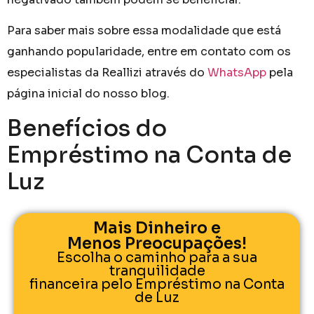
Para saber mais sobre essa modalidade que está
ganhando popularidade, entre em contato com os
especialistas da Reallizi através do
WhatsApp
pela
página inicial do nosso blog.
Benefícios do
Empréstimo na Conta de
Luz
Mais Dinheiro e
Menos Preocupações!
Escolha o caminho para a sua
tranquilidade
financeira pelo Empréstimo na Conta
de Luz