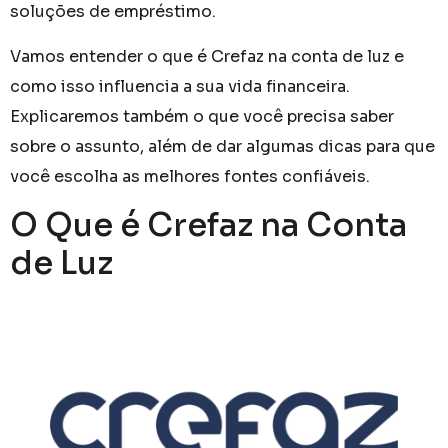
soluções de empréstimo.
Vamos entender o que é Crefaz na conta de luz e
como isso influencia a sua vida financeira.
Explicaremos também o que você precisa saber
sobre o assunto, além de dar algumas dicas para que
você escolha as melhores fontes confiáveis.
O Que é Crefaz na Conta
de Luz