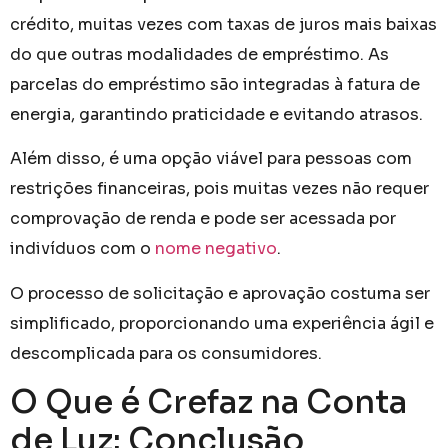
crédito, muitas vezes com taxas de juros mais baixas
do que outras modalidades de empréstimo. As
parcelas do empréstimo são integradas à fatura de
energia, garantindo praticidade e evitando atrasos.
Além disso, é uma opção viável para pessoas com
restrições financeiras, pois muitas vezes não requer
comprovação de renda e pode ser acessada por
indivíduos com o
nome negativo
.
O processo de solicitação e aprovação costuma ser
simplificado, proporcionando uma experiência ágil e
descomplicada para os consumidores.
O Que é Crefaz na Conta
de Luz: Conclusão