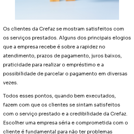
Os clientes da Crefaz se mostram satisfeitos com
os serviços prestados. Alguns dos principais elogios
que a empresa recebe é sobre a rapidez no
atendimento, prazos de pagamento, juros baixos,
praticidade para realizar o empréstimo e a
possibilidade de parcelar o pagamento em diversas
vezes.
Todos esses pontos, quando bem executados,
fazem com que os clientes se sintam satisfeitos
com o serviço prestado e a credibilidade da Crefaz.
Escolher uma empresa séria e comprometida com o
cliente é fundamental para não ter problemas