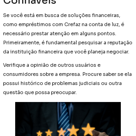
Confiáveis
Se você está em busca de soluções financeiras,
como empréstimos com Crefaz na conta de luz, é
necessário prestar atenção em alguns pontos.
Primeiramente, é fundamental pesquisar a reputação
da instituição financeira que você planeja negociar.
Verifique a opinião de outros usuários e
consumidores sobre a empresa. Procure saber se ela
possui histórico de problemas judiciais ou outra
questão que possa preocupar.