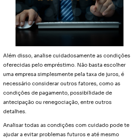
Além disso, analise cuidadosamente as condições
oferecidas pelo empréstimo. Não basta escolher
uma empresa simplesmente pela taxa de juros, é
necessário considerar outros fatores, como as
condições de pagamento, possibilidade de
antecipação ou renegociação, entre outros
detalhes.
Analisar todas as condições com cuidado pode te
ajudar a evitar problemas futuros e até mesmo