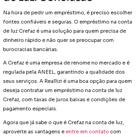
Na hora de pedir um empréstimo, é preciso escolher
fontes confiáveis e seguras. O empréstimo na conta
de luz Crefaz é uma solução para quem precisa de
dinheiro rápido e não quer se preocupar com
burocracias bancárias.
A Crefaz é uma empresa de renome no mercado e é
regulada pela ANEEL, garantindo a qualidade dos
seus serviços. A Reallizi é uma boa opção para quem
deseja contratar um empréstimo na conta de luz
Crefaz, com taxas de juros baixas e condições de
pagamento especiais.
Agora que já sabe o que é Crefaz na conta de luz,
aproveite as vantagens e
entre em contato
com