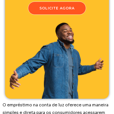
SOLICITE AGORA
O empréstimo na conta de luz oferece uma maneira
simples e direta para os consumidores acessarem