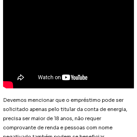
Devemos mencionar que o empréstimo pode ser
solicitado apenas pelo titular da conta de energia,
precisa ser maior de 18 anos, não requer
comprovante de renda e pessoas com nome
negativado também podem se beneficiar.