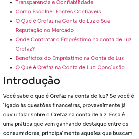
Transparência e Confiabilidade
Como Escolher Fontes Confiáveis
O Que é Crefaz na Conta de Luz e Sua
Reputação no Mercado
Onde Contratar o Empréstimo na conta de Luz
Crefaz?
Benefícios do Empréstimo na Conta de Luz
O Que é Crefaz na Conta de Luz: Conclusão
Introdução
Você sabe o que é Crefaz na conta de luz? Se você é
ligado às questões financeiras, provavelmente já
ouviu falar sobre o Crefaz na conta de luz. Essa é
uma prática que vem ganhando destaque entre os
consumidores, principalmente aqueles que buscam