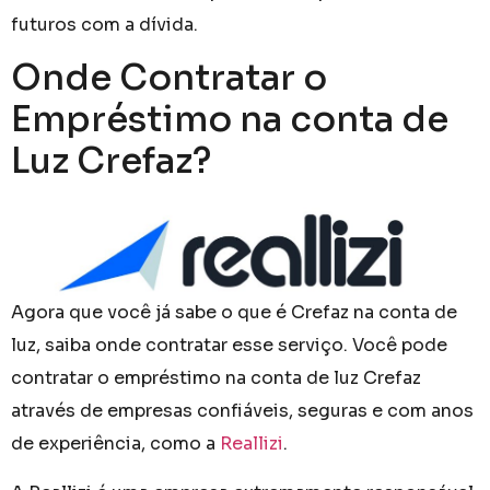
futuros com a dívida.
Onde Contratar o
Empréstimo na conta de
Luz Crefaz?
Agora que você já sabe o que é Crefaz na conta de
luz, saiba onde contratar esse serviço. Você pode
contratar o empréstimo na conta de luz Crefaz
através de empresas confiáveis, seguras e com anos
de experiência, como a
Reallizi
.