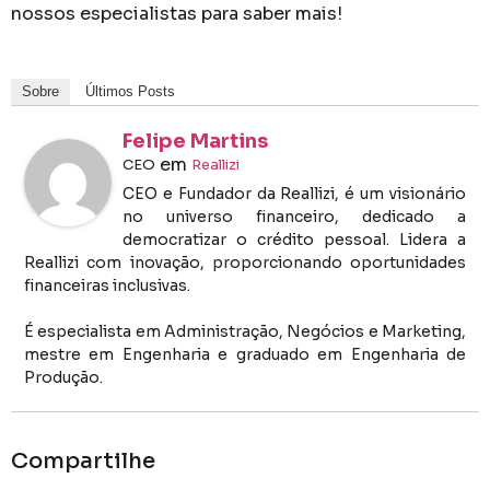
nossos especialistas para saber mais!
Sobre
Últimos Posts
Felipe Martins
em
CEO
Reallizi
CEO e Fundador da Reallizi, é um visionário
no universo financeiro, dedicado a
democratizar o crédito pessoal. Lidera a
Reallizi com inovação, proporcionando oportunidades
financeiras inclusivas.
É especialista em Administração, Negócios e Marketing,
mestre em Engenharia e graduado em Engenharia de
Produção.
Compartilhe