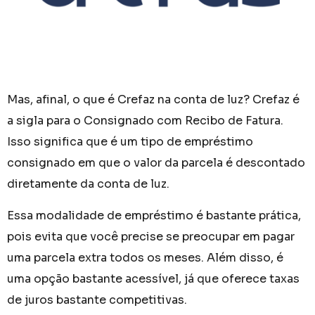
Mas, afinal, o que é Crefaz na conta de luz? Crefaz é
a sigla para o Consignado com Recibo de Fatura.
Isso significa que é um tipo de empréstimo
consignado em que o valor da parcela é descontado
diretamente da conta de luz.
Essa modalidade de empréstimo é bastante prática,
pois evita que você precise se preocupar em pagar
uma parcela extra todos os meses. Além disso, é
uma opção bastante acessível, já que oferece taxas
de juros bastante competitivas.