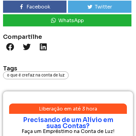
Facebook
Twitter
WhatsApp
Compartilhe
Tags
o que é crefaz na conta de luz
Liberação em até 3 hora
Precisando de um Alívio em
suas Contas?
Faça um Empréstimo na Conta de Luz!