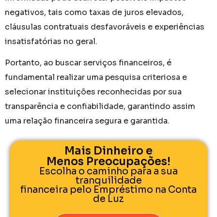
negativos, tais como taxas de juros elevados,
cláusulas contratuais desfavoráveis ​​e experiências
insatisfatórias no geral.
Portanto, ao buscar serviços financeiros, é
fundamental realizar uma pesquisa criteriosa e
selecionar instituições reconhecidas por sua
transparência e confiabilidade, garantindo assim
uma relação financeira segura e garantida.
Mais Dinheiro e
Menos Preocupações!
Escolha o caminho para a sua
tranquilidade
financeira pelo Empréstimo na Conta
de Luz