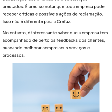
prestados. É preciso notar que toda empresa pode
receber críticas e possíveis ações de reclamação.
Isso não é diferente para a Crefaz.
No entanto, é interessante saber que a empresa tem
acompanhado de perto os feedbacks dos clientes,
buscando melhorar sempre seus serviços e
processos.