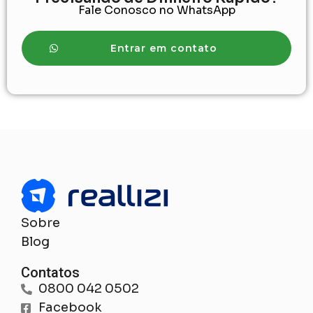
Fale Conosco no WhatsApp
Entrar em contato
Sobre
Blog
Contatos
0800 042 0502
Facebook