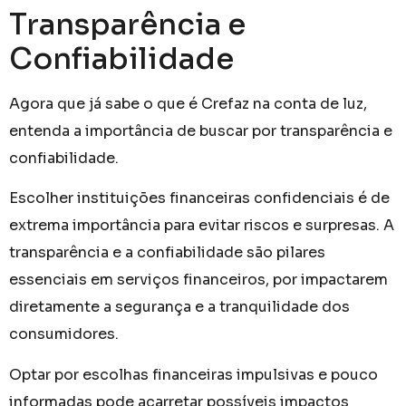
Transparência e
Confiabilidade
Agora que já sabe o que é Crefaz na conta de luz,
entenda a importância de buscar por transparência e
confiabilidade.
Escolher instituições financeiras confidenciais é de
extrema importância para evitar riscos e surpresas. A
transparência e a confiabilidade são pilares
essenciais em serviços financeiros, por impactarem
diretamente a segurança e a tranquilidade dos
consumidores.
Optar por escolhas financeiras impulsivas e pouco
informadas pode acarretar possíveis impactos