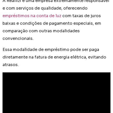
A Reallizi é uma empresa extremamente responsável
e com serviços de qualidade, oferecendo
empréstimos na conta de luz
com taxas de juros
baixas e condições de pagamento especiais, em
comparação com outras modalidades
convencionais.
Essa modalidade de empréstimo pode ser paga
diretamente na fatura de energia elétrica, evitando
atrasos.