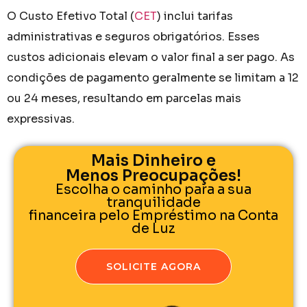
O Custo Efetivo Total (
CET
) inclui tarifas
administrativas e seguros obrigatórios. Esses
custos adicionais elevam o valor final a ser pago. As
condições de pagamento geralmente se limitam a 12
ou 24 meses, resultando em parcelas mais
expressivas.
Mais Dinheiro e
Menos Preocupações!
Escolha o caminho para a sua
tranquilidade
financeira pelo Empréstimo na Conta
de Luz
SOLICITE AGORA