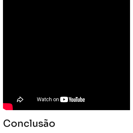
Conclusão