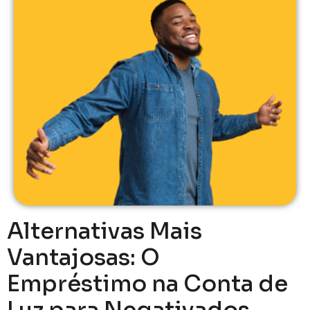
Alternativas Mais
Vantajosas: O
Empréstimo na Conta de