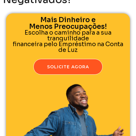
Mais Dinheiro e
Menos Preocupações!
Escolha o caminho para a sua
tranquilidade
financeira pelo Empréstimo na Conta
de Luz
SOLICITE AGORA