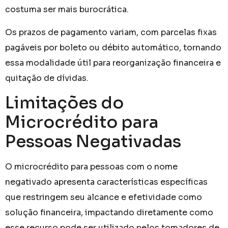
costuma ser mais burocrática.
Os prazos de pagamento variam, com parcelas fixas
pagáveis por boleto ou débito automático, tornando
essa modalidade útil para reorganização financeira e
quitação de dívidas.
Limitações do
Microcrédito para
Pessoas Negativadas
O microcrédito para pessoas com o nome
negativado apresenta características específicas
que restringem seu alcance e efetividade como
solução financeira, impactando diretamente como
esse recurso pode ser utilizado pelos tomadores de