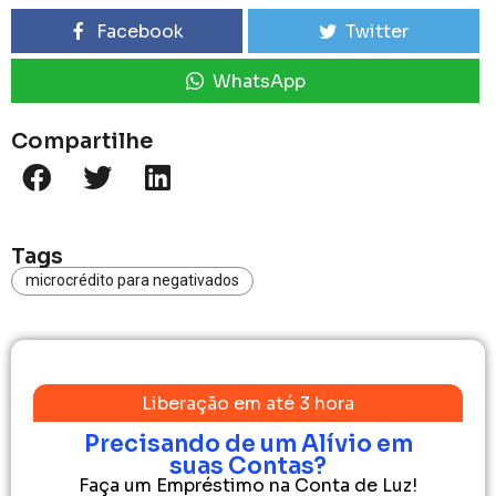
Facebook
Twitter
WhatsApp
Compartilhe
Tags
microcrédito para negativados​
Liberação em até 3 hora
Precisando de um Alívio em
suas Contas?
Faça um Empréstimo na Conta de Luz!