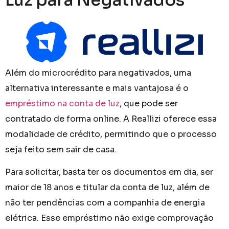
Luz para Negativados
Além do microcrédito para negativados, uma
alternativa interessante e mais vantajosa é o
empréstimo na conta de luz
, que pode ser
contratado de forma online. A Reallizi oferece essa
modalidade de crédito, permitindo que o processo
seja feito sem sair de casa.
Para solicitar, basta ter os documentos em dia, ser
maior de 18 anos e titular da conta de luz, além de
não ter pendências com a companhia de energia
elétrica. Esse empréstimo não exige comprovação