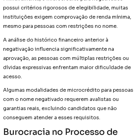
possui critérios rigorosos de elegibilidade, muitas
instituições exigem comprovação de renda mínima,
mesmo para pessoas com restrições no nome.
A análise do histórico financeiro anterior à
negativação influencia significativamente na
aprovação, as pessoas com múltiplas restrições ou
dívidas expressivas enfrentam maior dificuldade de
acesso.
Algumas modalidades de microcrédito para pessoas
com o nome negativado requerem avalistas ou
garantias reais, excluindo candidatos que não
conseguem atender a esses requisitos.
Burocracia no Processo de