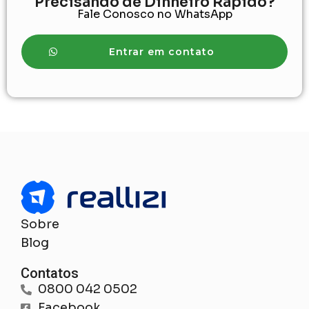
Precisando de Dinheiro Rápido?
Fale Conosco no WhatsApp
Entrar em contato
Sobre
Blog
Contatos
0800 042 0502
Facebook