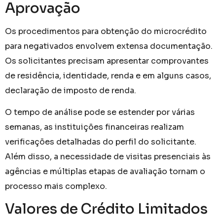
Aprovação
Os procedimentos para obtenção do microcrédito
para negativados envolvem extensa documentação.
Os solicitantes precisam apresentar comprovantes
de residência, identidade, renda e em alguns casos,
declaração de imposto de renda.
O tempo de análise pode se estender por várias
semanas, as instituições financeiras realizam
verificações detalhadas do perfil do solicitante.
Além disso, a necessidade de visitas presenciais às
agências e múltiplas etapas de avaliação tornam o
processo mais complexo.
Valores de Crédito Limitados