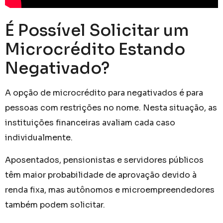
É Possível Solicitar um
Microcrédito Estando
Negativado?
A opção de microcrédito para negativados é para
pessoas com restrições no nome. Nesta situação, as
instituições financeiras avaliam cada caso
individualmente.
Aposentados, pensionistas e servidores públicos
têm maior probabilidade de aprovação devido à
renda fixa, mas autônomos e microempreendedores
também podem solicitar.