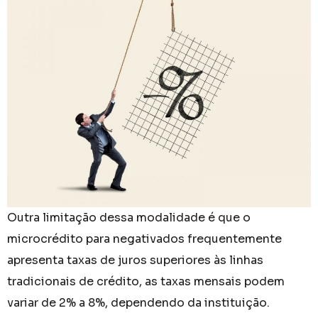
Outra limitação dessa modalidade é que o
microcrédito para negativados frequentemente
apresenta taxas de juros superiores às linhas
tradicionais de crédito, as taxas mensais podem
variar de 2% a 8%, dependendo da instituição.