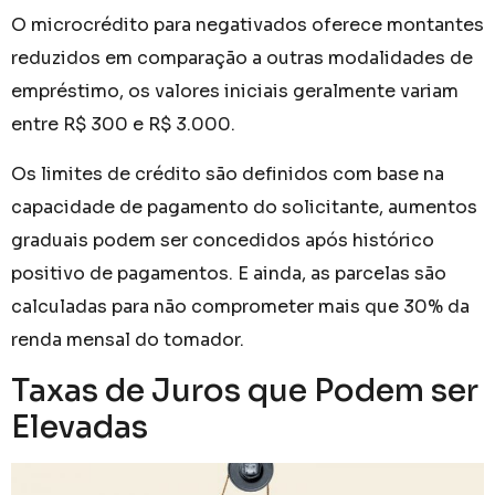
O microcrédito para negativados oferece montantes
reduzidos em comparação a outras modalidades de
empréstimo, os valores iniciais geralmente variam
entre R$ 300 e R$ 3.000.
Os limites de crédito são definidos com base na
capacidade de pagamento do solicitante, aumentos
graduais podem ser concedidos após histórico
positivo de pagamentos. E ainda, as parcelas são
calculadas para não comprometer mais que 30% da
renda mensal do tomador.
Taxas de Juros que Podem ser
Elevadas