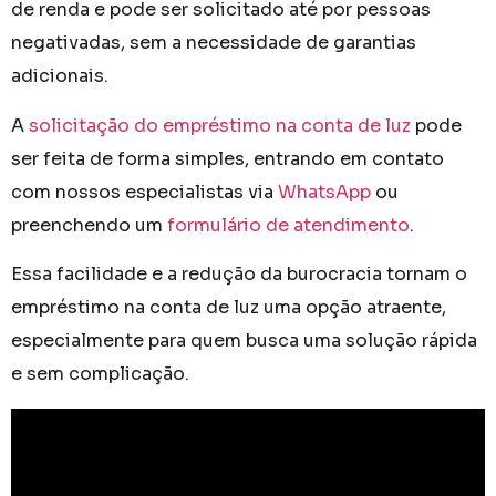
de renda e pode ser solicitado até por pessoas
negativadas, sem a necessidade de garantias
adicionais.
A
solicitação do empréstimo na conta de luz
pode
ser feita de forma simples, entrando em contato
com nossos especialistas via
WhatsApp
ou
preenchendo um
formulário de atendimento
.
Essa facilidade e a redução da burocracia tornam o
empréstimo na conta de luz uma opção atraente,
especialmente para quem busca uma solução rápida
e sem complicação.