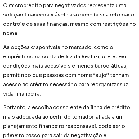
O microcrédito para negativados representa uma
solução financeira viável para quem busca retomar o
controle de suas finanças, mesmo com restrições no
nome.
As opções disponíveis no mercado, como o
empréstimo na conta de luz da Reallizi, oferecem
condições mais acessíveis e menos burocráticas,
permitindo que pessoas com nome “sujo” tenham
acesso ao crédito necessário para reorganizar sua
vida financeira.
Portanto, a escolha consciente da linha de crédito
mais adequada ao perfil do tomador, aliada a um
planejamento financeiro responsável, pode ser o
primeiro passo para sair da negativação e