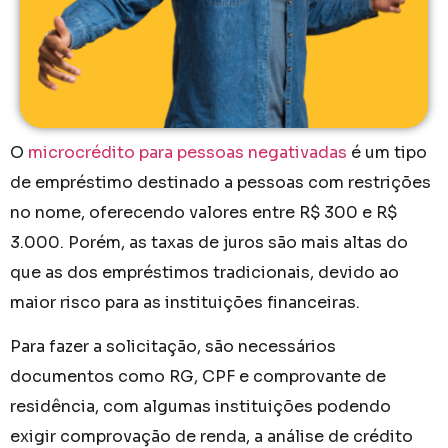
O
microcrédito para pessoas negativadas
é um tipo
de empréstimo destinado a pessoas com restrições
no nome, oferecendo valores entre R$ 300 e R$
3.000. Porém, as taxas de juros são mais altas do
que as dos empréstimos tradicionais, devido ao
maior risco para as instituições financeiras.
Para fazer a solicitação, são necessários
documentos como RG, CPF e comprovante de
residência, com algumas instituições podendo
exigir comprovação de renda, a análise de crédito