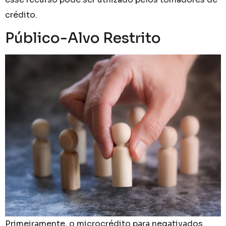
crédito.
Público-Alvo Restrito
Primeiramente, o microcrédito para negativados