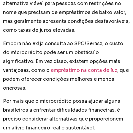
alternativa viável para pessoas com restrições no
nome que precisam de empréstimos de baixo valor,
mas geralmente apresenta condições desfavoráveis,
como taxas de juros elevadas.
Embora não exija consulta ao SPC/Serasa, o custo
do microcrédito pode ser um obstáculo
significativo. Em vez disso, existem opções mais
vantajosas, como o
empréstimo na conta de luz
, que
podem oferecer condições melhores e menos
onerosas.
Por mais que o microcrédito possa ajudar alguns
brasileiros a enfrentar dificuldades financeiras, é
preciso considerar alternativas que proporcionem
um alívio financeiro real e sustentável.