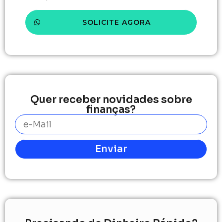
SOLICITE AGORA
Quer receber novidades sobre
finanças?
Enviar