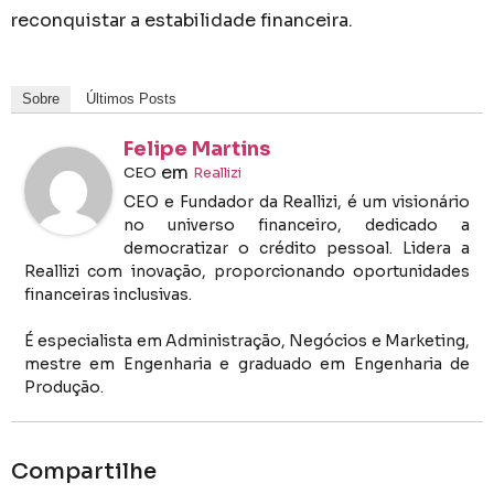
reconquistar a estabilidade financeira.
Sobre
Últimos Posts
Felipe Martins
em
CEO
Reallizi
CEO e Fundador da Reallizi, é um visionário
no universo financeiro, dedicado a
democratizar o crédito pessoal. Lidera a
Reallizi com inovação, proporcionando oportunidades
financeiras inclusivas.
É especialista em Administração, Negócios e Marketing,
mestre em Engenharia e graduado em Engenharia de
Produção.
Compartilhe