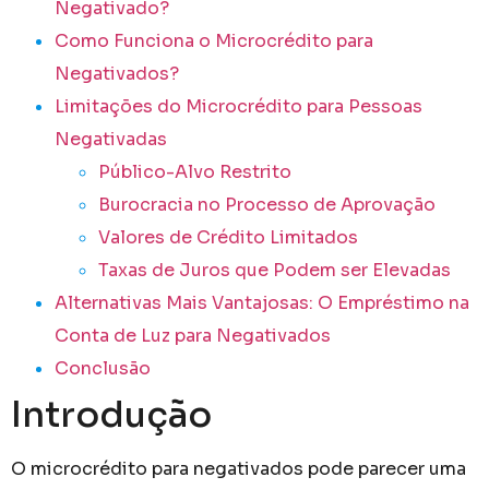
Negativado?
Como Funciona o Microcrédito para
Negativados?
Limitações do Microcrédito para Pessoas
Negativadas
Público-Alvo Restrito
Burocracia no Processo de Aprovação
Valores de Crédito Limitados
Taxas de Juros que Podem ser Elevadas
Alternativas Mais Vantajosas: O Empréstimo na
Conta de Luz para Negativados
Conclusão
Introdução
O microcrédito para negativados pode parecer uma