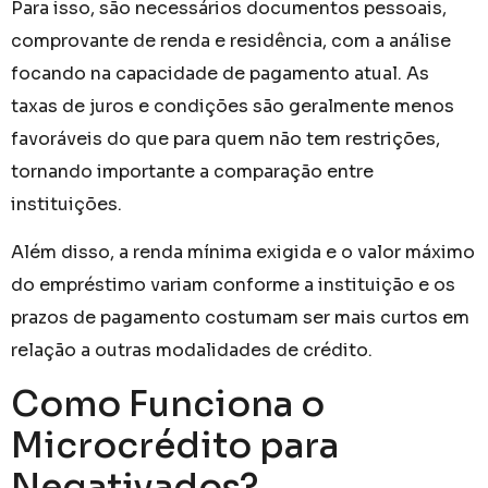
Para isso, são necessários documentos pessoais,
comprovante de renda e residência, com a análise
focando na capacidade de pagamento atual. As
taxas de juros e condições são geralmente menos
favoráveis do que para quem não tem restrições,
tornando importante a comparação entre
instituições.
Além disso, a renda mínima exigida e o valor máximo
do empréstimo variam conforme a instituição e os
prazos de pagamento costumam ser mais curtos em
relação a outras modalidades de crédito.
Como Funciona o
Microcrédito para
Negativados?