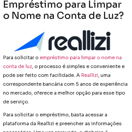
Empréstimo para Limpar
o Nome na Conta de Luz?
Para solicitar o
empréstimo para limpar o nome na
conta de luz
, o processo é simples e conveniente e
pode ser feito com facilidade. A
Reallizi
, uma
correspondente bancária com 5 anos de experiência
no mercado, oferece a melhor opção para esse tipo
de serviço.
Para solicitar o empréstimo, basta acessar a
plataforma da Reallizi e preencher as informações