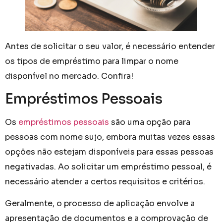
Antes de solicitar o seu valor, é necessário entender
os tipos de empréstimo para limpar o nome
disponível no mercado. Confira!
Empréstimos Pessoais
Os
empréstimos pessoais
são uma opção para
pessoas com nome sujo, embora muitas vezes essas
opções não estejam disponíveis para essas pessoas
negativadas. Ao solicitar um empréstimo pessoal, é
necessário atender a certos requisitos e critérios.
Geralmente, o processo de aplicação envolve a
apresentação de documentos e a comprovação de