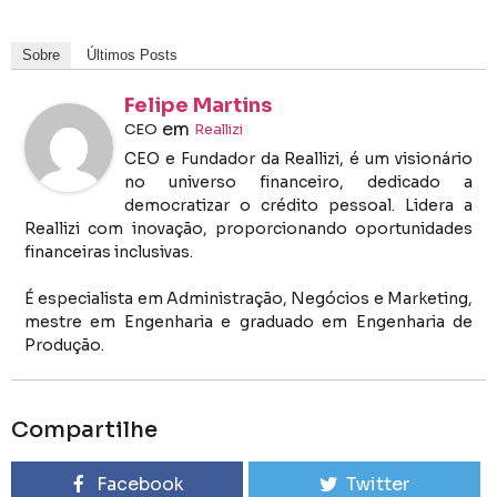
Sobre
Últimos Posts
Felipe Martins
em
CEO
Reallizi
CEO e Fundador da Reallizi, é um visionário
no universo financeiro, dedicado a
democratizar o crédito pessoal. Lidera a
Reallizi com inovação, proporcionando oportunidades
financeiras inclusivas.
É especialista em Administração, Negócios e Marketing,
mestre em Engenharia e graduado em Engenharia de
Produção.
Compartilhe
Facebook
Twitter