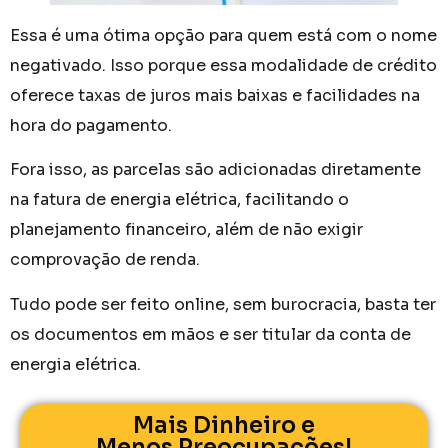
Essa é uma ótima opção para quem está com o nome
negativado. Isso porque essa modalidade de crédito
oferece taxas de juros mais baixas e facilidades na
hora do pagamento.
Fora isso, as parcelas são adicionadas diretamente
na fatura de energia elétrica, facilitando o
planejamento financeiro, além de não exigir
comprovação de renda.
Tudo pode ser feito online, sem burocracia, basta ter
os documentos em mãos e ser titular da conta de
energia elétrica.
Mais Dinheiro e
Menos Preocupações!