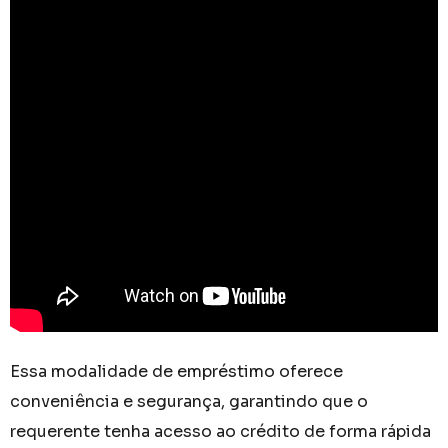
Essa modalidade de empréstimo oferece
conveniência e segurança, garantindo que o
requerente tenha acesso ao crédito de forma rápida