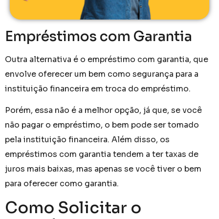
Empréstimos com Garantia
Outra alternativa é o empréstimo com garantia, que
envolve oferecer um bem como segurança para a
instituição financeira em troca do empréstimo.
Porém, essa não é a melhor opção, já que, se você
não pagar o empréstimo, o bem pode ser tomado
pela instituição financeira. Além disso, os
empréstimos com garantia tendem a ter taxas de
juros mais baixas, mas apenas se você tiver o bem
para oferecer como garantia.
Como Solicitar o