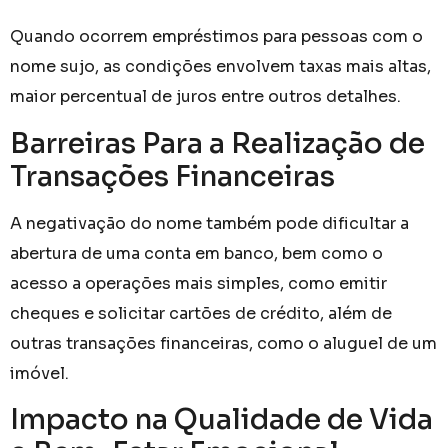
Quando ocorrem empréstimos para pessoas com o
nome sujo, as condições envolvem taxas mais altas,
maior percentual de juros entre outros detalhes.
Barreiras Para a Realização de
Transações Financeiras
A negativação do nome também pode dificultar a
abertura de uma conta em banco, bem como o
acesso a operações mais simples, como emitir
cheques e solicitar cartões de crédito, além de
outras transações financeiras, como o aluguel de um
imóvel.
Impacto na Qualidade de Vida