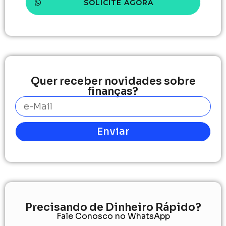
SOLICITE AGORA
Quer receber novidades sobre
finanças?
Enviar
Precisando de Dinheiro Rápido?
Fale Conosco no WhatsApp