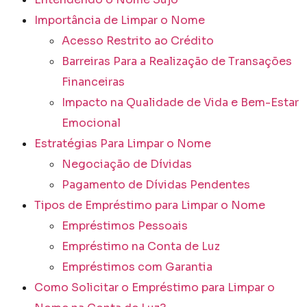
Importância de Limpar o Nome
Acesso Restrito ao Crédito
Barreiras Para a Realização de Transações
Financeiras
Impacto na Qualidade de Vida e Bem-Estar
Emocional
Estratégias Para Limpar o Nome
Negociação de Dívidas
Pagamento de Dívidas Pendentes
Tipos de Empréstimo para Limpar o Nome
Empréstimos Pessoais
Empréstimo na Conta de Luz
Empréstimos com Garantia
Como Solicitar o Empréstimo para Limpar o