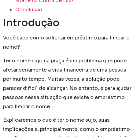
Nome na Conta de Luz?
Conclusão
Introdução
Você sabe como solicitar empréstimo para limpar o
nome?
Ter o nome sujo na praça é um problema que pode
afetar seriamente a vida financeira de uma pessoa
por muito tempo. Muitas vezes, a solução pode
parecer difícil de alcançar. No entanto, é para ajudar
pessoas nessa situação que existe o empréstimo
para limpar o nome.
Explicaremos o que é ter o nome sujo, suas
implicações e, principalmente, como o empréstimo