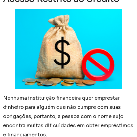
Nenhuma instituição financeira quer emprestar
dinheiro para alguém que não cumpre com suas
obrigações, portanto, a pessoa com o nome sujo
encontra muitas dificuldades em obter empréstimos
e financiamentos.