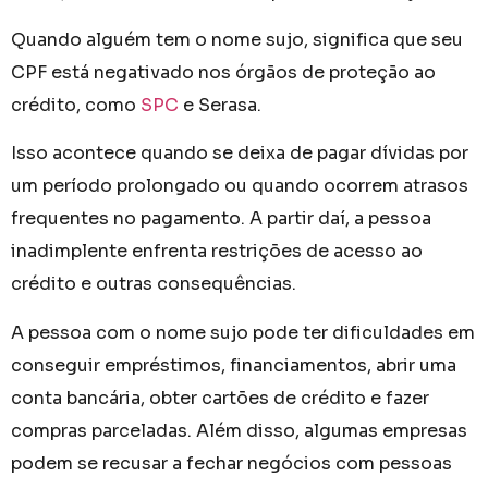
Quando alguém tem o nome sujo, significa que seu
CPF está negativado nos órgãos de proteção ao
crédito, como
SPC
e Serasa.
Isso acontece quando se deixa de pagar dívidas por
um período prolongado ou quando ocorrem atrasos
frequentes no pagamento. A partir daí, a pessoa
inadimplente enfrenta restrições de acesso ao
crédito e outras consequências.
A pessoa com o nome sujo pode ter dificuldades em
conseguir empréstimos, financiamentos, abrir uma
conta bancária, obter cartões de crédito e fazer
compras parceladas. Além disso, algumas empresas
podem se recusar a fechar negócios com pessoas