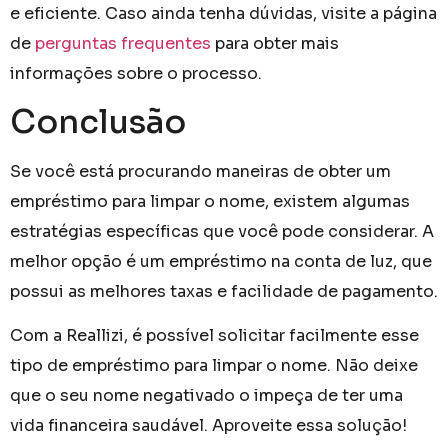
e eficiente. Caso ainda tenha dúvidas, visite a página
de
perguntas frequentes
para obter mais
informações sobre o processo.
Conclusão
Se você está procurando maneiras de obter um
empréstimo para limpar o nome, existem algumas
estratégias específicas que você pode considerar. A
melhor opção é um empréstimo na conta de luz, que
possui as melhores taxas e facilidade de pagamento.
Com a Reallizi, é possível solicitar facilmente esse
tipo de empréstimo para limpar o nome. Não deixe
que o seu nome negativado o impeça de ter uma
vida financeira saudável. Aproveite essa solução!