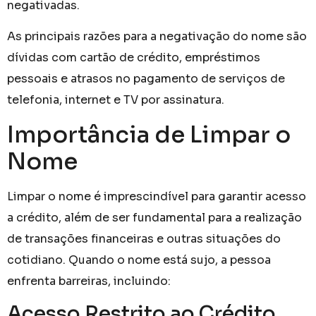
negativadas.
As principais razões para a negativação do nome são
dívidas com cartão de crédito, empréstimos
pessoais e atrasos no pagamento de serviços de
telefonia, internet e TV por assinatura.
Importância de Limpar o
Nome
Limpar o nome é imprescindível para garantir acesso
a crédito, além de ser fundamental para a realização
de transações financeiras e outras situações do
cotidiano. Quando o nome está sujo, a pessoa
enfrenta barreiras, incluindo:
Acesso Restrito ao Crédito