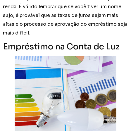
renda. É válido lembrar que se você tiver um nome
sujo, é provável que as taxas de juros sejam mais
altas e o processo de aprovação do empréstimo seja
mais difícil.
Empréstimo na Conta de Luz