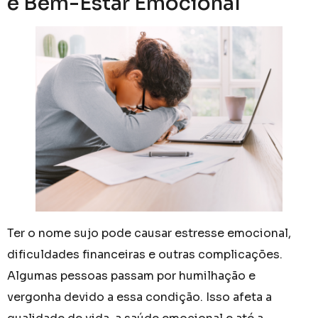
e Bem-Estar Emocional
Ter o nome sujo pode causar estresse emocional,
dificuldades financeiras e outras complicações.
Algumas pessoas passam por humilhação e
vergonha devido a essa condição. Isso afeta a