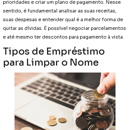
prioridades e criar um plano de pagamento. Nesse
sentido, é fundamental analisar as suas receitas,
suas despesas e entender qual é a melhor forma de
quitar as dívidas. É possível negociar parcelamentos
e até mesmo ter descontos para pagamento à vista.
Tipos de Empréstimo
para Limpar o Nome