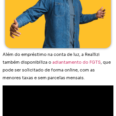
Além do empréstimo na conta de luz, a Reallizi
também disponibiliza o
adiantamento do FGTS
, que
pode ser solicitado de forma online, com as
menores taxas e sem parcelas mensais.