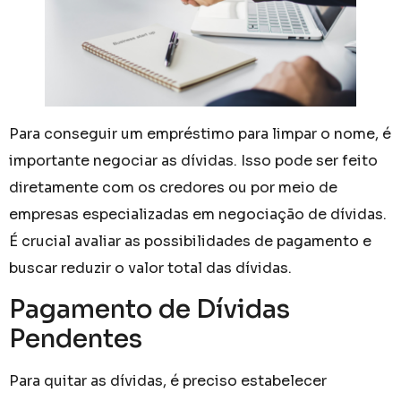
Para conseguir um empréstimo para limpar o nome, é
importante negociar as dívidas. Isso pode ser feito
diretamente com os credores ou por meio de
empresas especializadas em negociação de dívidas.
É crucial avaliar as possibilidades de pagamento e
buscar reduzir o valor total das dívidas.
Pagamento de Dívidas
Pendentes
Para quitar as dívidas, é preciso estabelecer