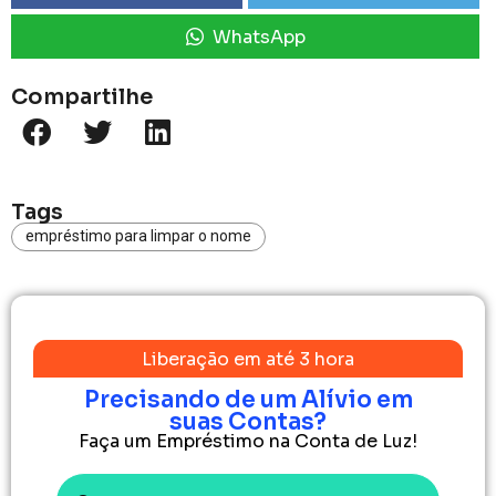
WhatsApp
Compartilhe
Tags
empréstimo para limpar o nome
Liberação em até 3 hora
Precisando de um Alívio em
suas Contas?
Faça um Empréstimo na Conta de Luz!