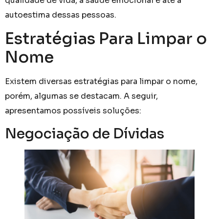
qualidade de vida, a saúde emocional e até a
autoestima dessas pessoas.
Estratégias Para Limpar o
Nome
Existem diversas estratégias para limpar o nome,
porém, algumas se destacam. A seguir,
apresentamos possíveis soluções:
Negociação de Dívidas