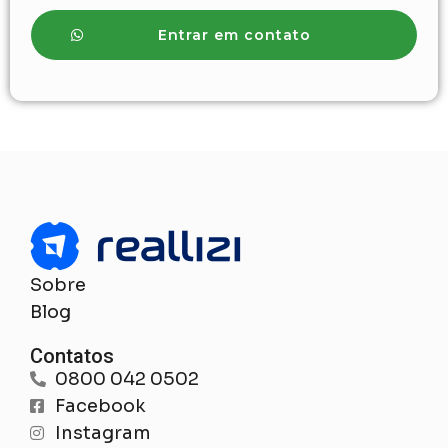
Entrar em contato
Sobre
Blog
Contatos
0800 042 0502
Facebook
Instagram