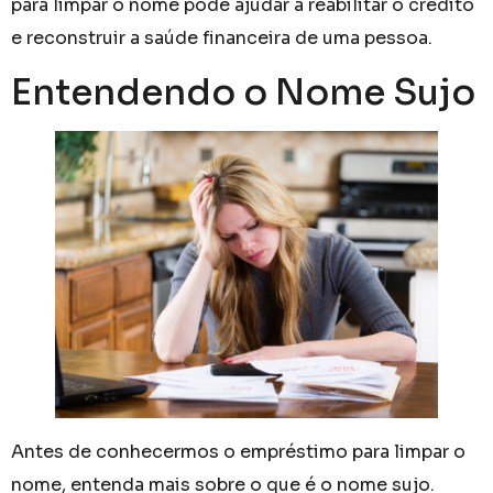
para limpar o nome pode ajudar a reabilitar o crédito
e reconstruir a saúde financeira de uma pessoa.
Entendendo o Nome Sujo
Antes de conhecermos o empréstimo para limpar o
nome, entenda mais sobre o que é o nome sujo.