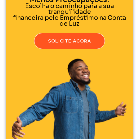
Escolha o caminho para a sua
tranquilidade
financeira pelo Empréstimo na Conta
de Luz
SOLICITE AGORA