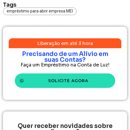
Tags
empréstimo para abrir empresa MEI
Liberação em até 3 hora
Precisando de um Alívio em
suas Contas?
Faça um Empréstimo na Conta de Luz!
SOLICITE AGORA
Quer receber novidades sobre