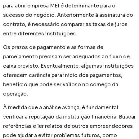
para abrir empresa MEI é determinante para o
sucesso do negócio. Anteriormente à assinatura do
contrato, é necessário comparar as taxas de juros
entre diferentes instituições.
Os prazos de pagamento e as formas de
parcelamento precisam ser adequados ao fluxo de
caixa previsto. Eventualmente, algumas instituições
oferecem carência para início dos pagamentos,
benefício que pode ser valioso no começo da
operação.
À medida que a análise avança, é fundamental
verificar a reputação da instituição financeira. Buscar
referências e ler relatos de outros empreendedores
pode ajudar a evitar problemas futuros, como