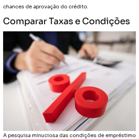
chances de aprovação do crédito.
Comparar Taxas e Condições
A pesquisa minuciosa das condições de empréstimo