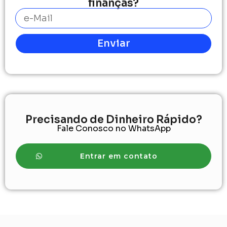
finanças?
Enviar
Precisando de Dinheiro Rápido?
Fale Conosco no WhatsApp
Entrar em contato