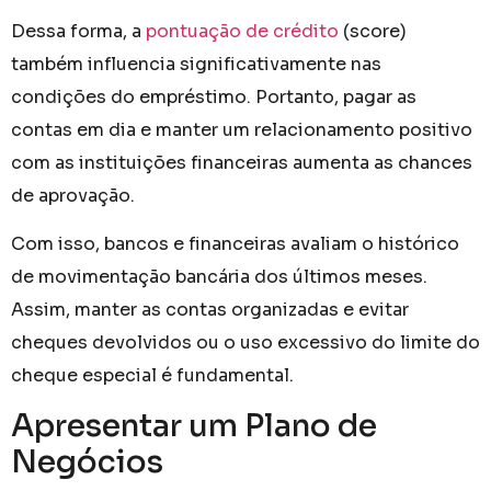
Dessa forma, a
pontuação de crédito
(score)
também influencia significativamente nas
condições do empréstimo. Portanto, pagar as
contas em dia e manter um relacionamento positivo
com as instituições financeiras aumenta as chances
de aprovação.
Com isso, bancos e financeiras avaliam o histórico
de movimentação bancária dos últimos meses.
Assim, manter as contas organizadas e evitar
cheques devolvidos ou o uso excessivo do limite do
cheque especial é fundamental.
Apresentar um Plano de
Negócios