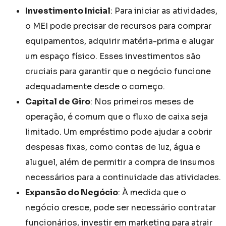
Investimento Inicial
: Para iniciar as atividades,
o MEI pode precisar de recursos para comprar
equipamentos, adquirir matéria-prima e alugar
um espaço físico. Esses investimentos são
cruciais para garantir que o negócio funcione
adequadamente desde o começo.
Capital de Giro
: Nos primeiros meses de
operação, é comum que o fluxo de caixa seja
limitado. Um empréstimo pode ajudar a cobrir
despesas fixas, como contas de luz, água e
aluguel, além de permitir a compra de insumos
necessários para a continuidade das atividades.
Expansão do Negócio
: À medida que o
negócio cresce, pode ser necessário contratar
funcionários, investir em marketing para atrair