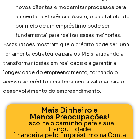
novos clientes e modernizar processos para
aumentar a eficiência. Assim, o capital obtido
por meio de um empréstimo pode ser
fundamental para realizar essas melhorias.
Essas razões mostram que o crédito pode ser uma
ferramenta estratégica para os MEIs, ajudando a
transformar ideias em realidade e a garantir a
longevidade do empreendimento, tornando o
acesso ao crédito uma ferramenta valiosa para o
desenvolvimento do empreendimento.
Mais Dinheiro e
Menos Preocupações!
Escolha o caminho para a sua
tranquilidade
financeira pelo Empréstimo na Conta