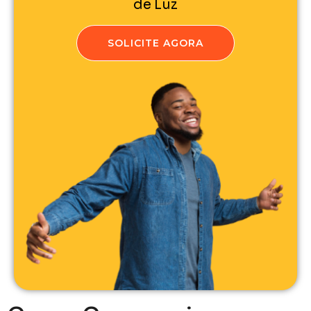
de Luz
SOLICITE AGORA