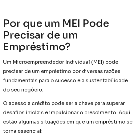
Por que um MEI Pode
Precisar de um
Empréstimo?
Um Microempreendedor Individual (MEI) pode
precisar de um empréstimo por diversas razões
fundamentais para o sucesso e a sustentabilidade
do seu negócio.
O acesso a crédito pode ser a chave para superar
desafios iniciais e impulsionar o crescimento. Aqui
estão algumas situações em que um empréstimo se
torna essencial: