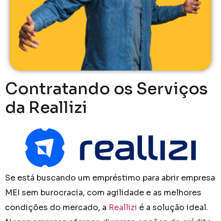
Contratando os Serviços
da Reallizi
Se está buscando um empréstimo para abrir empresa
MEI sem burocracia, com agilidade e as melhores
condições do mercado, a
Reallizi
é a solução ideal.