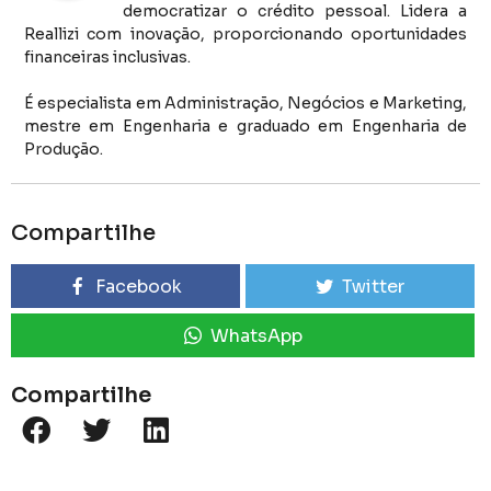
democratizar o crédito pessoal. Lidera a
Reallizi com inovação, proporcionando oportunidades
financeiras inclusivas.
É especialista em Administração, Negócios e Marketing,
mestre em Engenharia e graduado em Engenharia de
Produção.
Compartilhe
Facebook
Twitter
WhatsApp
Compartilhe