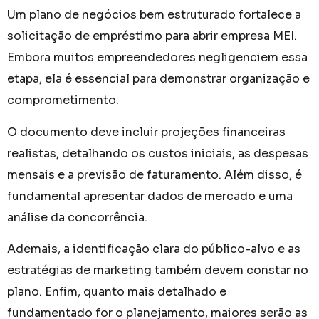
Um plano de negócios bem estruturado fortalece a
solicitação de empréstimo para abrir empresa MEI.
Embora muitos empreendedores negligenciem essa
etapa, ela é essencial para demonstrar organização e
comprometimento.
O documento deve incluir projeções financeiras
realistas, detalhando os custos iniciais, as despesas
mensais e a previsão de faturamento. Além disso, é
fundamental apresentar dados de mercado e uma
análise da concorrência.
Ademais, a identificação clara do público-alvo e as
estratégias de marketing também devem constar no
plano. Enfim, quanto mais detalhado e
fundamentado for o planejamento, maiores serão as