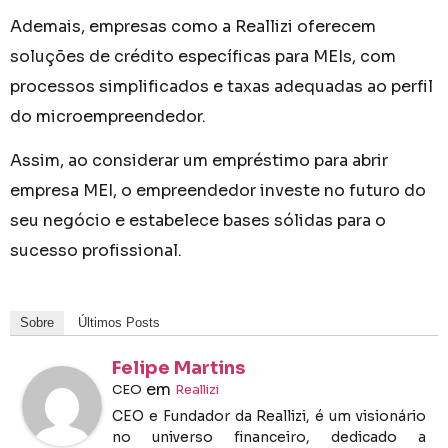
Ademais, empresas como a Reallizi oferecem
soluções de crédito específicas para MEIs, com
processos simplificados e taxas adequadas ao perfil
do microempreendedor.
Assim, ao considerar um empréstimo para abrir
empresa MEI, o empreendedor investe no futuro do
seu negócio e estabelece bases sólidas para o
sucesso profissional.
Sobre
Últimos Posts
Felipe Martins
em
CEO
Reallizi
CEO e Fundador da Reallizi, é um visionário
no universo financeiro, dedicado a