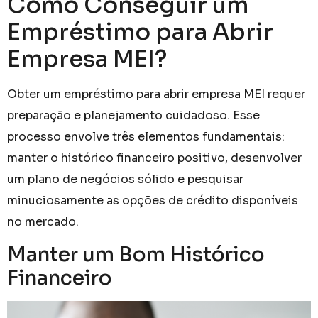
Como Conseguir um
Empréstimo para Abrir
Empresa MEI?
Obter um empréstimo para abrir empresa MEI requer
preparação e planejamento cuidadoso. Esse
processo envolve três elementos fundamentais:
manter o histórico financeiro positivo, desenvolver
um plano de negócios sólido e pesquisar
minuciosamente as opções de crédito disponíveis
no mercado.
Manter um Bom Histórico
Financeiro