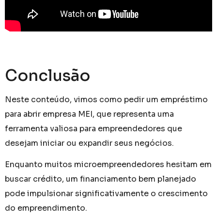
Conclusão
Neste conteúdo, vimos como pedir um empréstimo
para abrir empresa MEI, que representa uma
ferramenta valiosa para empreendedores que
desejam iniciar ou expandir seus negócios.
Enquanto muitos microempreendedores hesitam em
buscar crédito, um financiamento bem planejado
pode impulsionar significativamente o crescimento
do empreendimento.