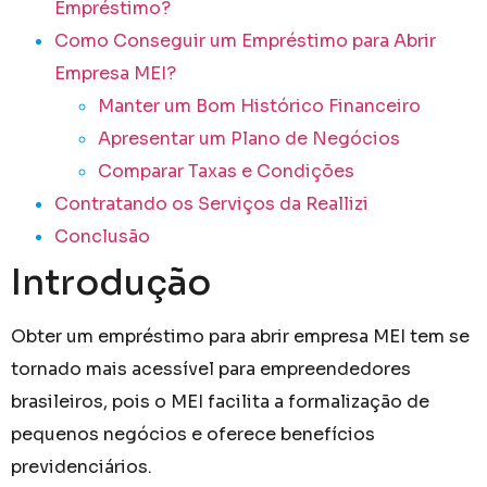
Empréstimo?
Como Conseguir um Empréstimo para Abrir
Empresa MEI?
Manter um Bom Histórico Financeiro
Apresentar um Plano de Negócios
Comparar Taxas e Condições
Contratando os Serviços da Reallizi
Conclusão
Introdução
Obter um empréstimo para abrir empresa MEI tem se
tornado mais acessível para empreendedores
brasileiros, pois o MEI facilita a formalização de
pequenos negócios e oferece benefícios
previdenciários.