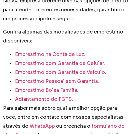
Nossa empresa oferece diversas opções de crédito
para atender diferentes necessidades, garantindo
um processo rápido e seguro.
Confira algumas das modalidades de empréstimo
disponíveis:
Empréstimo na Conta de Luz
.
Empréstimo com Garantia de Celular
.
Empréstimo com Garantia de Veículo
.
Empréstimo Pessoal sem Garantia
.
Empréstimo Bolsa Família
.
Adiantamento do FGTS
.
Para saber mais sobre qual a melhor opção para
você, entre em contato com nossos especialistas
através do
WhatsApp
ou preencha o
formulário de