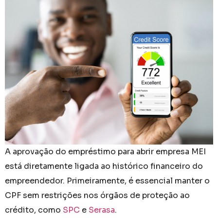
A aprovação do empréstimo para abrir empresa MEI
está diretamente ligada ao histórico financeiro do
empreendedor. Primeiramente, é essencial manter o
CPF sem restrições nos órgãos de proteção ao
crédito, como
SPC
e
Serasa
.