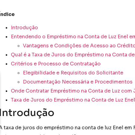
Índice
Introdução
Entendendo o Empréstimo na Conta de Luz Enel em
Vantagens e Condições de Acesso ao Crédit
Qual é a Taxa de Juros do Empréstimo na Conta de
Critérios e Processo de Contratação
Elegibilidade e Requisitos do Solicitante
Documentação Necessária e Procedimentos
Onde Contratar Empréstimo na Conta de Luz com Ju
Taxa de Juros do Empréstimo na Conta de Luz Enel
Introdução
A taxa de juros do empréstimo na conta de luz Enel em 