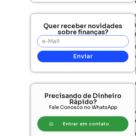
Quer receber novidades
sobre finanças?
Enviar
Precisando de Dinheiro
Rápido?
Fale Conosco no WhatsApp
Entrar em contato