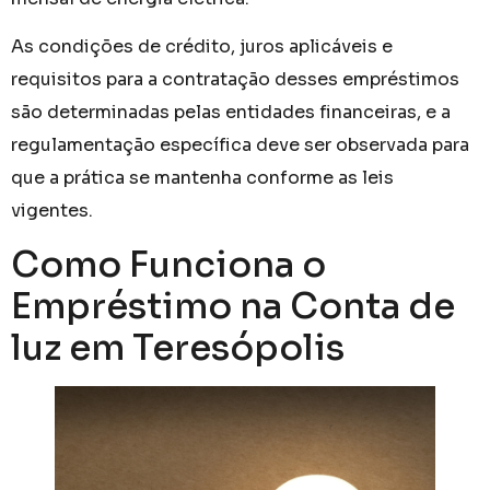
As condições de crédito, juros aplicáveis e
requisitos para a contratação desses empréstimos
são determinadas pelas entidades financeiras, e a
regulamentação específica deve ser observada para
que a prática se mantenha conforme as leis
vigentes.
Como Funciona o
Empréstimo na Conta de
luz em Teresópolis