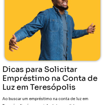
Dicas para Solicitar
Empréstimo na Conta de
Luz em Teresópolis
Ao buscar um empréstimo na conta de luz em