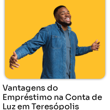
Vantagens do
Empréstimo na Conta de
Luz em Teresópolis