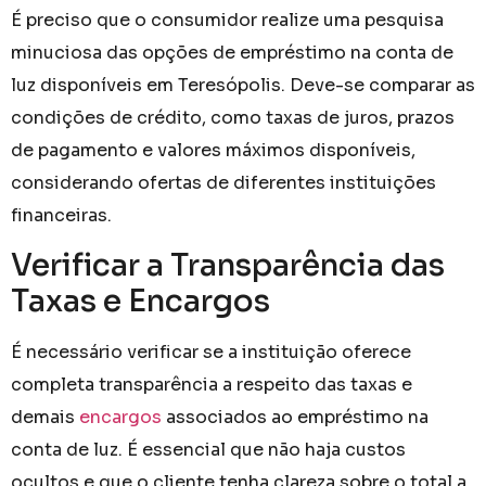
É preciso que o consumidor realize uma pesquisa
minuciosa das opções de empréstimo na conta de
luz disponíveis em Teresópolis. Deve-se comparar as
condições de crédito, como taxas de juros, prazos
de pagamento e valores máximos disponíveis,
considerando ofertas de diferentes instituições
financeiras.
Verificar a Transparência das
Taxas e Encargos
É necessário verificar se a instituição oferece
completa transparência a respeito das taxas e
demais
encargos
associados ao empréstimo na
conta de luz. É essencial que não haja custos
ocultos e que o cliente tenha clareza sobre o total a