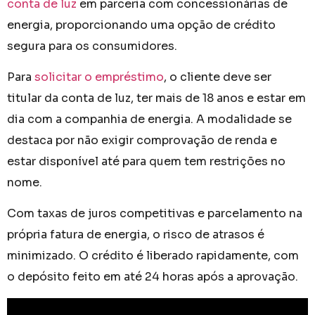
conta de luz
em parceria com concessionárias de
energia, proporcionando uma opção de crédito
segura para os consumidores.
Para
solicitar o empréstimo
, o cliente deve ser
titular da conta de luz, ter mais de 18 anos e estar em
dia com a companhia de energia. A modalidade se
destaca por não exigir comprovação de renda e
estar disponível até para quem tem restrições no
nome.
Com taxas de juros competitivas e parcelamento na
própria fatura de energia, o risco de atrasos é
minimizado. O crédito é liberado rapidamente, com
o depósito feito em até 24 horas após a aprovação.