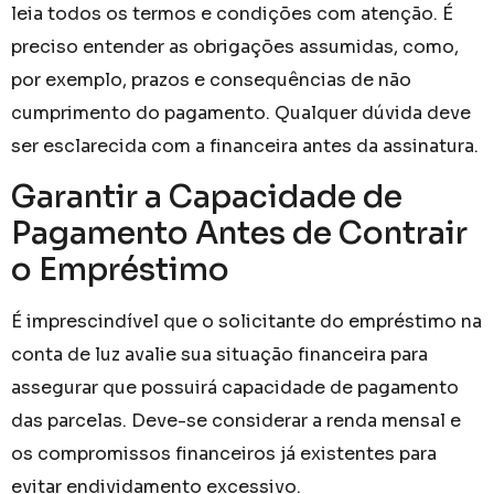
leia todos os termos e condições com atenção. É
preciso entender as obrigações assumidas, como,
por exemplo, prazos e consequências de não
cumprimento do pagamento. Qualquer dúvida deve
ser esclarecida com a financeira antes da assinatura.
Garantir a Capacidade de
Pagamento Antes de Contrair
o Empréstimo
É imprescindível que o solicitante do empréstimo na
conta de luz avalie sua situação financeira para
assegurar que possuirá capacidade de pagamento
das parcelas. Deve-se considerar a renda mensal e
os compromissos financeiros já existentes para
evitar endividamento excessivo.