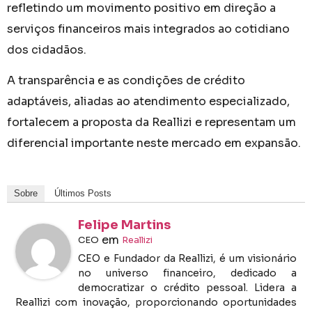
refletindo um movimento positivo em direção a
serviços financeiros mais integrados ao cotidiano
dos cidadãos.
A transparência e as condições de crédito
adaptáveis, aliadas ao atendimento especializado,
fortalecem a proposta da Reallizi e representam um
diferencial importante neste mercado em expansão.
Sobre
Últimos Posts
Felipe Martins
em
CEO
Reallizi
CEO e Fundador da Reallizi, é um visionário
no universo financeiro, dedicado a
democratizar o crédito pessoal. Lidera a
Reallizi com inovação, proporcionando oportunidades