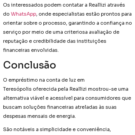
Os interessados podem contatar a Reallizi através
do
WhatsApp
, onde especialistas estão prontos para
orientar sobre o processo, garantindo a confiança no
serviço por meio de uma criteriosa avaliação de
reputação e credibilidade das instituições
financeiras envolvidas.
Conclusão
O empréstimo na conta de luz em
Teresópolis oferecida pela Reallizi mostrou-se uma
alternativa viável e acessível para consumidores que
buscam soluções financeiras atreladas às suas
despesas mensais de energia.
São notáveis a simplicidade e conveniência,