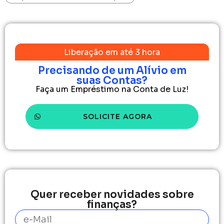
Liberação em até 3 hora
Precisando de um Alívio em
suas Contas?
Faça um Empréstimo na Conta de Luz!
SOLICITE AGORA
Quer receber novidades sobre
finanças?