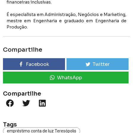
financeiras inclusivas.
É especialista em Administração, Negócios e Marketing,
mestre em Engenharia e graduado em Engenharia de
Produção.
Compartilhe
Facebook
Twitter
WhatsApp
Compartilhe
Tags
empréstimo conta de luz Teresópolis