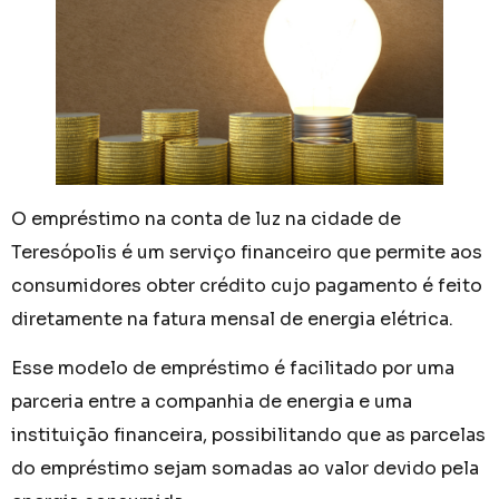
O empréstimo na conta de luz na cidade de
Teresópolis é um serviço financeiro que permite aos
consumidores obter crédito cujo pagamento é feito
diretamente na fatura mensal de energia elétrica.
Esse modelo de empréstimo é facilitado por uma
parceria entre a companhia de energia e uma
instituição financeira, possibilitando que as parcelas
do empréstimo sejam somadas ao valor devido pela