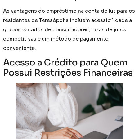
As vantagens do empréstimo na conta de luz para os
residentes de Teresópolis incluem acessibilidade a
grupos variados de consumidores, taxas de juros
competitivas e um método de pagamento
conveniente.
Acesso a Crédito para Quem
Possui Restrições Financeiras