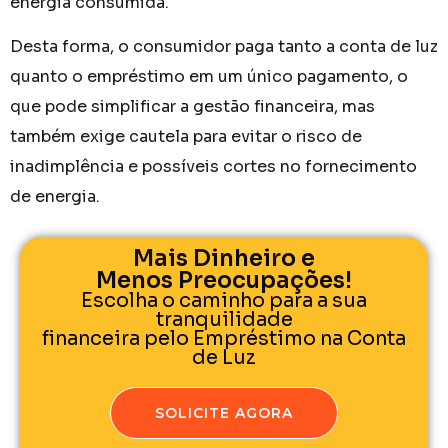
energia consumida.
Desta forma, o consumidor paga tanto a conta de luz
quanto o empréstimo em um único pagamento, o
que pode simplificar a gestão financeira, mas
também exige cautela para evitar o risco de
inadimplência e possíveis cortes no fornecimento
de energia.
Mais Dinheiro e
Menos Preocupações!
Escolha o caminho para a sua
tranquilidade
financeira pelo Empréstimo na Conta
de Luz
SOLICITE AGORA