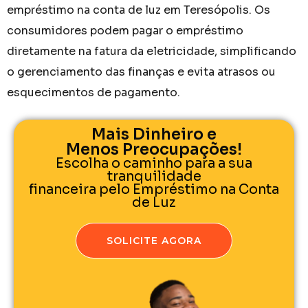
empréstimo na conta de luz em Teresópolis. Os
consumidores podem pagar o empréstimo
diretamente na fatura da eletricidade, simplificando
o gerenciamento das finanças e evita atrasos ou
esquecimentos de pagamento.
Mais Dinheiro e
Menos Preocupações!
Escolha o caminho para a sua
tranquilidade
financeira pelo Empréstimo na Conta
de Luz
SOLICITE AGORA