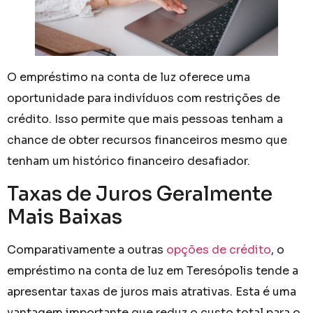
O empréstimo na conta de luz oferece uma
oportunidade para indivíduos com restrições de
crédito. Isso permite que mais pessoas tenham a
chance de obter recursos financeiros mesmo que
tenham um histórico financeiro desafiador.
Taxas de Juros Geralmente
Mais Baixas
Comparativamente a outras
opções de crédito
, o
empréstimo na conta de luz em Teresópolis tende a
apresentar taxas de juros mais atrativas. Esta é uma
vantagem importante que reduz o custo total para o