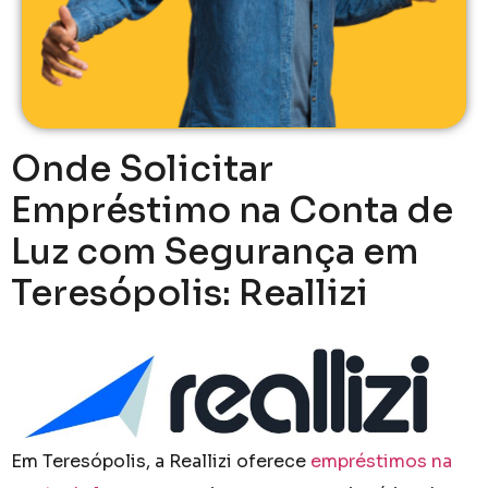
Onde Solicitar
Empréstimo na Conta de
Luz com Segurança em
Teresópolis: Reallizi
Em Teresópolis, a Reallizi oferece
empréstimos na