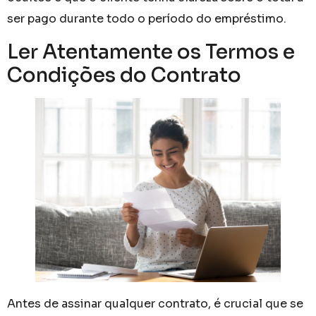
ser pago durante todo o período do empréstimo.
Ler Atentamente os Termos e
Condições do Contrato
Antes de assinar qualquer contrato, é crucial que se