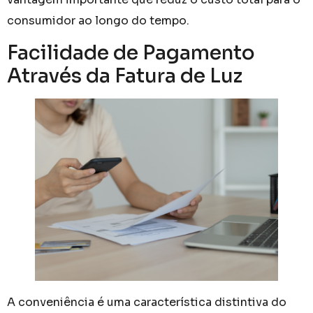
consumidor ao longo do tempo.
Facilidade de Pagamento
Através da Fatura de Luz
A conveniência é uma característica distintiva do