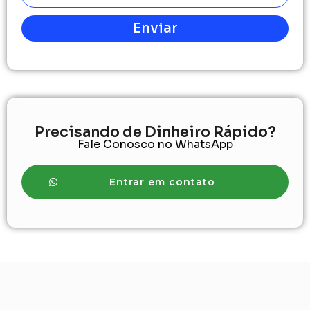
Enviar
Precisando de Dinheiro Rápido?
Fale Conosco no WhatsApp
Entrar em contato