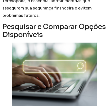
Teresópolis, é essencial adotar medidas que
assegurem sua segurança financeira e evitem
problemas futuros.
Pesquisar e Comparar Opções
Disponíveis