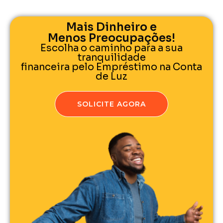
Mais Dinheiro e
Menos Preocupações!
Escolha o caminho para a sua
tranquilidade
financeira pelo Empréstimo na Conta
de Luz
SOLICITE AGORA