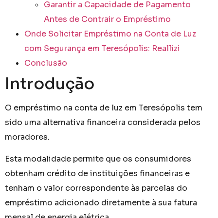
Garantir a Capacidade de Pagamento
Antes de Contrair o Empréstimo
Onde Solicitar Empréstimo na Conta de Luz
com Segurança em Teresópolis: Reallizi
Conclusão
Introdução
O empréstimo na conta de luz em Teresópolis tem
sido uma alternativa financeira considerada pelos
moradores.
Esta modalidade permite que os consumidores
obtenham crédito de instituições financeiras e
tenham o valor correspondente às parcelas do
empréstimo adicionado diretamente à sua fatura
mensal de energia elétrica.