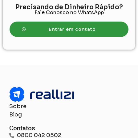
Precisando de Dinheiro Rápido?
Fale Conosco no WhatsApp
Entrar em contato
Sobre
Blog
Contatos
0800 042 0502