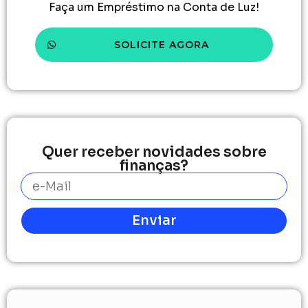
Faça um Empréstimo na Conta de Luz!
SOLICITE AGORA
Quer receber novidades sobre
finanças?
Enviar