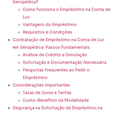
Seropédica?
Como Funciona o Empréstimo na Conta de
Luz
Vantagens do Empréstimo
Requisitos e Condições
Contratação de Empréstimo na Conta de Luz
em Seropédica: Passos Fundamentais
Análise de Crédito e Simulação
Solicitação e Documentação Necessária
Perguntas Frequentes ao Pedir o
Empréstimo
Considerações Importantes
Taxas de Juros e Tarifas
Custo-Benefício da Modalidade
Segurança na Solicitação de Empréstimo na