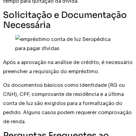
tempo para quitação da dívida.
Solicitação e Documentação
Necessária
Após a aprovação na análise de crédito, é necessário
preencher a requisição do empréstimo.
Os documentos básicos como identidade (RG ou
CNH), CPF, comprovante de residência e a última
conta de luz são exigidos para a formalização do
pedido. Alguns casos podem requerer comprovação
de renda.
Perguntas Frequentes ao