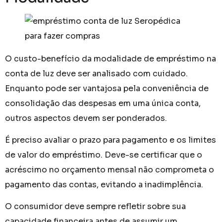
O custo-benefício da modalidade de empréstimo na
conta de luz deve ser analisado com cuidado.
Enquanto pode ser vantajosa pela conveniência de
consolidação das despesas em uma única conta,
outros aspectos devem ser ponderados.
É preciso avaliar o prazo para pagamento e os limites
de valor do empréstimo. Deve-se certificar que o
acréscimo no orçamento mensal não comprometa o
pagamento das contas, evitando a inadimplência.
O consumidor deve sempre refletir sobre sua
capacidade financeira antes de assumir um