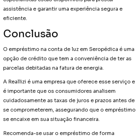
assistência e garantir uma experiência segura e
eficiente.
Conclusão
O empréstimo na conta de luz em Seropédica é uma
opção de crédito que tem a conveniência de ter as
parcelas debitadas na fatura de energia.
A Reallizi é uma empresa que oferece esse serviço e
é importante que os consumidores analisem
cuidadosamente as taxas de juros e prazos antes de
se comprometerem, assegurando que o empréstimo
se encaixe em sua situação financeira.
Recomenda-se usar o empréstimo de forma