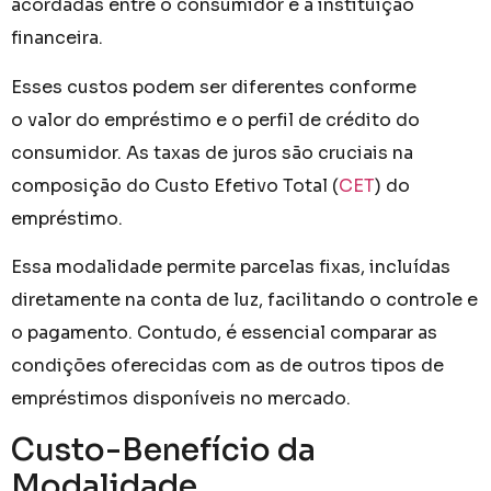
acordadas entre o consumidor e a instituição
financeira.
Esses custos podem ser diferentes conforme
o valor do empréstimo e o perfil de crédito do
consumidor. As taxas de juros são cruciais na
composição do Custo Efetivo Total (
CET
) do
empréstimo.
Essa modalidade permite parcelas fixas, incluídas
diretamente na conta de luz, facilitando o controle e
o pagamento. Contudo, é essencial comparar as
condições oferecidas com as de outros tipos de
empréstimos disponíveis no mercado.
Custo-Benefício da
Modalidade