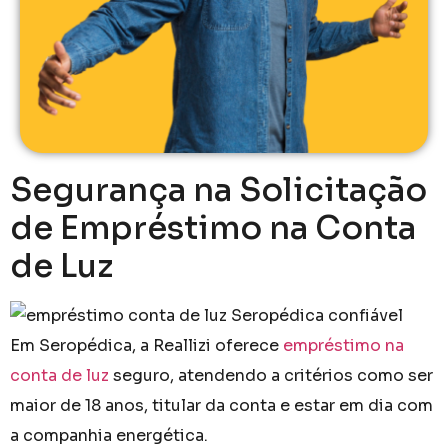
Segurança na Solicitação
de Empréstimo na Conta
de Luz
Em Seropédica, a Reallizi oferece
empréstimo na
conta de luz
seguro, atendendo a critérios como ser
maior de 18 anos, titular da conta e estar em dia com
a companhia energética.