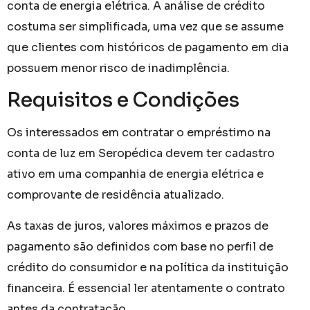
conta de energia elétrica. A análise de crédito
costuma ser simplificada, uma vez que se assume
que clientes com históricos de pagamento em dia
possuem menor risco de inadimplência.
Requisitos e Condições
Os interessados em contratar o empréstimo na
conta de luz em Seropédica devem ter cadastro
ativo em uma companhia de energia elétrica e
comprovante de residência atualizado.
As taxas de juros, valores máximos e prazos de
pagamento são definidos com base no perfil de
crédito do consumidor e na política da instituição
financeira. É essencial ler atentamente o contrato
antes da contratação.