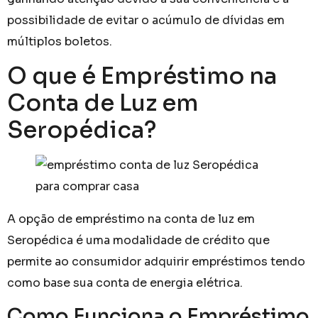
possibilidade de evitar o acúmulo de dívidas em
múltiplos boletos.
O que é Empréstimo na
Conta de Luz em
Seropédica?
A opção de empréstimo na conta de luz em
Seropédica é uma modalidade de crédito que
permite ao consumidor adquirir empréstimos tendo
como base sua conta de energia elétrica.
Como Funciona o Empréstimo