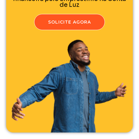
de Luz
SOLICITE AGORA