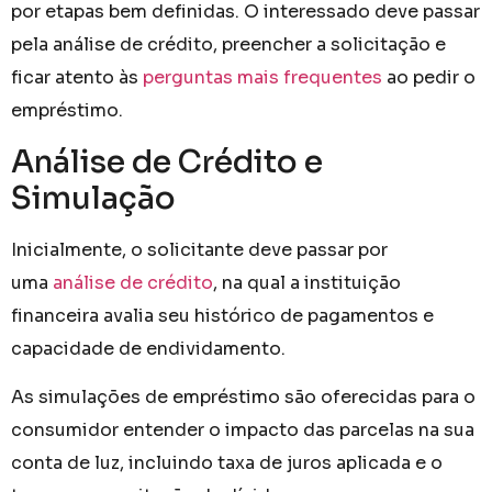
por etapas bem definidas. O interessado deve passar
pela análise de crédito, preencher a solicitação e
ficar atento às
perguntas mais frequentes
ao pedir o
empréstimo.
Análise de Crédito e
Simulação
Inicialmente, o solicitante deve passar por
uma
análise de crédito
, na qual a instituição
financeira avalia seu histórico de pagamentos e
capacidade de endividamento.
As simulações de empréstimo são oferecidas para o
consumidor entender o impacto das parcelas na sua
conta de luz, incluindo taxa de juros aplicada e o