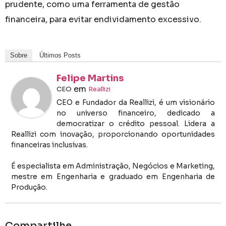
prudente, como uma ferramenta de gestão
financeira, para evitar endividamento excessivo.
Sobre
Últimos Posts
Felipe Martins
em
CEO
Reallizi
CEO e Fundador da Reallizi, é um visionário
no universo financeiro, dedicado a
democratizar o crédito pessoal. Lidera a
Reallizi com inovação, proporcionando oportunidades
financeiras inclusivas.
É especialista em Administração, Negócios e Marketing,
mestre em Engenharia e graduado em Engenharia de
Produção.
Compartilhe