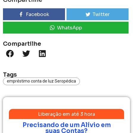
Facebook
Twitter
WhatsApp
Compartilhe
Tags
empréstimo conta de luz Seropédica
Liberação em até 3 hora
Precisando de um Alívio em
suas Contas?