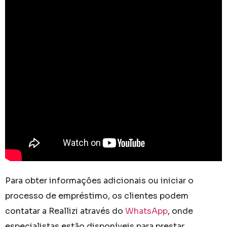
Para obter informações adicionais ou iniciar o
processo de empréstimo, os clientes podem
contatar a Reallizi através do
WhatsApp
, onde
especialistas estão disponíveis para prestar