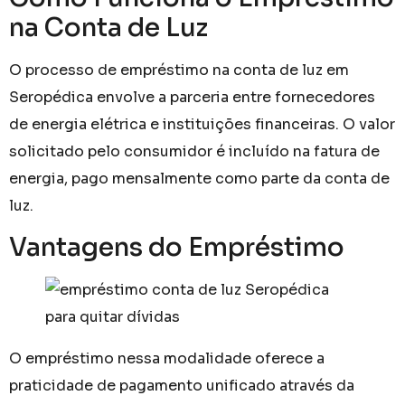
na Conta de Luz
O processo de empréstimo na conta de luz em
Seropédica envolve a parceria entre fornecedores
de energia elétrica e instituições financeiras. O valor
solicitado pelo consumidor é incluído na fatura de
energia, pago mensalmente como parte da conta de
luz.
Vantagens do Empréstimo
O empréstimo nessa modalidade oferece a
praticidade de pagamento unificado através da