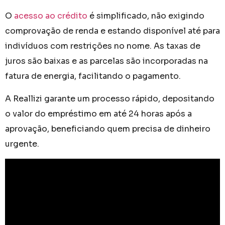
O
acesso ao crédito
é simplificado, não exigindo
comprovação de renda e estando disponível até para
indivíduos com restrições no nome. As taxas de
juros são baixas e as parcelas são incorporadas na
fatura de energia, facilitando o pagamento.
A Reallizi garante um processo rápido, depositando
o valor do empréstimo em até 24 horas após a
aprovação, beneficiando quem precisa de dinheiro
urgente.