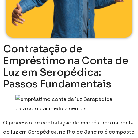
Contratação de
Empréstimo na Conta de
Luz em Seropédica:
Passos Fundamentais
O processo de contratação do empréstimo na conta
de luz em Seropédica, no Rio de Janeiro é composto