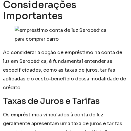
Considerações
Importantes
Ao considerar a opção de empréstimo na conta de
luz em Seropédica, é fundamental entender as
especificidades, como as taxas de juros, tarifas
aplicadas e o custo-benefício dessa modalidade de
crédito.
Taxas de Juros e Tarifas
Os empréstimos vinculados à conta de luz
geralmente apresentam uma taxa de juros e tarifas