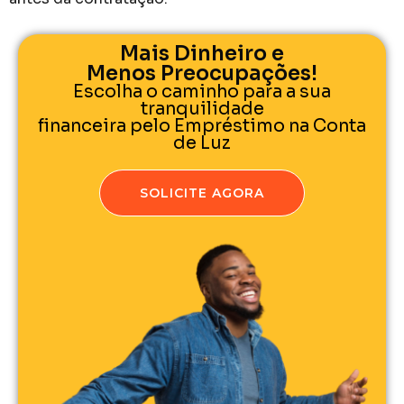
Mais Dinheiro e
Menos Preocupações!
Escolha o caminho para a sua
tranquilidade
financeira pelo Empréstimo na Conta
de Luz
SOLICITE AGORA