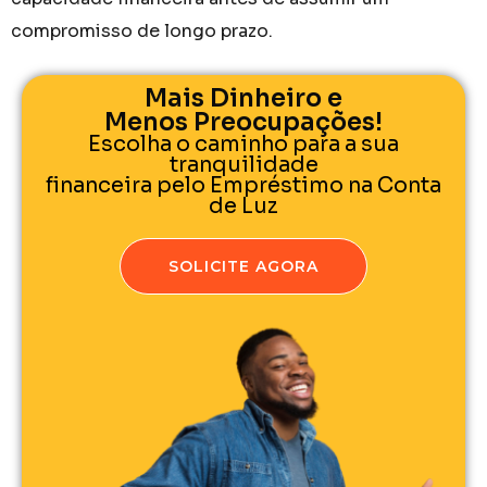
compromisso de longo prazo.
Mais Dinheiro e
Menos Preocupações!
Escolha o caminho para a sua
tranquilidade
financeira pelo Empréstimo na Conta
de Luz
SOLICITE AGORA