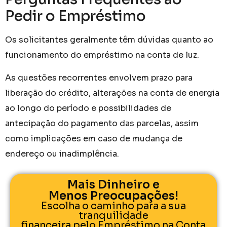
Pedir o Empréstimo
Os solicitantes geralmente têm dúvidas quanto ao
funcionamento do empréstimo na conta de luz.
As questões recorrentes envolvem prazo para
liberação do crédito, alterações na conta de energia
ao longo do período e possibilidades de
antecipação do pagamento das parcelas, assim
como implicações em caso de mudança de
endereço ou inadimplência.
Mais Dinheiro e
Menos Preocupações!
Escolha o caminho para a sua
tranquilidade
financeira pelo Empréstimo na Conta