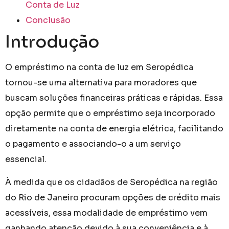
Conta de Luz
Conclusão
Introdução
O empréstimo na conta de luz em Seropédica
tornou-se uma alternativa para moradores que
buscam soluções financeiras práticas e rápidas. Essa
opção permite que o empréstimo seja incorporado
diretamente na conta de energia elétrica, facilitando
o pagamento e associando-o a um serviço
essencial.
À medida que os cidadãos de Seropédica na região
do Rio de Janeiro procuram opções de crédito mais
acessíveis, essa modalidade de empréstimo vem
ganhando atenção devido à sua conveniência e à