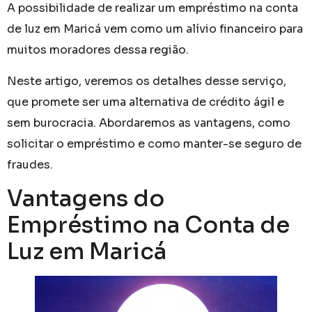
A possibilidade de realizar um empréstimo na conta
de luz em Maricá vem como um alívio financeiro para
muitos moradores dessa região.
Neste artigo, veremos os detalhes desse serviço,
que promete ser uma alternativa de crédito ágil e
sem burocracia. Abordaremos as vantagens, como
solicitar o empréstimo e como manter-se seguro de
fraudes.
Vantagens do
Empréstimo na Conta de
Luz em Maricá