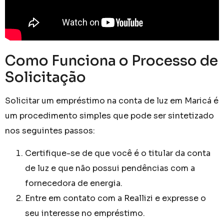
Como Funciona o Processo de
Solicitação
Solicitar um empréstimo na conta de luz em Maricá é
um procedimento simples que pode ser sintetizado
nos seguintes passos:
Certifique-se de que você é o titular da conta
de luz e que não possui pendências com a
fornecedora de energia.
Entre em contato com a Reallizi e expresse o
seu interesse no empréstimo.