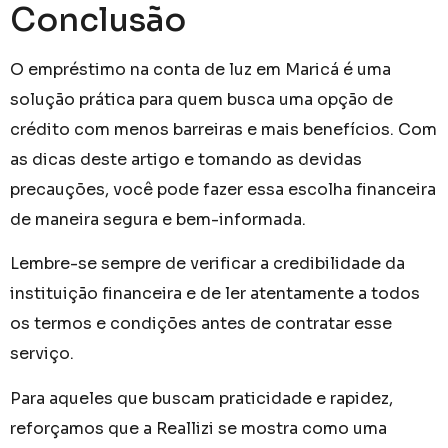
Conclusão
O empréstimo na conta de luz em Maricá é uma
solução prática para quem busca uma opção de
crédito com menos barreiras e mais benefícios. Com
as dicas deste artigo e tomando as devidas
precauções, você pode fazer essa escolha financeira
de maneira segura e bem-informada.
Lembre-se sempre de verificar a credibilidade da
instituição financeira e de ler atentamente a todos
os termos e condições antes de contratar esse
serviço.
Para aqueles que buscam praticidade e rapidez,
reforçamos que a Reallizi se mostra como uma