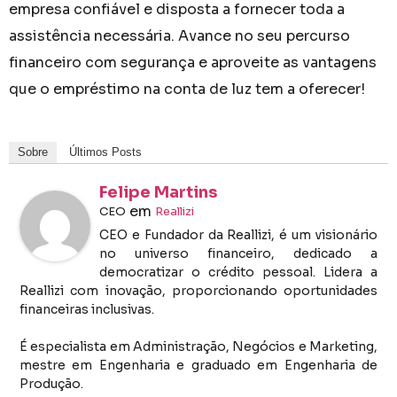
empresa confiável e disposta a fornecer toda a
assistência necessária. Avance no seu percurso
financeiro com segurança e aproveite as vantagens
que o empréstimo na conta de luz tem a oferecer!
Sobre
Últimos Posts
Felipe Martins
em
CEO
Reallizi
CEO e Fundador da Reallizi, é um visionário
no universo financeiro, dedicado a
democratizar o crédito pessoal. Lidera a
Reallizi com inovação, proporcionando oportunidades
financeiras inclusivas.
É especialista em Administração, Negócios e Marketing,
mestre em Engenharia e graduado em Engenharia de
Produção.