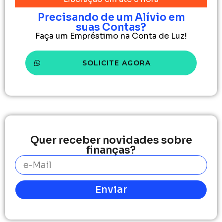
Precisando de um Alívio em
suas Contas?
Faça um Empréstimo na Conta de Luz!
SOLICITE AGORA
Quer receber novidades sobre
finanças?
Enviar