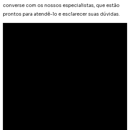
converse com os nossos especialistas, que estão
prontos para atendê-lo e esclarecer suas dúvidas.