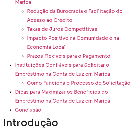
Maricá
Redução da Burocracia e Facilitação do
Acesso ao Crédito
Taxas de Juros Competitivas
Impacto Positivo na Comunidade e na
Economia Local
Prazos Flexíveis para o Pagamento
Instituições Confiáveis para Solicitar o
Empréstimo na Conta de Luz em Maricá
Como Funciona o Processo de Solicitação
Dicas para Maximizar os Benefícios do
Empréstimo na Conta de Luz em Maricá
Conclusão
Introdução