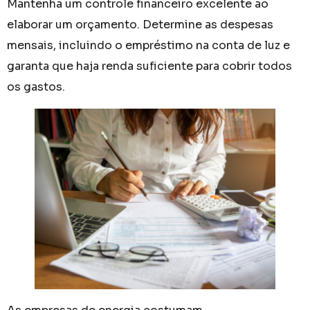
Mantenha um controle financeiro excelente ao
elaborar um orçamento. Determine as despesas
mensais, incluindo o empréstimo na conta de luz e
garanta que haja renda suficiente para cobrir todos
os gastos.