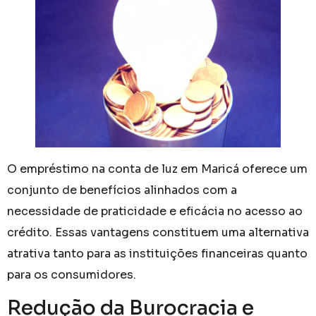
O empréstimo na conta de luz em Maricá oferece um
conjunto de benefícios alinhados com a
necessidade de praticidade e eficácia no acesso ao
crédito. Essas vantagens constituem uma alternativa
atrativa tanto para as instituições financeiras quanto
para os consumidores.
Redução da Burocracia e