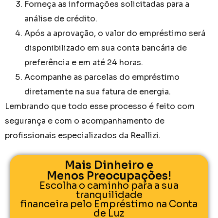
Forneça as informações solicitadas para a
análise de crédito.
Após a aprovação, o valor do empréstimo será
disponibilizado em sua conta bancária de
preferência e em até 24 horas.
Acompanhe as parcelas do empréstimo
diretamente na sua fatura de energia.
Lembrando que todo esse processo é feito com
segurança e com o acompanhamento de
profissionais especializados da Reallizi.
Mais Dinheiro e
Menos Preocupações!
Escolha o caminho para a sua
tranquilidade
financeira pelo Empréstimo na Conta
de Luz