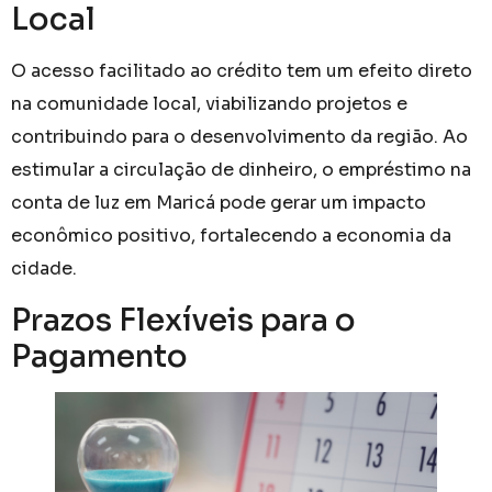
Local
O acesso facilitado ao crédito tem um efeito direto
na comunidade local, viabilizando projetos e
contribuindo para o desenvolvimento da região. Ao
estimular a circulação de dinheiro, o empréstimo na
conta de luz em Maricá pode gerar um impacto
econômico positivo, fortalecendo a economia da
cidade.
Prazos Flexíveis para o
Pagamento