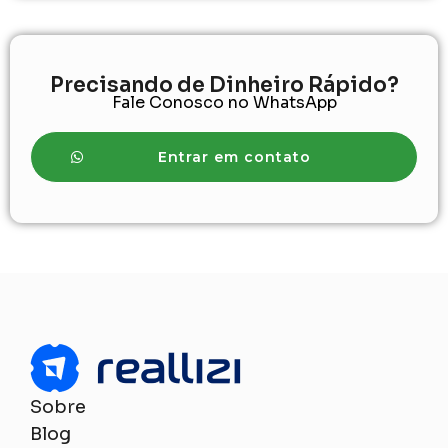
Precisando de Dinheiro Rápido?
Fale Conosco no WhatsApp
Entrar em contato
Sobre
Blog