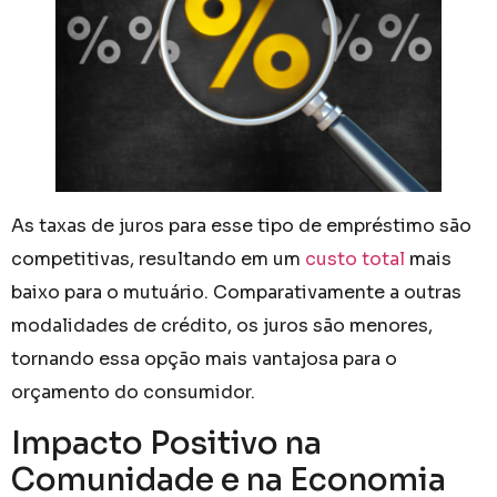
As taxas de juros para esse tipo de empréstimo são
competitivas, resultando em um
custo total
mais
baixo para o mutuário. Comparativamente a outras
modalidades de crédito, os juros são menores,
tornando essa opção mais vantajosa para o
orçamento do consumidor.
Impacto Positivo na
Comunidade e na Economia