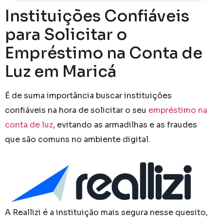
Instituições Confiáveis
para Solicitar o
Empréstimo na Conta de
Luz em Maricá
É de suma importância buscar instituições
confiáveis na hora de solicitar o seu
empréstimo na
conta de luz
, evitando as armadilhas e as fraudes
que são comuns no ambiente digital.
A Reallizi é a instituição mais segura nesse quesito,