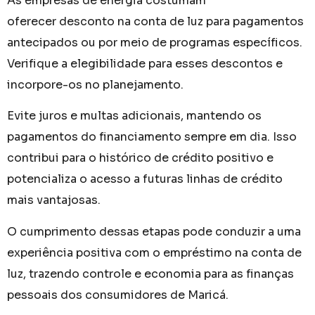
As empresas de energia costumam
oferecer desconto na conta de luz para pagamentos
antecipados ou por meio de programas específicos.
Verifique a elegibilidade para esses descontos e
incorpore-os no planejamento.
Evite juros e multas adicionais, mantendo os
pagamentos do financiamento sempre em dia. Isso
contribui para o histórico de crédito positivo e
potencializa o acesso a futuras linhas de crédito
mais vantajosas.
O cumprimento dessas etapas pode conduzir a uma
experiência positiva com o empréstimo na conta de
luz, trazendo controle e economia para as finanças
pessoais dos consumidores de Maricá.