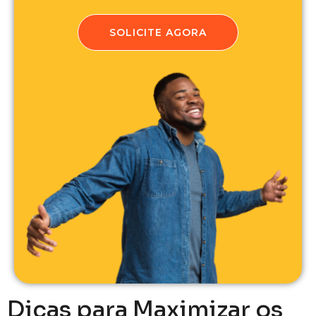
SOLICITE AGORA
Dicas para Maximizar os