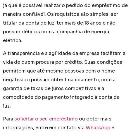
já que é possível realizar o pedido do empréstimo de
maneira confiável. Os requisitos são simples: ser
titular da conta de luz, ter mais de 18 anos e não
possuir débitos com a companhia de energia
elétrica.
A transparência e a agilidade da empresa facilitam a
vida de quem procura por crédito. Suas condições
permitem que até mesmo pessoas com o nome
negativado possam obter financiamento, com a
garantia de taxas de juros competitivas e a
comodidade do pagamento integrado à conta de
luz.
Para
solicitar o seu empréstimo
ou obter mais
informações, entre em contato via
WhatsApp
e