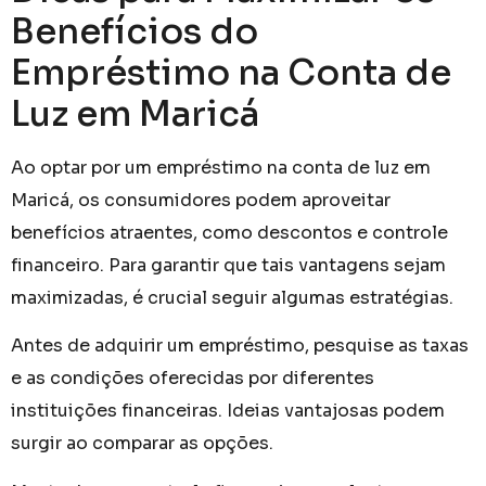
Benefícios do
Empréstimo na Conta de
Luz em Maricá
Ao optar por um empréstimo na conta de luz em
Maricá, os consumidores podem aproveitar
benefícios atraentes, como descontos e controle
financeiro. Para garantir que tais vantagens sejam
maximizadas, é crucial seguir algumas estratégias.
Antes de adquirir um empréstimo, pesquise as taxas
e as condições oferecidas por diferentes
instituições financeiras. Ideias vantajosas podem
surgir ao comparar as opções.