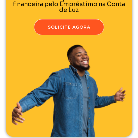
financeira pelo Empréstimo na Conta
de Luz
SOLICITE AGORA