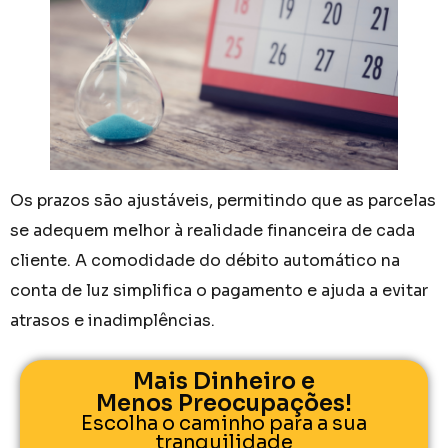
Os prazos são ajustáveis, permitindo que as parcelas
se adequem melhor à realidade financeira de cada
cliente. A comodidade do débito automático na
conta de luz simplifica o pagamento e ajuda a evitar
atrasos e inadimplências.
Mais Dinheiro e
Menos Preocupações!
Escolha o caminho para a sua
tranquilidade