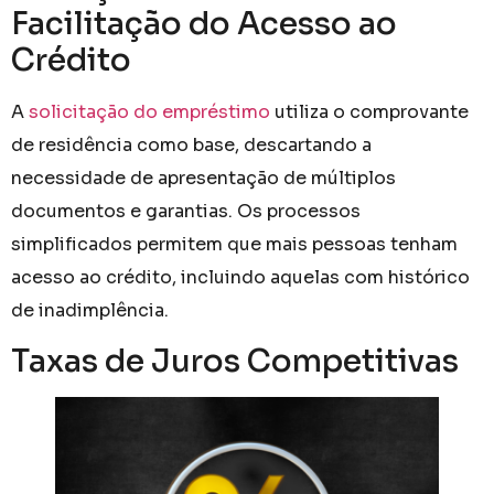
Facilitação do Acesso ao
Crédito
A
solicitação do empréstimo
utiliza o comprovante
de residência como base, descartando a
necessidade de apresentação de múltiplos
documentos e garantias. Os processos
simplificados permitem que mais pessoas tenham
acesso ao crédito, incluindo aquelas com histórico
de inadimplência.
Taxas de Juros Competitivas