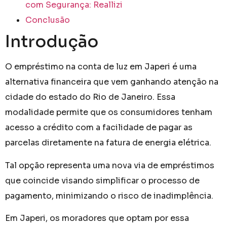
com Segurança: Reallizi
Conclusão
Introdução
O empréstimo na conta de luz em Japeri é uma
alternativa financeira que vem ganhando atenção na
cidade do estado do Rio de Janeiro. Essa
modalidade permite que os consumidores tenham
acesso a crédito com a facilidade de pagar as
parcelas diretamente na fatura de energia elétrica.
Tal opção representa uma nova via de empréstimos
que coincide visando simplificar o processo de
pagamento, minimizando o risco de inadimplência.
Em Japeri, os moradores que optam por essa