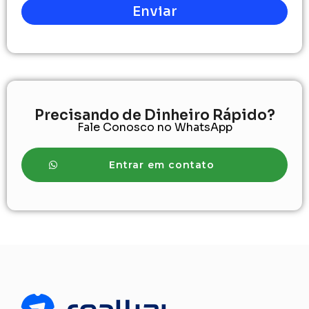
Enviar
Precisando de Dinheiro Rápido?
Fale Conosco no WhatsApp
Entrar em contato