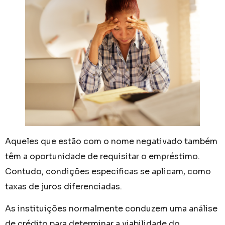
Aqueles que estão com o nome negativado também
têm a oportunidade de requisitar o empréstimo.
Contudo, condições específicas se aplicam, como
taxas de juros diferenciadas.
As instituições normalmente conduzem uma análise
de crédito para determinar a viabilidade do