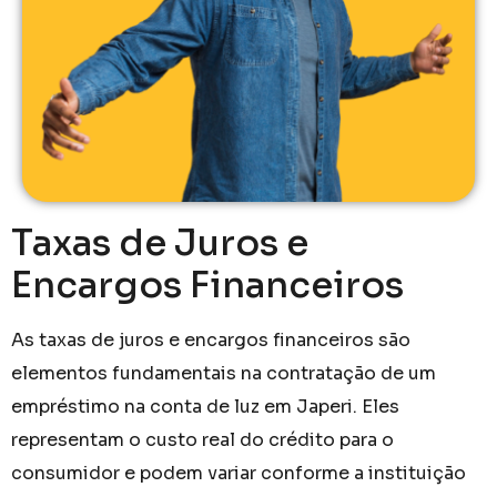
Taxas de Juros e
Encargos Financeiros
As taxas de juros e encargos financeiros são
elementos fundamentais na contratação de um
empréstimo na conta de luz em Japeri. Eles
representam o custo real do crédito para o
consumidor e podem variar conforme a instituição