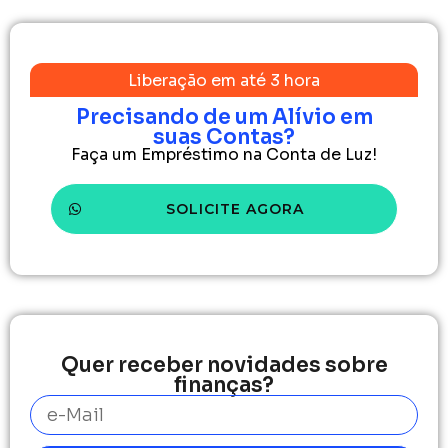
Liberação em até 3 hora
Precisando de um Alívio em
suas Contas?
Faça um Empréstimo na Conta de Luz!
SOLICITE AGORA
Quer receber novidades sobre
finanças?