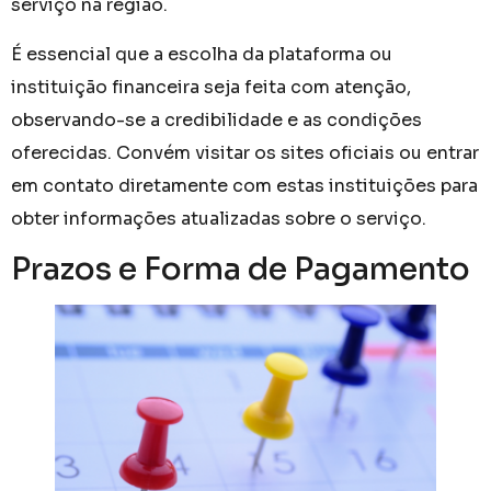
serviço na região.
É essencial que a escolha da plataforma ou
instituição financeira seja feita com atenção,
observando-se a credibilidade e as condições
oferecidas. Convém visitar os sites oficiais ou entrar
em contato diretamente com estas instituições para
obter informações atualizadas sobre o serviço.
Prazos e Forma de Pagamento