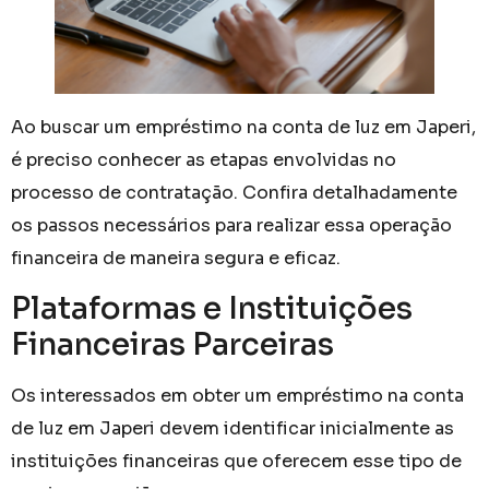
Ao buscar um empréstimo na conta de luz em Japeri,
é preciso conhecer as etapas envolvidas no
processo de contratação. Confira detalhadamente
os passos necessários para realizar essa operação
financeira de maneira segura e eficaz.
Plataformas e Instituições
Financeiras Parceiras
Os interessados em obter um empréstimo na conta
de luz em Japeri devem identificar inicialmente as
instituições financeiras que oferecem esse tipo de