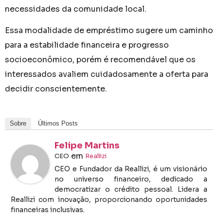
necessidades da comunidade local.
Essa modalidade de empréstimo sugere um caminho
para a estabilidade financeira e progresso
socioeconômico, porém é recomendável que os
interessados avaliem cuidadosamente a oferta para
decidir conscientemente.
Sobre
Últimos Posts
Felipe Martins
em
CEO
Reallizi
CEO e Fundador da Reallizi, é um visionário
no universo financeiro, dedicado a
democratizar o crédito pessoal. Lidera a
Reallizi com inovação, proporcionando oportunidades
financeiras inclusivas.