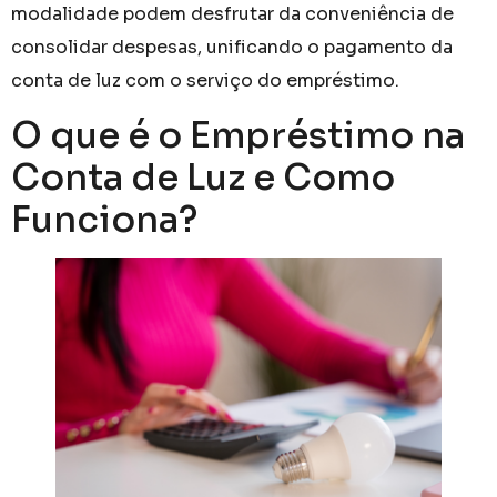
modalidade podem desfrutar da conveniência de
consolidar despesas, unificando o pagamento da
conta de luz com o serviço do empréstimo.
O que é o Empréstimo na
Conta de Luz e Como
Funciona?