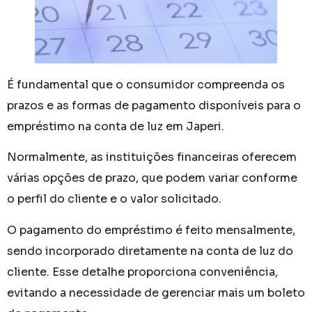
É fundamental que o consumidor compreenda os
prazos e as formas de pagamento disponíveis para o
empréstimo na conta de luz em Japeri.
Normalmente, as instituições financeiras oferecem
várias opções de prazo, que podem variar conforme
o perfil do cliente e o valor solicitado.
O pagamento do empréstimo é feito mensalmente,
sendo incorporado diretamente na conta de luz do
cliente. Esse detalhe proporciona conveniência,
evitando a necessidade de gerenciar mais um boleto