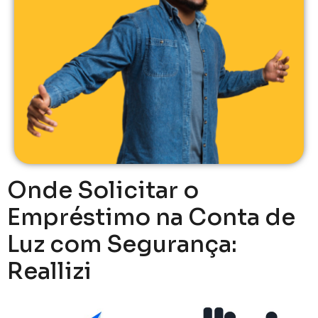
Onde Solicitar o
Empréstimo na Conta de
Luz com Segurança:
Reallizi