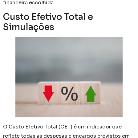
financeira escolhida.
Custo Efetivo Total e
Simulações
O Custo Efetivo Total (CET) é um indicador que
reflete todas as despesas e encargos previstos em