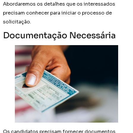
Abordaremos os detalhes que os interessados
precisam conhecer para iniciar o processo de
solicitação.
Documentação Necessária
Os candidatos precisam fornecer documentos