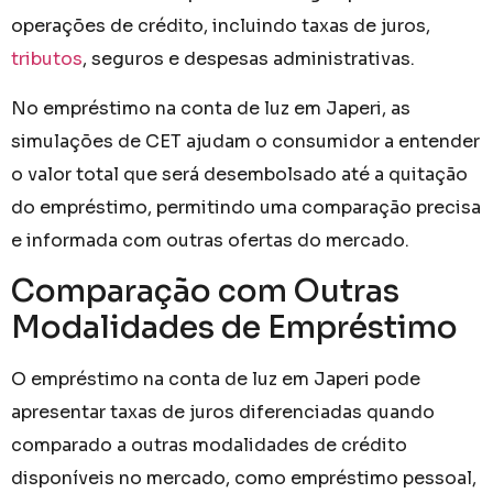
operações de crédito, incluindo taxas de juros,
tributos
, seguros e despesas administrativas.
No empréstimo na conta de luz em Japeri, as
simulações de CET ajudam o consumidor a entender
o valor total que será desembolsado até a quitação
do empréstimo, permitindo uma comparação precisa
e informada com outras ofertas do mercado.
Comparação com Outras
Modalidades de Empréstimo
O empréstimo na conta de luz em Japeri pode
apresentar taxas de juros diferenciadas quando
comparado a outras modalidades de crédito
disponíveis no mercado, como empréstimo pessoal,