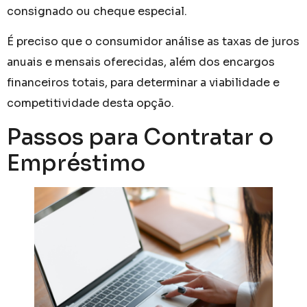
consignado ou cheque especial.
É preciso que o consumidor análise as taxas de juros
anuais e mensais oferecidas, além dos encargos
financeiros totais, para determinar a viabilidade e
competitividade desta opção.
Passos para Contratar o
Empréstimo