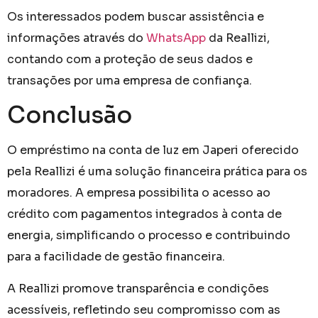
Os interessados podem buscar assistência e
informações através do
WhatsApp
da Reallizi,
contando com a proteção de seus dados e
transações por uma empresa de confiança.
Conclusão
O empréstimo na conta de luz em Japeri oferecido
pela Reallizi é uma solução financeira prática para os
moradores. A empresa possibilita o acesso ao
crédito com pagamentos integrados à conta de
energia, simplificando o processo e contribuindo
para a facilidade de gestão financeira.
A Reallizi promove transparência e condições
acessíveis, refletindo seu compromisso com as