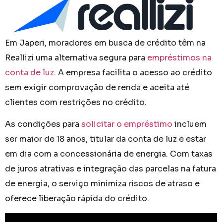
Em Japeri, moradores em busca de crédito têm na
Reallizi uma alternativa segura para
empréstimos na
conta de luz
. A empresa facilita o acesso ao crédito
sem exigir comprovação de renda e aceita até
clientes com restrições no crédito.
As condições para
solicitar o empréstimo
incluem
ser maior de 18 anos, titular da conta de luz e estar
em dia com a concessionária de energia. Com taxas
de juros atrativas e integração das parcelas na fatura
de energia, o serviço minimiza riscos de atraso e
oferece liberação rápida do crédito.