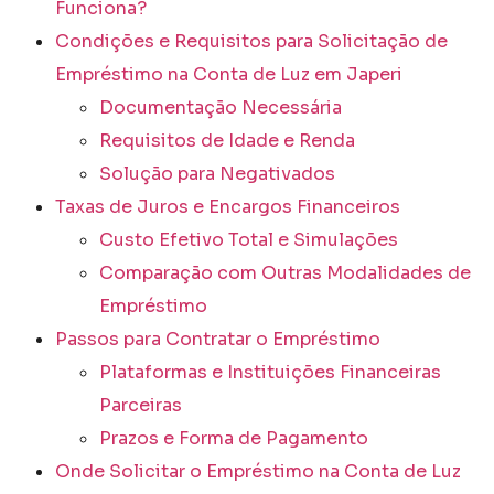
Funciona?
Condições e Requisitos para Solicitação de
Empréstimo na Conta de Luz em Japeri
Documentação Necessária
Requisitos de Idade e Renda
Solução para Negativados
Taxas de Juros e Encargos Financeiros
Custo Efetivo Total e Simulações
Comparação com Outras Modalidades de
Empréstimo
Passos para Contratar o Empréstimo
Plataformas e Instituições Financeiras
Parceiras
Prazos e Forma de Pagamento
Onde Solicitar o Empréstimo na Conta de Luz