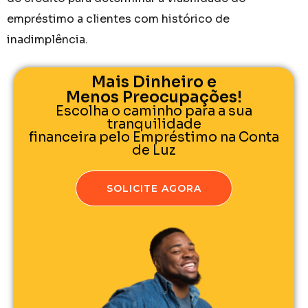
empréstimo a clientes com histórico de
inadimplência.
Mais Dinheiro e
Menos Preocupações!
Escolha o caminho para a sua
tranquilidade
financeira pelo Empréstimo na Conta
de Luz
SOLICITE AGORA