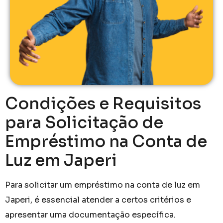
Condições e Requisitos
para Solicitação de
Empréstimo na Conta de
Luz em Japeri
Para solicitar um empréstimo na conta de luz em
Japeri, é essencial atender a certos critérios e
apresentar uma documentação específica.