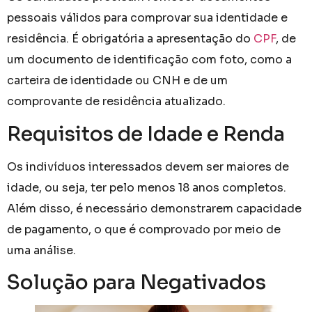
pessoais válidos para comprovar sua identidade e
residência. É obrigatória a apresentação do
CPF
, de
um documento de identificação com foto, como a
carteira de identidade ou CNH e de um
comprovante de residência atualizado.
Requisitos de Idade e Renda
Os indivíduos interessados devem ser maiores de
idade, ou seja, ter pelo menos 18 anos completos.
Além disso, é necessário demonstrarem capacidade
de pagamento, o que é comprovado por meio de
uma análise.
Solução para Negativados