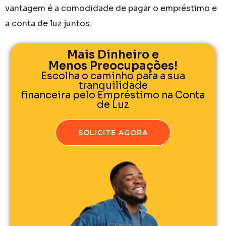
vantagem é a comodidade de pagar o empréstimo e
a conta de luz juntos.
Mais Dinheiro e
Menos Preocupações!
Escolha o caminho para a sua
tranquilidade
financeira pelo Empréstimo na Conta
de Luz
SOLICITE AGORA