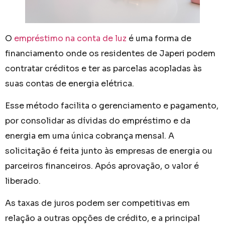
O
empréstimo na conta de luz
é uma forma de
financiamento onde os residentes de Japeri podem
contratar créditos e ter as parcelas acopladas às
suas contas de energia elétrica.
Esse método facilita o gerenciamento e pagamento,
por consolidar as dívidas do empréstimo e da
energia em uma única cobrança mensal. A
solicitação é feita junto às empresas de energia ou
parceiros financeiros. Após aprovação, o valor é
liberado.
As taxas de juros podem ser competitivas em
relação a outras opções de crédito, e a principal