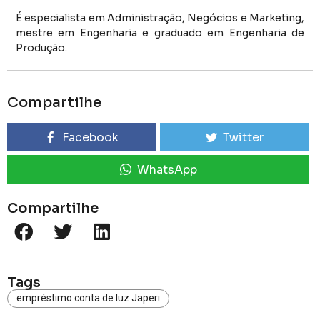
É especialista em Administração, Negócios e Marketing,
mestre em Engenharia e graduado em Engenharia de
Produção.
Compartilhe
Facebook
Twitter
WhatsApp
Compartilhe
Tags
empréstimo conta de luz Japeri