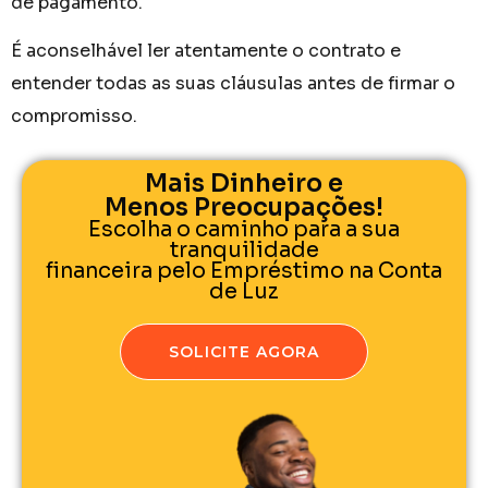
de pagamento.
É aconselhável ler atentamente o contrato e
entender todas as suas cláusulas antes de firmar o
compromisso.
Mais Dinheiro e
Menos Preocupações!
Escolha o caminho para a sua
tranquilidade
financeira pelo Empréstimo na Conta
de Luz
SOLICITE AGORA