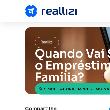
Reallizi
Quando Vai 
o Empréstim
Família?
SIMULE AGORA EMPRÉSTIMO NA
Compartilhe