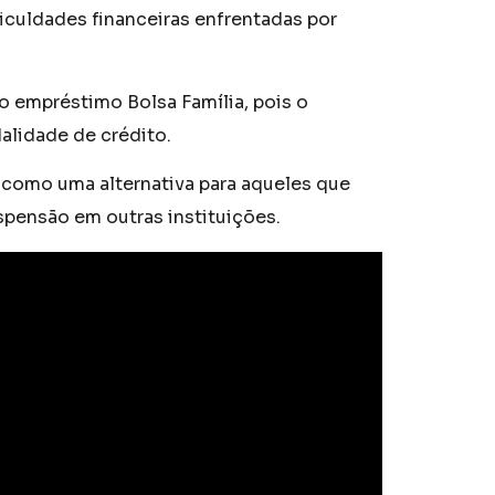
iculdades financeiras enfrentadas por
o empréstimo Bolsa Família, pois o
lidade de crédito.
como uma alternativa para aqueles que
ensão em outras instituições.