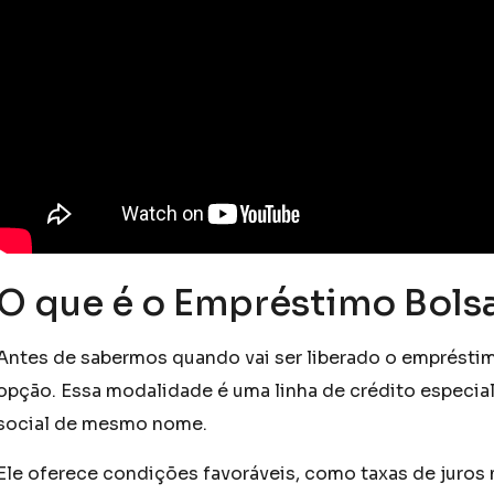
O que é o Empréstimo Bolsa
Antes de sabermos quando vai ser liberado o empréstim
opção. Essa modalidade é uma linha de crédito especia
social de mesmo nome.
Ele oferece condições favoráveis, como taxas de juros