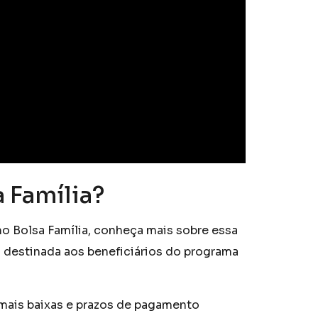
 Família?
o Bolsa Família, conheça mais sobre essa
l destinada aos beneficiários do programa
 mais baixas e prazos de pagamento