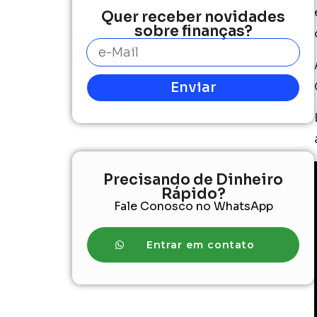
Quer receber novidades
sobre finanças?
Enviar
Precisando de Dinheiro
Rápido?
Fale Conosco no WhatsApp
Entrar em contato