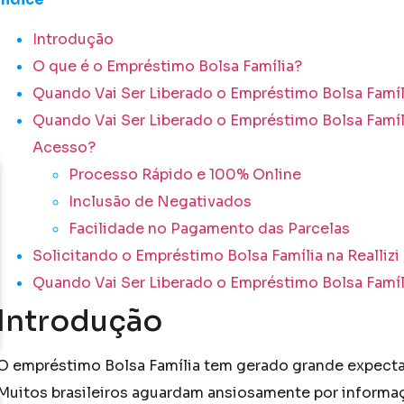
Introdução
O que é o Empréstimo Bolsa Família?
Quando Vai Ser Liberado o Empréstimo Bolsa Famíl
Quando Vai Ser Liberado o Empréstimo Bolsa Famíli
Acesso?
Processo Rápido e 100% Online
Inclusão de Negativados
Facilidade no Pagamento das Parcelas
Solicitando o Empréstimo Bolsa Família na Reallizi
Quando Vai Ser Liberado o Empréstimo Bolsa Famíl
Introdução
O empréstimo Bolsa Família tem gerado grande expectat
Muitos brasileiros aguardam ansiosamente por informaç