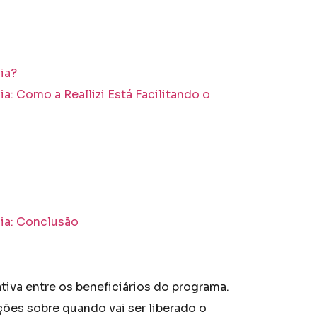
ia?
a: Como a Reallizi Está Facilitando o
ia: Conclusão
iva entre os beneficiários do programa.
ões sobre quando vai ser liberado o