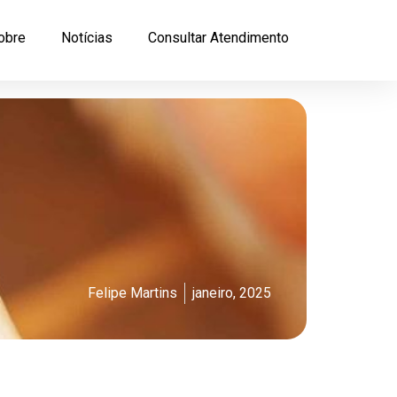
obre
Notícias
Consultar Atendimento
Felipe Martins
janeiro, 2025