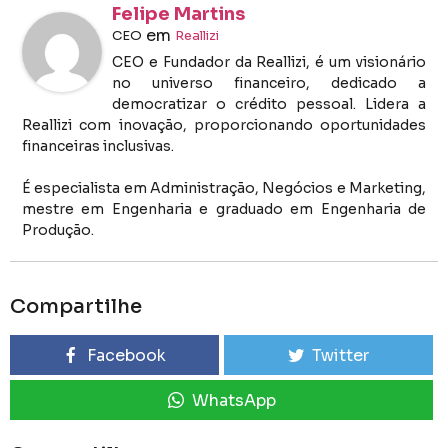
Felipe Martins
em
CEO
Reallizi
CEO e Fundador da Reallizi, é um visionário
no universo financeiro, dedicado a
democratizar o crédito pessoal. Lidera a
Reallizi com inovação, proporcionando oportunidades
financeiras inclusivas.
É especialista em Administração, Negócios e Marketing,
mestre em Engenharia e graduado em Engenharia de
Produção.
Compartilhe
Facebook
Twitter
WhatsApp