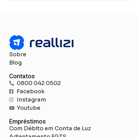
Sobre
Blog
Contatos
0800 042 0502
Facebook
Instagram
Youtube
Empréstimos
Com Débito em Conta de Luz
Adiantamento FGTS