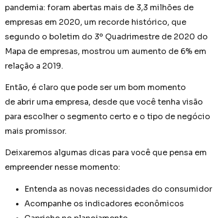
pandemia: foram abertas mais de 3,3 milhões de
empresas em 2020, um recorde histórico, que
segundo o boletim do 3º Quadrimestre de 2020 do
Mapa de empresas, mostrou um aumento de 6% em
relação a 2019.
Então, é claro que pode ser um bom momento
de abrir uma empresa, desde que você tenha visão
para escolher o segmento certo e o tipo de negócio
mais promissor.
Deixaremos algumas dicas para você que pensa em
empreender nesse momento:
Entenda as novas necessidades do consumidor
Acompanhe os indicadores econômicos