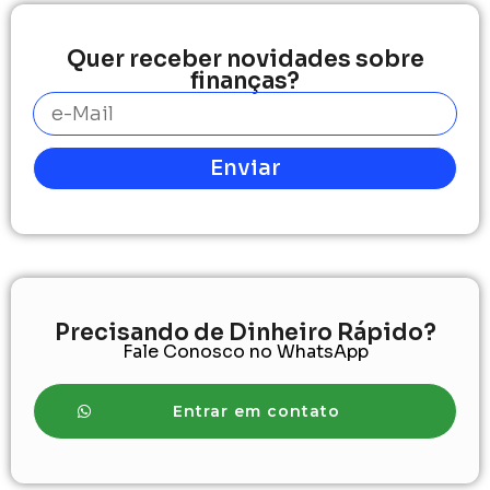
Quer receber novidades sobre
finanças?
Enviar
Precisando de Dinheiro Rápido?
Fale Conosco no WhatsApp
Entrar em contato