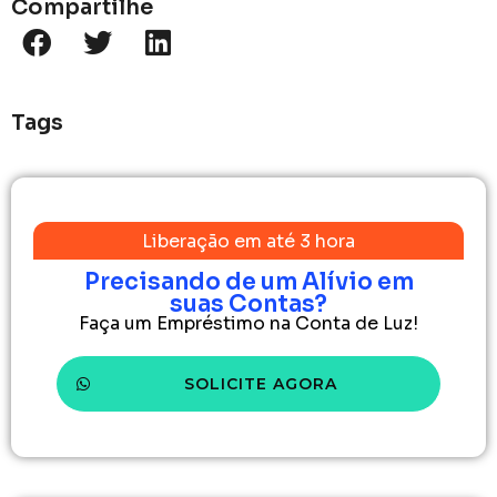
Compartilhe
Tags
Liberação em até 3 hora
Precisando de um Alívio em
suas Contas?
Faça um Empréstimo na Conta de Luz!
SOLICITE AGORA