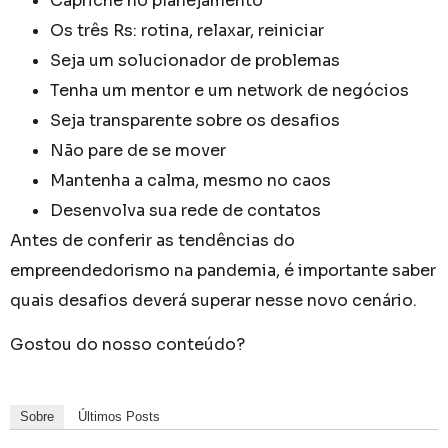
Capriche no planejamento
Os três Rs: rotina, relaxar, reiniciar
Seja um solucionador de problemas
Tenha um mentor e um network de negócios
Seja transparente sobre os desafios
Não pare de se mover
Mantenha a calma, mesmo no caos
Desenvolva sua rede de contatos
Antes de conferir as tendências do
empreendedorismo na pandemia, é importante saber
quais desafios deverá superar nesse novo cenário.
Gostou do nosso conteúdo?
Sobre
Últimos Posts