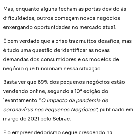
Mas, enquanto alguns fecham as portas devido às
dificuldades, outros começam novos negócios
enxergando oportunidades no mercado atual.
É bem verdade que a crise traz muitos desafios, mas
é tudo uma questão de identificar as novas
demandas dos consumidores e os modelos de
negócio que funcionam nessa situação.
Basta ver que 69% dos pequenos negócios estão
vendendo online, segundo a 10ª edição do
levantamento “
O Impacto da pandemia de
coronavírus nos Pequenos Negócios
”, publicado em
março de 2021 pelo Sebrae.
E o empreendedorismo segue crescendo na