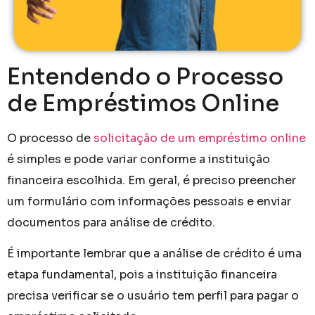
Entendendo o Processo
de Empréstimos Online
O processo de
solicitação de um empréstimo online
é simples e pode variar conforme a instituição
financeira escolhida. Em geral, é preciso preencher
um formulário com informações pessoais e enviar
documentos para análise de crédito.
É importante lembrar que a análise de crédito é uma
etapa fundamental, pois a instituição financeira
precisa verificar se o usuário tem perfil para pagar o