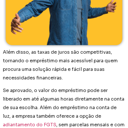
Além disso, as taxas de juros são competitivas,
tornando o empréstimo mais acessível para quem
procura uma solução rápida e fácil para suas
necessidades financeiras.
Se aprovado, o valor do empréstimo pode ser
liberado em até algumas horas diretamente na conta
de sua escolha. Além do empréstimo na conta de
luz, a empresa também oferece a opção de
adiantamento do FGTS
, sem parcelas mensais e com