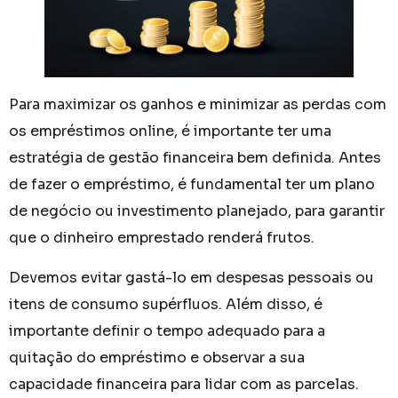
Para maximizar os ganhos e minimizar as perdas com
os empréstimos online, é importante ter uma
estratégia de gestão financeira bem definida. Antes
de fazer o empréstimo, é fundamental ter um plano
de negócio ou investimento planejado, para garantir
que o dinheiro emprestado renderá frutos.
Devemos evitar gastá-lo em despesas pessoais ou
itens de consumo supérfluos. Além disso, é
importante definir o tempo adequado para a
quitação do empréstimo e observar a sua
capacidade financeira para lidar com as parcelas.