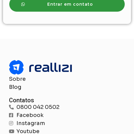
Entrar em contato
Sobre
Blog
Contatos
0800 042 0502
Facebook
Instagram
Youtube