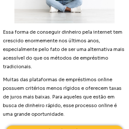
Essa forma de conseguir dinheiro pela internet tem
crescido enormemente nos últimos anos,
especialmente pelo fato de ser uma alternativa mais
acessível do que os métodos de empréstimo
tradicionais.
Muitas das plataformas de empréstimos online
possuem critérios menos rígidos e oferecem taxas
de juros mais baixas. Para aqueles que estão em
busca de dinheiro rápido, esse processo online é
uma grande oportunidade.