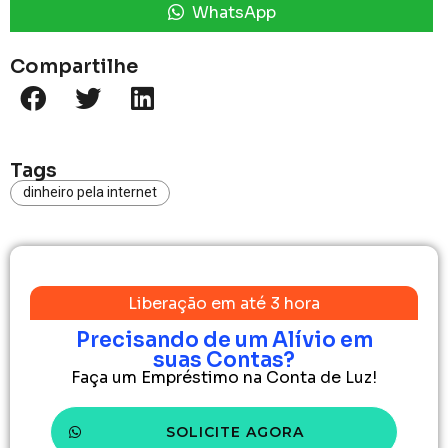
WhatsApp
Compartilhe
Tags
dinheiro pela internet
Liberação em até 3 hora
Precisando de um Alívio em
suas Contas?
Faça um Empréstimo na Conta de Luz!
SOLICITE AGORA