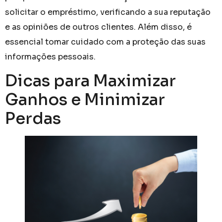
solicitar o empréstimo, verificando a sua reputação
e as opiniões de outros clientes. Além disso, é
essencial tomar cuidado com a proteção das suas
informações pessoais.
Dicas para Maximizar
Ganhos e Minimizar
Perdas