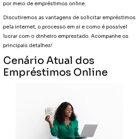
por meio de empréstimos online.
Discutiremos as vantagens de solicitar empréstimos
pela internet, o processo em si e como é possível
lucrar com o dinheiro emprestado. Acompanhe os
principais detalhes!
Cenário Atual dos
Empréstimos Online