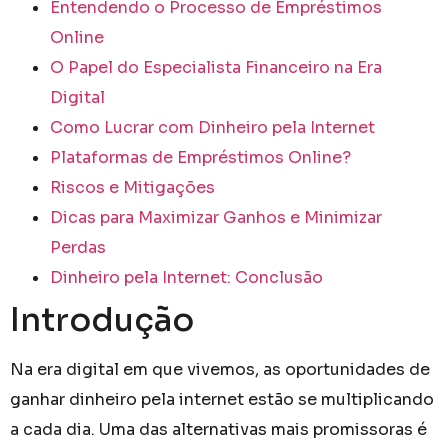
Entendendo o Processo de Empréstimos
Online
O Papel do Especialista Financeiro na Era
Digital
Como Lucrar com Dinheiro pela Internet
Plataformas de Empréstimos Online?
Riscos e Mitigações
Dicas para Maximizar Ganhos e Minimizar
Perdas
Dinheiro pela Internet: Conclusão
Introdução
Na era digital em que vivemos, as oportunidades de
ganhar dinheiro pela internet estão se multiplicando
a cada dia. Uma das alternativas mais promissoras é