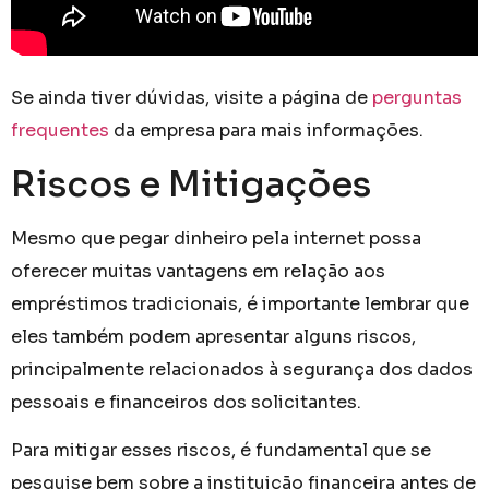
Se ainda tiver dúvidas, visite a página de
perguntas
frequentes
da empresa para mais informações.
Riscos e Mitigações
Mesmo que pegar dinheiro pela internet possa
oferecer muitas vantagens em relação aos
empréstimos tradicionais, é importante lembrar que
eles também podem apresentar alguns riscos,
principalmente relacionados à segurança dos dados
pessoais e financeiros dos solicitantes.
Para mitigar esses riscos, é fundamental que se
pesquise bem sobre a instituição financeira antes de