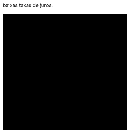
baixas taxas de juros.