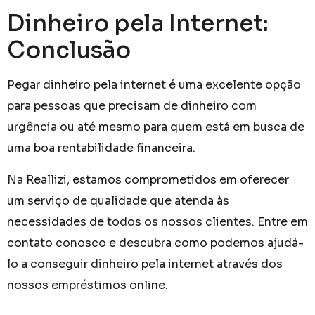
Dinheiro pela Internet:
Conclusão
Pegar dinheiro pela internet é uma excelente opção
para pessoas que precisam de dinheiro com
urgência ou até mesmo para quem está em busca de
uma boa rentabilidade financeira.
Na Reallizi, estamos comprometidos em oferecer
um serviço de qualidade que atenda às
necessidades de todos os nossos clientes. Entre em
contato conosco e descubra como podemos ajudá-
lo a conseguir dinheiro pela internet através dos
nossos empréstimos online.