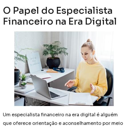
O Papel do Especialista
Financeiro na Era Digital
Um especialista financeiro na era digital é alguém
que oferece orientação e aconselhamento por meio