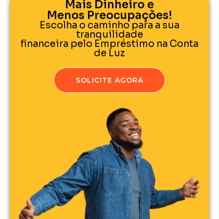
Mais Dinheiro e
Menos Preocupações!
Escolha o caminho para a sua
tranquilidade
financeira pelo Empréstimo na Conta
de Luz
SOLICITE AGORA