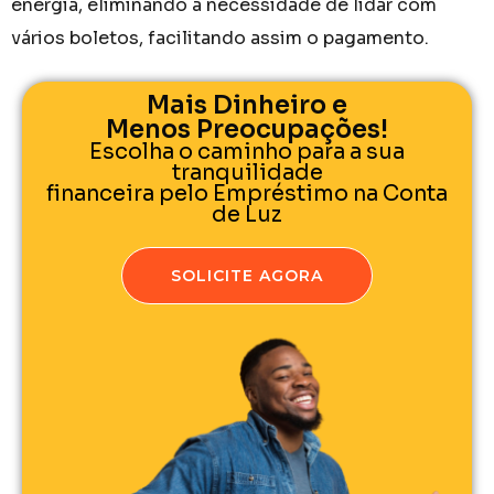
energia, eliminando a necessidade de lidar com
vários boletos, facilitando assim o pagamento.
Mais Dinheiro e
Menos Preocupações!
Escolha o caminho para a sua
tranquilidade
financeira pelo Empréstimo na Conta
de Luz
SOLICITE AGORA