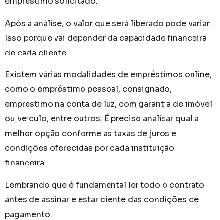
empréstimo solicitado.
Após a análise, o valor que será liberado pode variar.
Isso porque vai depender da capacidade financeira
de cada cliente.
Existem várias modalidades de empréstimos online,
como o empréstimo pessoal, consignado,
empréstimo na conta de luz, com garantia de imóvel
ou veículo, entre outros. É preciso analisar qual a
melhor opção conforme as taxas de juros e
condições oferecidas por cada instituição
financeira.
Lembrando que é fundamental ler todo o contrato
antes de assinar e estar ciente das condições de
pagamento.