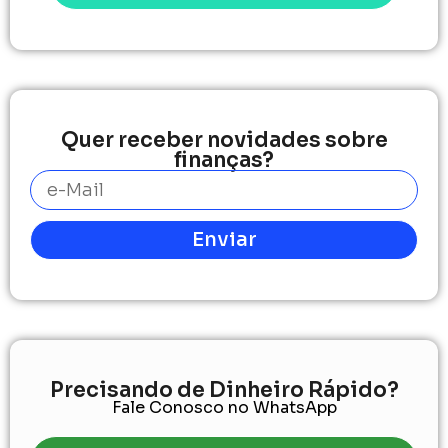
Quer receber novidades sobre
finanças?
Enviar
Precisando de Dinheiro Rápido?
Fale Conosco no WhatsApp