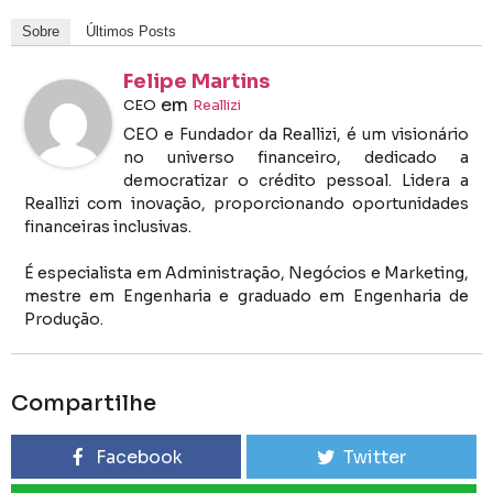
Sobre
Últimos Posts
Felipe Martins
em
CEO
Reallizi
CEO e Fundador da Reallizi, é um visionário
no universo financeiro, dedicado a
democratizar o crédito pessoal. Lidera a
Reallizi com inovação, proporcionando oportunidades
financeiras inclusivas.
É especialista em Administração, Negócios e Marketing,
mestre em Engenharia e graduado em Engenharia de
Produção.
Compartilhe
Facebook
Twitter