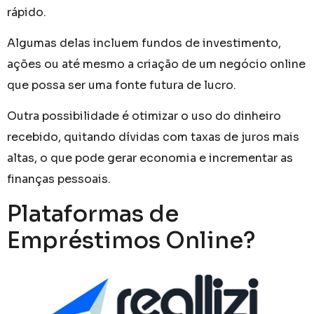
rápido.
Algumas delas incluem fundos de investimento,
ações ou até mesmo a criação de um negócio online
que possa ser uma fonte futura de lucro.
Outra possibilidade é otimizar o uso do dinheiro
recebido, quitando dívidas com taxas de juros mais
altas, o que pode gerar economia e incrementar as
finanças pessoais.
Plataformas de
Empréstimos Online?