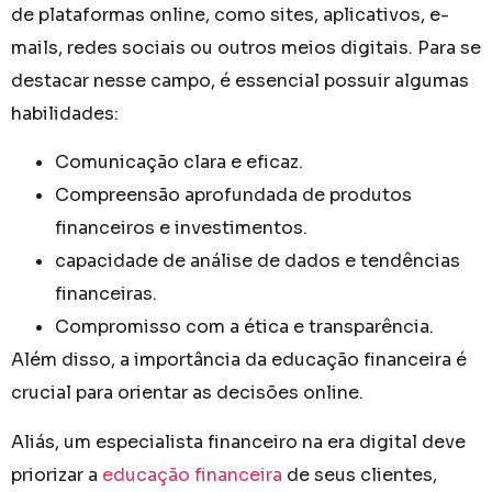
de plataformas online, como sites, aplicativos, e-
mails, redes sociais ou outros meios digitais. Para se
destacar nesse campo, é essencial possuir algumas
habilidades:
Comunicação clara e eficaz.
Compreensão aprofundada de produtos
financeiros e investimentos.
capacidade de análise de dados e tendências
financeiras.
Compromisso com a ética e transparência.
Além disso, a importância da educação financeira é
crucial para orientar as decisões online.
Aliás, um especialista financeiro na era digital deve
priorizar a
educação financeira
de seus clientes,