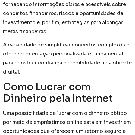
fornecendo informações claras e acessíveis sobre
conceitos financeiros, riscos e oportunidades de
investimento e, por fim, estratégias para alcançar
metas financeiras.
A capacidade de simplificar conceitos complexos e
oferecer orientação personalizada é fundamental
para construir confiança e credibilidade no ambiente
digital.
Como Lucrar com
Dinheiro pela Internet
Uma possibilidade de lucrar com o dinheiro obtido
por meio de empréstimos online está em investir em
oportunidades que oferecem um retorno seguro e