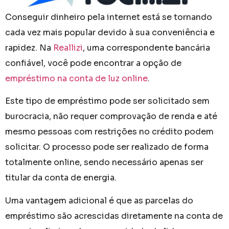
Conseguir dinheiro pela internet está se tornando
cada vez mais popular devido à sua conveniência e
rapidez. Na
Reallizi
, uma correspondente bancária
confiável, você pode encontrar a opção de
empréstimo na conta de luz online
.
Este tipo de empréstimo pode ser solicitado sem
burocracia, não requer comprovação de renda e até
mesmo pessoas com restrições no crédito podem
solicitar. O processo pode ser realizado de forma
totalmente online, sendo necessário apenas ser
titular da conta de energia.
Uma vantagem adicional é que as parcelas do
empréstimo são acrescidas diretamente na conta de