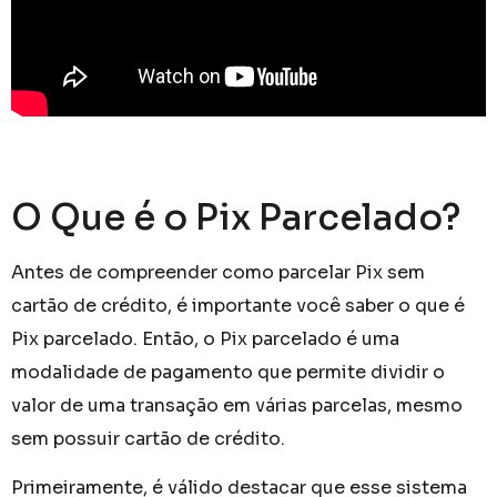
O Que é o Pix Parcelado?
Antes de compreender como parcelar Pix sem
cartão de crédito, é importante você saber o que é
Pix parcelado. Então, o Pix parcelado é uma
modalidade de pagamento que permite dividir o
valor de uma transação em várias parcelas, mesmo
sem possuir cartão de crédito.
Primeiramente, é válido destacar que esse sistema