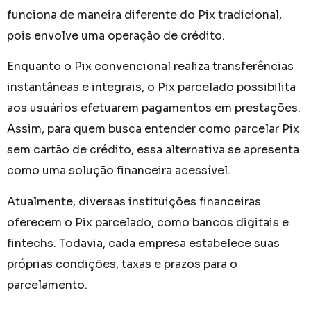
funciona de maneira diferente do Pix tradicional,
pois envolve uma operação de crédito.
Enquanto o Pix convencional realiza transferências
instantâneas e integrais, o Pix parcelado possibilita
aos usuários efetuarem pagamentos em prestações.
Assim, para quem busca entender como parcelar Pix
sem cartão de crédito, essa alternativa se apresenta
como uma solução financeira acessível.
Atualmente, diversas instituições financeiras
oferecem o Pix parcelado, como bancos digitais e
fintechs. Todavia, cada empresa estabelece suas
próprias condições, taxas e prazos para o
parcelamento.