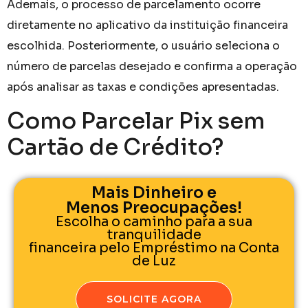
Ademais, o processo de parcelamento ocorre
diretamente no aplicativo da instituição financeira
escolhida. Posteriormente, o usuário seleciona o
número de parcelas desejado e confirma a operação
após analisar as taxas e condições apresentadas.
Como Parcelar Pix sem
Cartão de Crédito​?
Mais Dinheiro e
Menos Preocupações!
Escolha o caminho para a sua
tranquilidade
financeira pelo Empréstimo na Conta
de Luz
SOLICITE AGORA