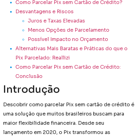
Como Parcelar Pix sem Cartão de Crédito​?
Desvantagens e Riscos
Juros e Taxas Elevadas
Menos Opções de Parcelamento
Possível Impacto no Orçamento
Alternativas Mais Baratas e Práticas do que o
Pix Parcelado: Reallizi
Como Parcelar Pix sem Cartão de Crédito​:
Conclusão
Introdução
Descobrir como parcelar Pix sem cartão de crédito é
uma solução que muitos brasileiros buscam para
maior flexibilidade financeira. Desde seu
lançamento em 2020, o Pix transformou as