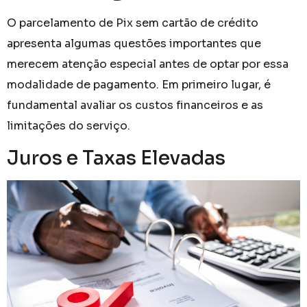
O parcelamento de Pix sem cartão de crédito
apresenta algumas questões importantes que
merecem atenção especial antes de optar por essa
modalidade de pagamento. Em primeiro lugar, é
fundamental avaliar os custos financeiros e as
limitações do serviço.
Juros e Taxas Elevadas