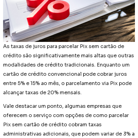
As taxas de juros para parcelar Pix sem cartão de
crédito são significativamente mais altas que outras
modalidades de crédito tradicionais. Enquanto um
cartão de crédito convencional pode cobrar juros
entre 5% e 15% ao mês, o parcelamento via Pix pode
alcançar taxas de 20% mensais.
Vale destacar um ponto, algumas empresas que
oferecem o serviço com opções de como parcelar
Pix sem cartão de crédito cobram taxas
administrativas adicionais, que podem variar de 3% a