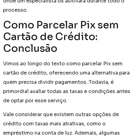
onde um especialista os auxiliará durante todo o
processo.
Como Parcelar Pix sem
Cartão de Crédito​:
Conclusão
Vimos ao longo do texto como parcelar Pix sem
cartão de crédito​, oferecendo uma alternativa para
quem precisa dividir pagamentos. Todavia, é
primordial avaliar todas as taxas e condições antes
de optar por esse serviço.
Vale considerar que existem outras opções de
crédito com taxas mais atrativas, como o
empréstimo na conta de luz. Ademais, algumas