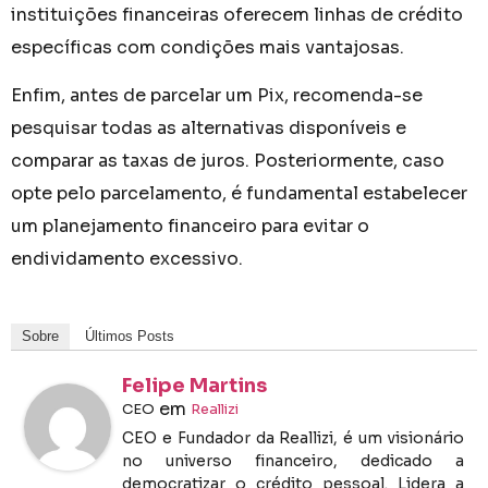
instituições financeiras oferecem linhas de crédito
específicas com condições mais vantajosas.
Enfim, antes de parcelar um Pix, recomenda-se
pesquisar todas as alternativas disponíveis e
comparar as taxas de juros. Posteriormente, caso
opte pelo parcelamento, é fundamental estabelecer
um planejamento financeiro para evitar o
endividamento excessivo.
Sobre
Últimos Posts
Felipe Martins
em
CEO
Reallizi
CEO e Fundador da Reallizi, é um visionário
no universo financeiro, dedicado a
democratizar o crédito pessoal. Lidera a