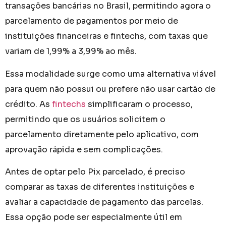
transações bancárias no Brasil, permitindo agora o
parcelamento de pagamentos por meio de
instituições financeiras e fintechs, com taxas que
variam de 1,99% a 3,99% ao mês.
Essa modalidade surge como uma alternativa viável
para quem não possui ou prefere não usar cartão de
crédito. As
fintechs
simplificaram o processo,
permitindo que os usuários solicitem o
parcelamento diretamente pelo aplicativo, com
aprovação rápida e sem complicações.
Antes de optar pelo Pix parcelado, é preciso
comparar as taxas de diferentes instituições e
avaliar a capacidade de pagamento das parcelas.
Essa opção pode ser especialmente útil em