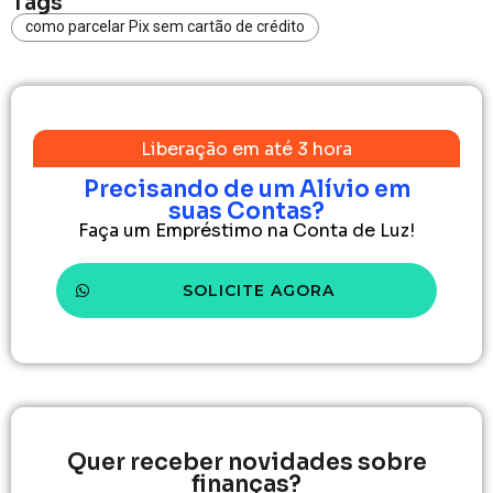
Tags
como parcelar Pix sem cartão de crédito​
Liberação em até 3 hora
Precisando de um Alívio em
suas Contas?
Faça um Empréstimo na Conta de Luz!
SOLICITE AGORA
Quer receber novidades sobre
finanças?