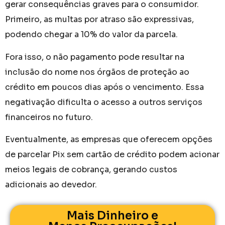
gerar consequências graves para o consumidor.
Primeiro, as multas por atraso são expressivas,
podendo chegar a 10% do valor da parcela.
Fora isso, o não pagamento pode resultar na
inclusão do nome nos órgãos de proteção ao
crédito em poucos dias após o vencimento. Essa
negativação dificulta o acesso a outros serviços
financeiros no futuro.
Eventualmente, as empresas que oferecem opções
de parcelar Pix sem cartão de crédito podem acionar
meios legais de cobrança, gerando custos
adicionais ao devedor.
Mais Dinheiro e