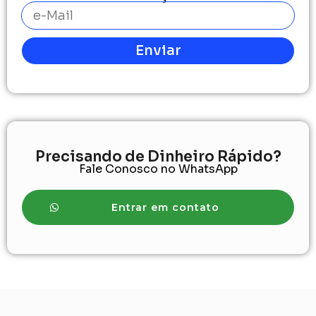
Enviar
Precisando de Dinheiro Rápido?
Fale Conosco no WhatsApp
Entrar em contato