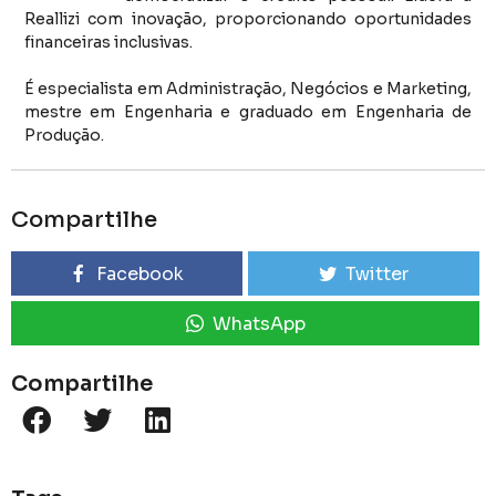
Reallizi com inovação, proporcionando oportunidades
financeiras inclusivas.
É especialista em Administração, Negócios e Marketing,
mestre em Engenharia e graduado em Engenharia de
Produção.
Compartilhe
Facebook
Twitter
WhatsApp
Compartilhe