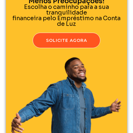
Menos Preocupações!
Escolha o caminho para a sua
tranquilidade
financeira pelo Empréstimo na Conta
de Luz
SOLICITE AGORA