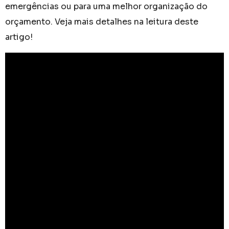
emergências ou para uma melhor organização do
orçamento. Veja mais detalhes na leitura deste
artigo!