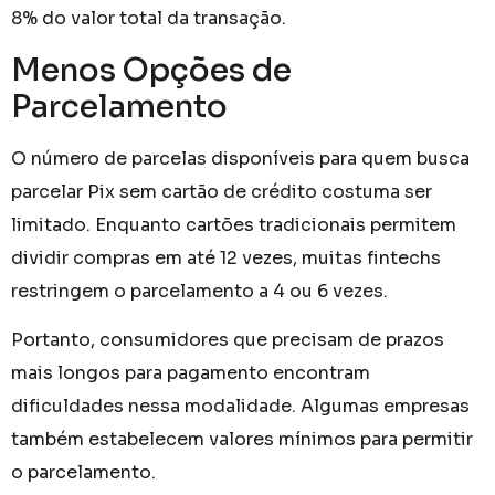
8% do valor total da transação.
Menos Opções de
Parcelamento
O número de parcelas disponíveis para quem busca
parcelar Pix sem cartão de crédito costuma ser
limitado. Enquanto cartões tradicionais permitem
dividir compras em até 12 vezes, muitas fintechs
restringem o parcelamento a 4 ou 6 vezes.
Portanto, consumidores que precisam de prazos
mais longos para pagamento encontram
dificuldades nessa modalidade. Algumas empresas
também estabelecem valores mínimos para permitir
o parcelamento.