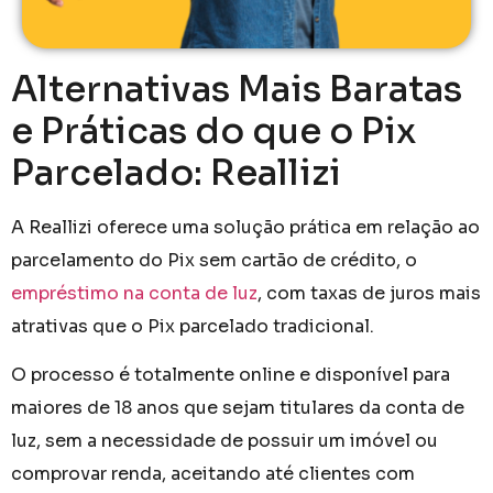
Alternativas Mais Baratas
e Práticas do que o Pix
Parcelado: Reallizi
A Reallizi oferece uma solução prática em relação ao
parcelamento do Pix sem cartão de crédito,​ o
empréstimo na conta de luz
, com taxas de juros mais
atrativas que o Pix parcelado tradicional.
O processo é totalmente online e disponível para
maiores de 18 anos que sejam titulares da conta de
luz, sem a necessidade de possuir um imóvel ou
comprovar renda, aceitando até clientes com