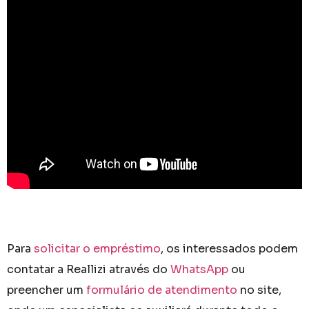
Para
solicitar o empréstimo
, os interessados podem
contatar a Reallizi através do
WhatsApp
ou
preencher um
formulário de atendimento
no site,