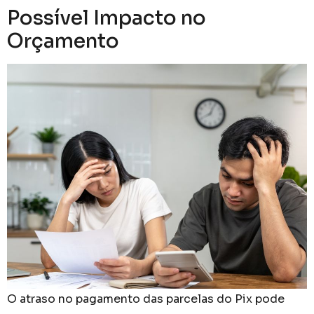
Possível Impacto no
Orçamento
O atraso no pagamento das parcelas do Pix pode