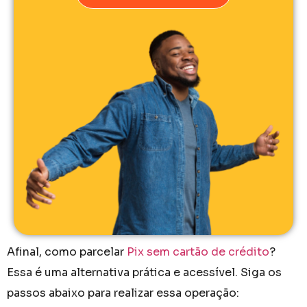
Afinal, como parcelar
Pix sem cartão de crédito
​?
Essa é uma alternativa prática e acessível. Siga os
passos abaixo para realizar essa operação: