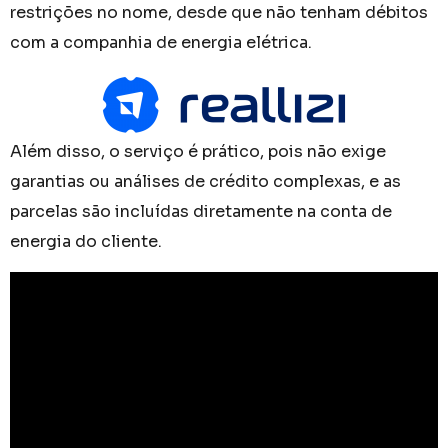
restrições no nome, desde que não tenham débitos
com a companhia de energia elétrica.
Além disso, o serviço é prático, pois não exige
garantias ou análises de crédito complexas, e as
parcelas são incluídas diretamente na conta de
energia do cliente.