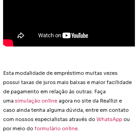
Esta modalidade de empréstimo muitas vezes
possui taxas de juros mais baixas e maior facilidade
de pagamento em relação às outras. Faça
uma
simulação online
agora no site da Reallizi e
caso ainda tenha alguma dúvida, entre em contato
com nossos especialistas através do
WhatsApp
ou
por meio do
formulário online
.