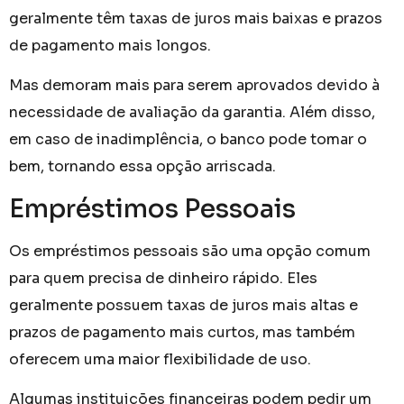
geralmente têm taxas de juros mais baixas e prazos
de pagamento mais longos.
Mas demoram mais para serem aprovados devido à
necessidade de avaliação da garantia. Além disso,
em caso de inadimplência, o banco pode tomar o
bem, tornando essa opção arriscada.
Empréstimos Pessoais
Os empréstimos pessoais são uma opção comum
para quem precisa de dinheiro rápido. Eles
geralmente possuem taxas de juros mais altas e
prazos de pagamento mais curtos, mas também
oferecem uma maior flexibilidade de uso.
Algumas instituições financeiras podem pedir um