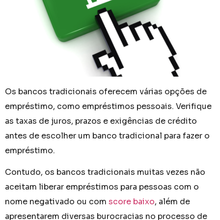
Os bancos tradicionais oferecem várias opções de
empréstimo, como empréstimos pessoais. Verifique
as taxas de juros, prazos e exigências de crédito
antes de escolher um banco tradicional para fazer o
empréstimo.
Contudo, os bancos tradicionais muitas vezes não
aceitam liberar empréstimos para pessoas com o
nome negativado ou com
score baixo
, além de
apresentarem diversas burocracias no processo de