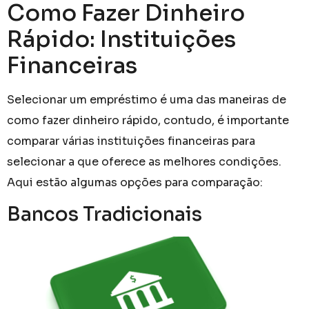
Como Fazer Dinheiro
Rápido: Instituições
Financeiras
Selecionar um empréstimo é uma das maneiras de
como fazer dinheiro rápido, contudo, é importante
comparar várias instituições financeiras para
selecionar a que oferece as melhores condições.
Aqui estão algumas opções para comparação:
Bancos Tradicionais