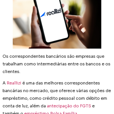
Os correspondentes bancários são empresas que
trabalham como intermediárias entre os bancos e os
clientes.
A
Reallizi
é uma das melhores correspondentes
bancárias no mercado, que oferece várias opções de
empréstimo, como crédito pessoal com débito em
conta de luz, além da
antecipação do FGTS
e
também o
empréstimo Bolsa Família
.