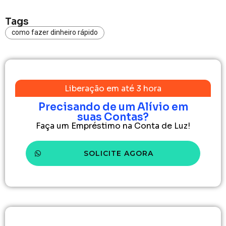
Tags
como fazer dinheiro rápido
Liberação em até 3 hora
Precisando de um Alívio em
suas Contas?
Faça um Empréstimo na Conta de Luz!
SOLICITE AGORA