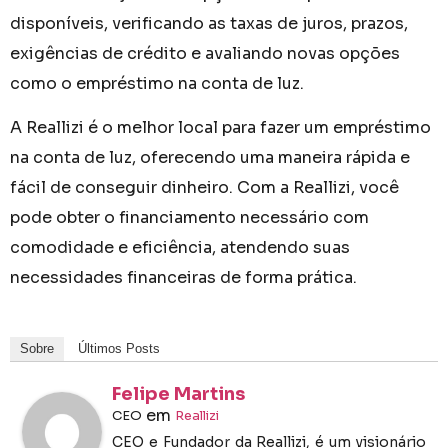
disponíveis, verificando as taxas de juros, prazos,
exigências de crédito e avaliando novas opções
como o empréstimo na conta de luz.
A Reallizi é o melhor local para fazer um empréstimo
na conta de luz, oferecendo uma maneira rápida e
fácil de conseguir dinheiro. Com a Reallizi, você
pode obter o financiamento necessário com
comodidade e eficiência, atendendo suas
necessidades financeiras de forma prática.
Sobre
Últimos Posts
Felipe Martins
em
CEO
Reallizi
CEO e Fundador da Reallizi, é um visionário