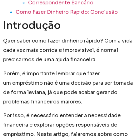
Correspondente Bancário
Como Fazer Dinheiro Rápido: Conclusão
Introdução
Quer saber como fazer dinheiro rápido? Com a vida
cada vez mais corrida e imprevisível, é normal
precisarmos de uma ajuda financeira.
Porém, é importante lembrar que fazer
um empréstimo não é uma decisão para ser tomada
de forma leviana, já que pode acabar gerando
problemas financeiros maiores.
Por isso, é necessário entender a necessidade
financeira e explorar opções responsáveis de
empréstimo. Neste artigo, falaremos sobre como