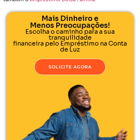
Mais Dinheiro e
Menos Preocupações!
Escolha o caminho para a sua
tranquilidade
financeira pelo Empréstimo na Conta
de Luz
SOLICITE AGORA