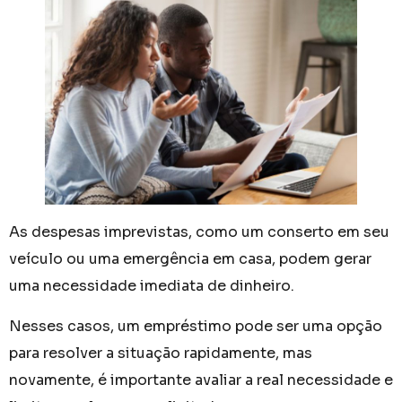
As despesas imprevistas, como um conserto em seu
veículo ou uma emergência em casa, podem gerar
uma necessidade imediata de dinheiro.
Nesses casos, um empréstimo pode ser uma opção
para resolver a situação rapidamente, mas
novamente, é importante avaliar a real necessidade e