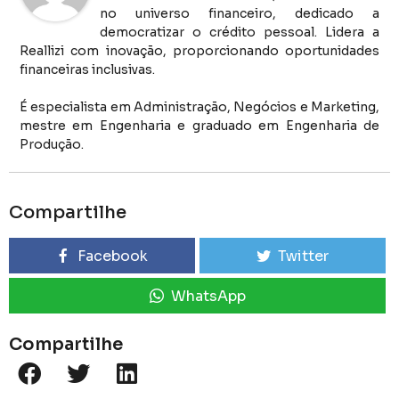
no universo financeiro, dedicado a
democratizar o crédito pessoal. Lidera a
Reallizi com inovação, proporcionando oportunidades
financeiras inclusivas.
É especialista em Administração, Negócios e Marketing,
mestre em Engenharia e graduado em Engenharia de
Produção.
Compartilhe
Facebook
Twitter
WhatsApp
Compartilhe