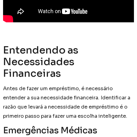
Entendendo as
Necessidades
Financeiras
Antes de fazer um empréstimo, é necessário
entender a sua necessidade financeira. Identificar a
razão que levará a necessidade de empréstimo é o
primeiro passo para fazer uma escolha inteligente.
Emergências Médicas