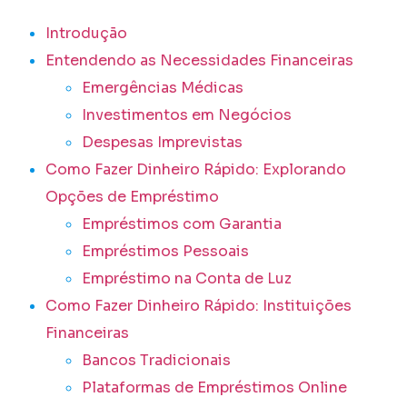
Introdução
Entendendo as Necessidades Financeiras
Emergências Médicas
Investimentos em Negócios
Despesas Imprevistas
Como Fazer Dinheiro Rápido: Explorando
Opções de Empréstimo
Empréstimos com Garantia
Empréstimos Pessoais
Empréstimo na Conta de Luz
Como Fazer Dinheiro Rápido: Instituições
Financeiras
Bancos Tradicionais
Plataformas de Empréstimos Online