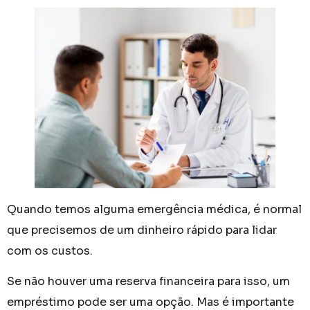
Quando temos alguma emergência médica, é normal
que precisemos de um dinheiro rápido para lidar
com os custos.
Se não houver uma reserva financeira para isso, um
empréstimo pode ser uma opção. Mas é importante