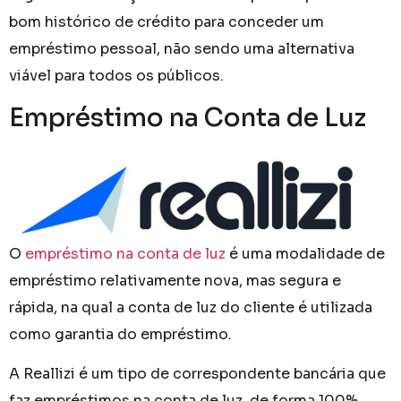
bom histórico de crédito para conceder um
empréstimo pessoal, não sendo uma alternativa
viável para todos os públicos.
Empréstimo na Conta de Luz
O
empréstimo na conta de luz
é uma modalidade de
empréstimo relativamente nova, mas segura e
rápida, na qual a conta de luz do cliente é utilizada
como garantia do empréstimo.
A Reallizi é um tipo de correspondente bancária que
faz empréstimos na conta de luz, de forma 100%