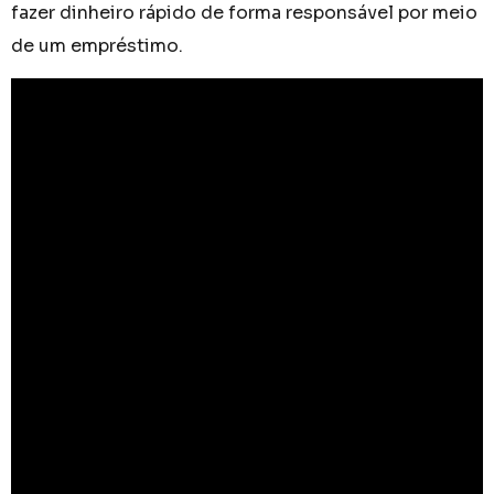
fazer dinheiro rápido de forma responsável por meio
de um empréstimo.