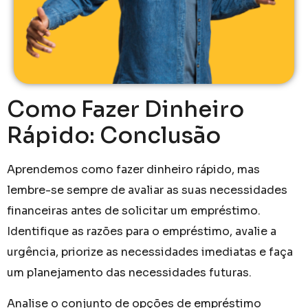
Como Fazer Dinheiro
Rápido: Conclusão
Aprendemos como fazer dinheiro rápido, mas
lembre-se sempre de avaliar as suas necessidades
financeiras antes de solicitar um empréstimo.
Identifique as razões para o empréstimo, avalie a
urgência, priorize as necessidades imediatas e faça
um planejamento das necessidades futuras.
Analise o conjunto de opções de empréstimo