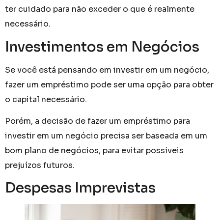
ter cuidado para não exceder o que é realmente
necessário.
Investimentos em Negócios
Se você está pensando em investir em um negócio,
fazer um empréstimo pode ser uma opção para obter
o capital necessário.
Porém, a decisão de fazer um empréstimo para
investir em um negócio precisa ser baseada em um
bom plano de negócios, para evitar possíveis
prejuízos futuros.
Despesas Imprevistas