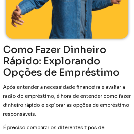
Como Fazer Dinheiro
Rápido: Explorando
Opções de Empréstimo
Após entender a necessidade financeira e avaliar a
razão do empréstimo, é hora de entender como fazer
dinheiro rápido e explorar as opções de empréstimo
responsáveis.
É preciso comparar os diferentes tipos de