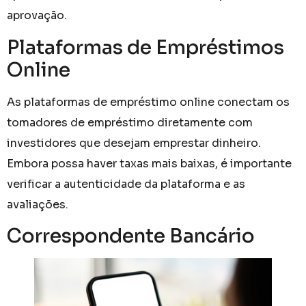
aprovação.
Plataformas de Empréstimos
Online
As plataformas de empréstimo online conectam os
tomadores de empréstimo diretamente com
investidores que desejam emprestar dinheiro.
Embora possa haver taxas mais baixas, é importante
verificar a autenticidade da plataforma e as
avaliações.
Correspondente Bancário