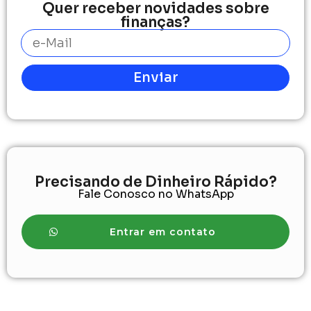
Quer receber novidades sobre
finanças?
Enviar
Precisando de Dinheiro Rápido?
Fale Conosco no WhatsApp
Entrar em contato