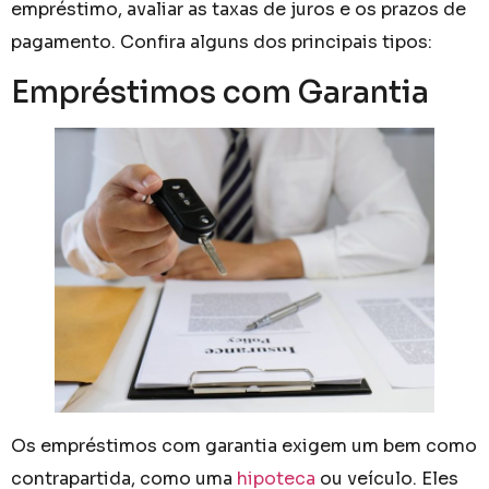
empréstimo, avaliar as taxas de juros e os prazos de
pagamento. Confira alguns dos principais tipos:
Empréstimos com Garantia
Os empréstimos com garantia exigem um bem como
contrapartida, como uma
hipoteca
ou veículo. Eles