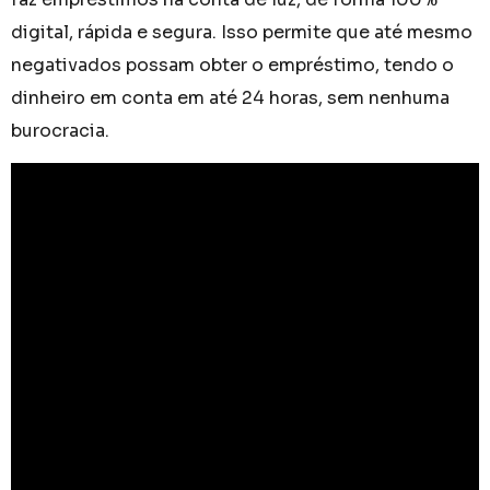
digital, rápida e segura. Isso permite que até mesmo
negativados possam obter o empréstimo, tendo o
dinheiro em conta em até 24 horas, sem nenhuma
burocracia.