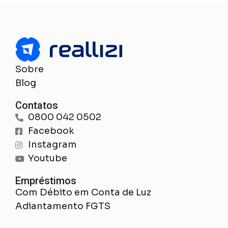
Sobre
Blog
Contatos
0800 042 0502
Facebook
Instagram
Youtube
Empréstimos
Com Débito em Conta de Luz
Adiantamento FGTS